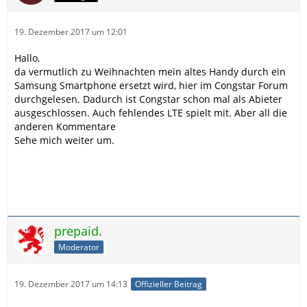
19. Dezember 2017 um 12:01
Hallo,
da vermutlich zu Weihnachten mein altes Handy durch ein
Samsung Smartphone ersetzt wird, hier im Congstar Forum
durchgelesen. Dadurch ist Congstar schon mal als Abieter
ausgeschlossen. Auch fehlendes LTE spielt mit. Aber all die
anderen Kommentare
Sehe mich weiter um.
prepaid.
Moderator
19. Dezember 2017 um 14:13
Offizieller Beitrag