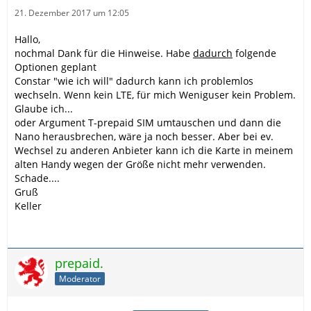
21. Dezember 2017 um 12:05
Hallo,
nochmal Dank für die Hinweise. Habe
dadurch
folgende
Optionen geplant
Constar "wie ich will" dadurch kann ich problemlos
wechseln. Wenn kein LTE, für mich Weniguser kein Problem.
Glaube ich...
oder Argument T-prepaid SIM umtauschen und dann die
Nano herausbrechen, wäre ja noch besser. Aber bei ev.
Wechsel zu anderen Anbieter kann ich die Karte in meinem
alten Handy wegen der Größe nicht mehr verwenden.
Schade....
Gruß
Keller
prepaid.
Moderator