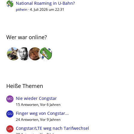
National Roaming in U-Bahn?
pithein
4. Juli 2026 um 22:31
Wer war online?
Heiße Themen
Nie wieder Congstar
15 Antworten, Vor 6 Jahren
Finger weg von Congstar...
24 Antworten, Vor 9 Jahren
Congstar/LTE weg nach Tarifwechsel