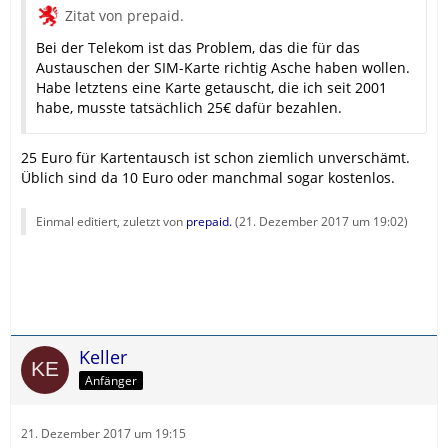
Zitat von prepaid.
Bei der Telekom ist das Problem, das die für das
Austauschen der SIM-Karte richtig Asche haben wollen.
Habe letztens eine Karte getauscht, die ich seit 2001
habe, musste tatsächlich 25€ dafür bezahlen.
25 Euro für Kartentausch ist schon ziemlich unverschämt.
Üblich sind da 10 Euro oder manchmal sogar kostenlos.
Einmal editiert, zuletzt von
prepaid.
(
21. Dezember 2017 um 19:02
)
Keller
Anfänger
21. Dezember 2017 um 19:15