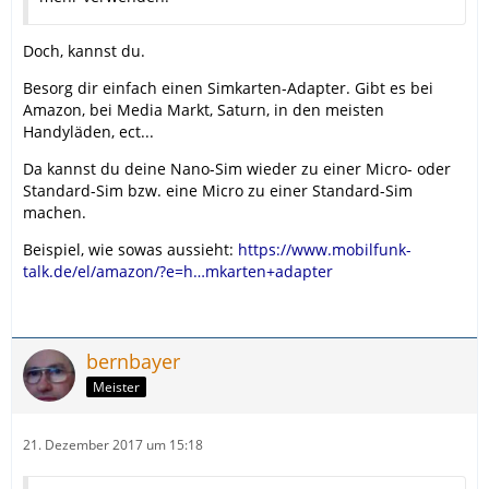
Doch, kannst du.
Besorg dir einfach einen Simkarten-Adapter. Gibt es bei
Amazon, bei Media Markt, Saturn, in den meisten
Handyläden, ect...
Da kannst du deine Nano-Sim wieder zu einer Micro- oder
Standard-Sim bzw. eine Micro zu einer Standard-Sim
machen.
Beispiel, wie sowas aussieht:
https://www.mobilfunk-
talk.de/el/amazon/?e=h…mkarten+adapter
bernbayer
Meister
21. Dezember 2017 um 15:18