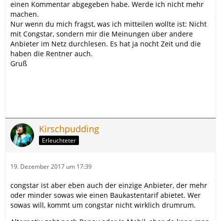
einen Kommentar abgegeben habe. Werde ich nicht mehr
machen.
Nur wenn du mich fragst, was ich mitteilen wollte ist: Nicht
mit Congstar, sondern mir die Meinungen über andere
Anbieter im Netz durchlesen. Es hat ja nocht Zeit und die
haben die Rentner auch.
Gruß
Kirschpudding
Erleuchteter
19. Dezember 2017 um 17:39
congstar ist aber eben auch der einzige Anbieter, der mehr
oder minder sowas wie einen Baukastentarif abietet. Wer
sowas will, kommt um congstar nicht wirklich drumrum.