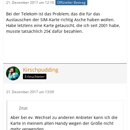
21. Dezember 2017 um 12:10
Offizieller Beitrag
Bei der Telekom ist das Problem, das die für das
Austauschen der SIM-Karte richtig Asche haben wollen.
Habe letztens eine Karte getauscht, die ich seit 2001 habe,
musste tatsächlich 25€ dafür bezahlen.
Kirschpudding
Erleuchteter
21. Dezember 2017 um 13:09
Zitat
Aber bei ev. Wechsel zu anderen Anbieter kann ich die
Karte in meinem alten Handy wegen der Größe nicht
mehr verwenden.