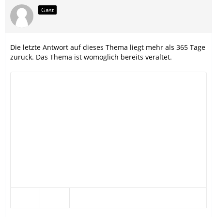
Gast
Die letzte Antwort auf dieses Thema liegt mehr als 365 Tage
zurück. Das Thema ist womöglich bereits veraltet.