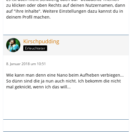
zu klicken oder oben Rechts auf deinen Nutzernamen, dann
auf "ihre Inhalte". Weitere Einstellungen dazu kannst du in
deinem Profil machen.
Kirschpudding
Erleuchteter
8. Januar 2018 um 10:51
Wie kann man denn eine Nano beim Aufheben verbiegen...
So dünn sind die ja nun auch nicht. Ich bekomm die nicht
mal geknickt, wenn ich das will...