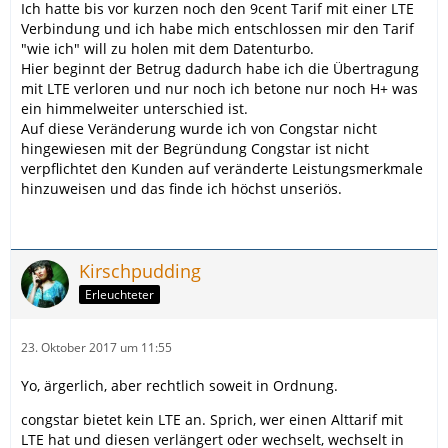
Ich hatte bis vor kurzen noch den 9cent Tarif mit einer LTE
Verbindung und ich habe mich entschlossen mir den Tarif
"wie ich" will zu holen mit dem Datenturbo.
Hier beginnt der Betrug dadurch habe ich die Übertragung
mit LTE verloren und nur noch ich betone nur noch H+ was
ein himmelweiter unterschied ist.
Auf diese Veränderung wurde ich von Congstar nicht
hingewiesen mit der Begründung Congstar ist nicht
verpflichtet den Kunden auf veränderte Leistungsmerkmale
hinzuweisen und das finde ich höchst unseriös.
Kirschpudding
Erleuchteter
23. Oktober 2017 um 11:55
Yo, ärgerlich, aber rechtlich soweit in Ordnung.
congstar bietet kein LTE an. Sprich, wer einen Alttarif mit
LTE hat und diesen verlängert oder wechselt, wechselt in