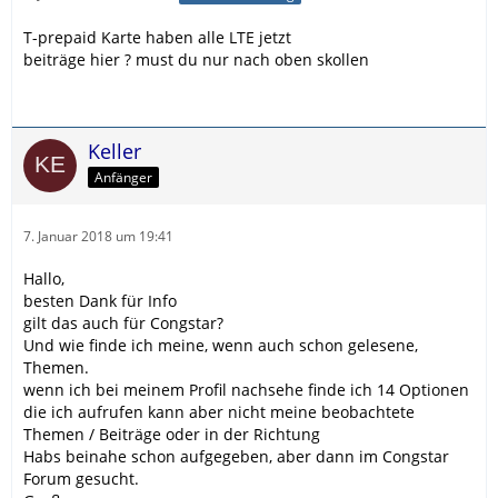
T-prepaid Karte haben alle LTE jetzt
beiträge hier ? must du nur nach oben skollen
Keller
Anfänger
7. Januar 2018 um 19:41
Hallo,
besten Dank für Info
gilt das auch für Congstar?
Und wie finde ich meine, wenn auch schon gelesene,
Themen.
wenn ich bei meinem Profil nachsehe finde ich 14 Optionen
die ich aufrufen kann aber nicht meine beobachtete
Themen / Beiträge oder in der Richtung
Habs beinahe schon aufgegeben, aber dann im Congstar
Forum gesucht.