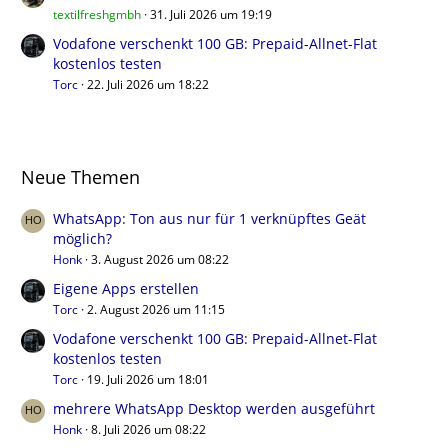
textilfreshgmbh
31. Juli 2026 um 19:19
Vodafone verschenkt 100 GB: Prepaid-Allnet-Flat
kostenlos testen
Torc
22. Juli 2026 um 18:22
Neue Themen
WhatsApp: Ton aus nur für 1 verknüpftes Geät
möglich?
Honk
3. August 2026 um 08:22
Eigene Apps erstellen
Torc
2. August 2026 um 11:15
Vodafone verschenkt 100 GB: Prepaid-Allnet-Flat
kostenlos testen
Torc
19. Juli 2026 um 18:01
mehrere WhatsApp Desktop werden ausgeführt
Honk
8. Juli 2026 um 08:22