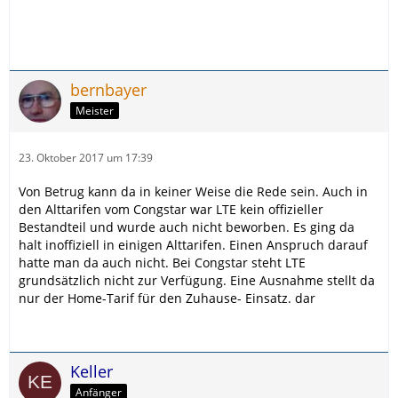
bernbayer
Meister
23. Oktober 2017 um 17:39
Von Betrug kann da in keiner Weise die Rede sein. Auch in
den Alttarifen vom Congstar war LTE kein offizieller
Bestandteil und wurde auch nicht beworben. Es ging da
halt inoffiziell in einigen Alttarifen. Einen Anspruch darauf
hatte man da auch nicht. Bei Congstar steht LTE
grundsätzlich nicht zur Verfügung. Eine Ausnahme stellt da
nur der Home-Tarif für den Zuhause- Einsatz. dar
Keller
Anfänger