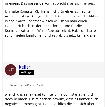
in einem. Das passende Format bricht man sich heraus.
Ich halte Congstar übrigens nicht für einen schlechten
Anbieter, ist ein Ableger der Telekom halt ohne LTE. Mit der
Prepaidkarte Congstar wie ich will, kann man einen
Datentarif buchen, der nichts kostet und für die
Kommunikation mit WhatsApp ausreicht. Habe die Karte
schon vielen Empfohlen und es gab bis jetzt keine Klagen.
Keller
Anfänger
20. Dezember 2017 um 12:40
wie ich das sehe (lese) könnte ich ja Congstar eigentlich
doch nehmen. Bin mir schon bewußt, dass es immer auch
negative Stimmen gibt. Hauptsächlich die, die sich über die