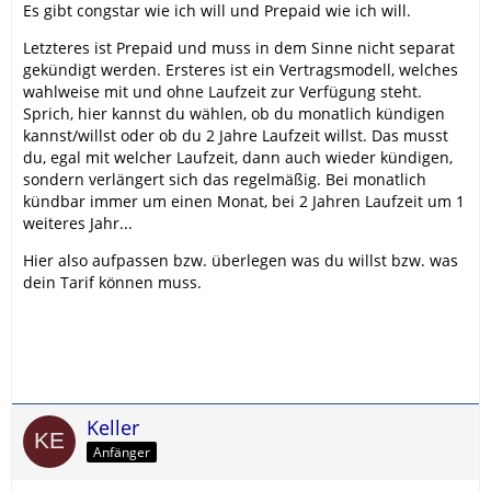
Es gibt congstar wie ich will und Prepaid wie ich will.
Letzteres ist Prepaid und muss in dem Sinne nicht separat
gekündigt werden. Ersteres ist ein Vertragsmodell, welches
wahlweise mit und ohne Laufzeit zur Verfügung steht.
Sprich, hier kannst du wählen, ob du monatlich kündigen
kannst/willst oder ob du 2 Jahre Laufzeit willst. Das musst
du, egal mit welcher Laufzeit, dann auch wieder kündigen,
sondern verlängert sich das regelmäßig. Bei monatlich
kündbar immer um einen Monat, bei 2 Jahren Laufzeit um 1
weiteres Jahr...
Hier also aufpassen bzw. überlegen was du willst bzw. was
dein Tarif können muss.
Keller
Anfänger