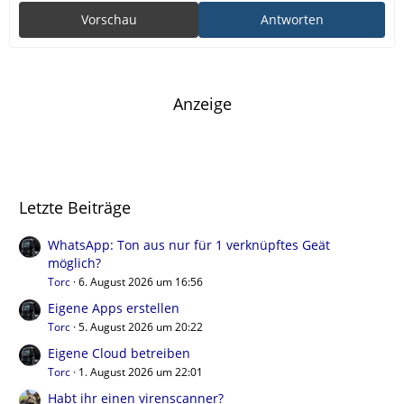
Vorschau
Antworten
Anzeige
Letzte Beiträge
WhatsApp: Ton aus nur für 1 verknüpftes Geät
möglich?
Torc
6. August 2026 um 16:56
Eigene Apps erstellen
Torc
5. August 2026 um 20:22
Eigene Cloud betreiben
Torc
1. August 2026 um 22:01
Habt ihr einen virenscanner?