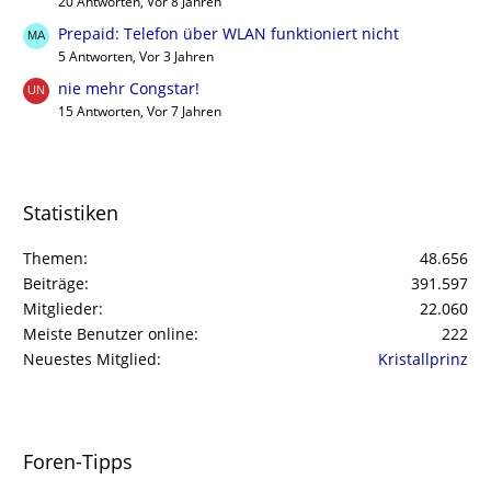
20 Antworten, Vor 8 Jahren
Prepaid: Telefon über WLAN funktioniert nicht
5 Antworten, Vor 3 Jahren
nie mehr Congstar!
15 Antworten, Vor 7 Jahren
Statistiken
Themen
48.656
Beiträge
391.597
Mitglieder
22.060
Meiste Benutzer online
222
Neuestes Mitglied
Kristallprinz
Foren-Tipps