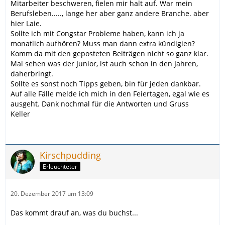
Mitarbeiter beschweren, fielen mir halt auf. War mein
Berufsleben....., lange her aber ganz andere Branche. aber
hier Laie.
Sollte ich mit Congstar Probleme haben, kann ich ja
monatlich aufhören? Muss man dann extra kündigien?
Komm da mit den geposteten Beiträgen nicht so ganz klar.
Mal sehen was der Junior, ist auch schon in den Jahren,
daherbringt.
Sollte es sonst noch Tipps geben, bin für jeden dankbar.
Auf alle Fälle melde ich mich in den Feiertagen, egal wie es
ausgeht. Dank nochmal für die Antworten und Gruss
Keller
Kirschpudding
Erleuchteter
20. Dezember 2017 um 13:09
Das kommt drauf an, was du buchst...