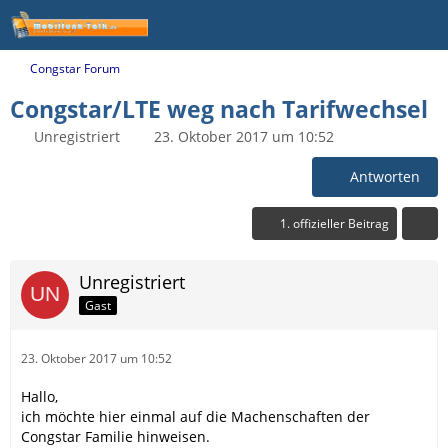
Congstar Forum
Congstar/LTE weg nach Tarifwechsel
Unregistriert
23. Oktober 2017 um 10:52
Antworten
1. offizieller Beitrag
Unregistriert
Gast
23. Oktober 2017 um 10:52
Hallo,
ich möchte hier einmal auf die Machenschaften der
Congstar Familie hinweisen.