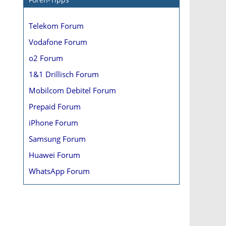
Telekom Forum
Vodafone Forum
o2 Forum
1&1 Drillisch Forum
Mobilcom Debitel Forum
Prepaid Forum
iPhone Forum
Samsung Forum
Huawei Forum
WhatsApp Forum