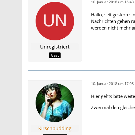
10. Januar 2018 um 16:43
Hallo, seit gestern 
Nachrichten gehen ra
werden nicht mehr an
Unregistriert
Gast
10. Januar 2018 um 17:08
Hier gehts bitte weit
Zwei mal den gleiche
Kirschpudding