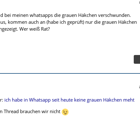
sind bei meinen whatsapps die grauen Häkchen verschwunden.
us, kommen auch an (habe ich geprüft) nur die grauen Häkchen
gezeigt. Wer weiß Rat?
er:
ich habe in Whatsapp seit heute keine grauen Häkchen meht
n Thread brauchen wir nicht