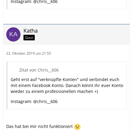
Instagram: @chris__606
Katha
Gast
22. Oktober 2019 um 21:55
Zitat von Chris__606
Geht erst auf "verknüpfte Konten" und verbindet euch
mit einem Facebook Konto. Danach könnt ihr euer Konto
wieder zu einem professionellen machen +)
Instagram: @chris__606
Das hat bei mir nicht funktioniert