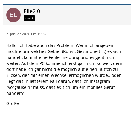
Elle2.0
Gast
7. Januar 2020 um 19:32
Hallo, ich habe auch das Problem. Wenn ich angeben
möchte um welches Gebiet (Kunst, Gesundheit....) es sich
handelt, kommt eine Fehlermeldung und es geht nicht
weiter. Auf dem PC komme ich erst gar nicht so weit, denn
dort habe ich gar nicht die möglich auf einen Button zu
klicken, der mir einen Wechsel ermöglichen würde...oder
liegt das in letzterem Fall daran, dass ich Instagram
"vorgaukeln" muss, dass es sich um ein mobiles Gerät
handelt?
Grüße