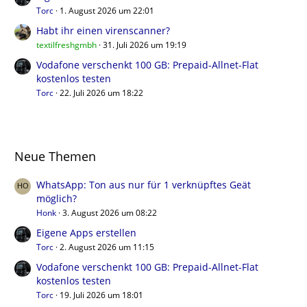
Torc
1. August 2026 um 22:01
Habt ihr einen virenscanner?
textilfreshgmbh
31. Juli 2026 um 19:19
Vodafone verschenkt 100 GB: Prepaid-Allnet-Flat
kostenlos testen
Torc
22. Juli 2026 um 18:22
Neue Themen
WhatsApp: Ton aus nur für 1 verknüpftes Geät
möglich?
Honk
3. August 2026 um 08:22
Eigene Apps erstellen
Torc
2. August 2026 um 11:15
Vodafone verschenkt 100 GB: Prepaid-Allnet-Flat
kostenlos testen
Torc
19. Juli 2026 um 18:01