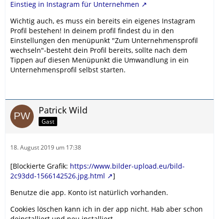
Einstieg in Instagram für Unternehmen
Wichtig auch, es muss ein bereits ein eigenes Instagram
Profil bestehen! In deinem profil findest du in den
Einstellungen den menüpunkt "Zum Unternehmensprofil
wechseln"-besteht dein Profil bereits, sollte nach dem
Tippen auf diesen Menüpunkt die Umwandlung in ein
Unternehmensprofil selbst starten.
Patrick Wild
Gast
18. August 2019 um 17:38
[Blockierte Grafik:
https://www.bilder-upload.eu/bild-
2c93dd-1566142526.jpg.html
]
Benutze die app. Konto ist natürlich vorhanden.
Cookies löschen kann ich in der app nicht. Hab aber schon
deinstalliert und neu installiert