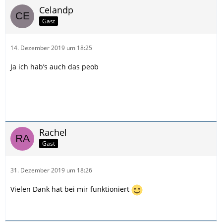
Celandp
Gast
14. Dezember 2019 um 18:25
Ja ich hab’s auch das peob
Rachel
Gast
31. Dezember 2019 um 18:26
Vielen Dank hat bei mir funktioniert