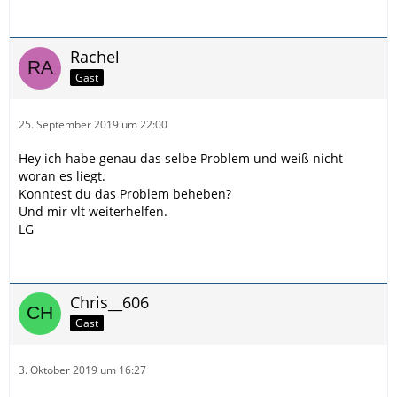
Rachel
Gast
25. September 2019 um 22:00
Hey ich habe genau das selbe Problem und weiß nicht
woran es liegt.
Konntest du das Problem beheben?
Und mir vlt weiterhelfen.
LG
Chris__606
Gast
3. Oktober 2019 um 16:27