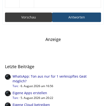
Vorschau
Antworten
Anzeige
Letzte Beiträge
WhatsApp: Ton aus nur für 1 verknüpftes Geät
möglich?
Torc
6. August 2026 um 16:56
Eigene Apps erstellen
Torc
5. August 2026 um 20:22
Eigene Cloud betreiben