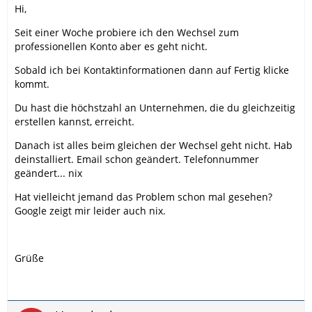
Hi,
Seit einer Woche probiere ich den Wechsel zum
professionellen Konto aber es geht nicht.
Sobald ich bei Kontaktinformationen dann auf Fertig klicke
kommt.
Du hast die höchstzahl an Unternehmen, die du gleichzeitig
erstellen kannst, erreicht.
Danach ist alles beim gleichen der Wechsel geht nicht. Hab
deinstalliert. Email schon geändert. Telefonnummer
geändert... nix
Hat vielleicht jemand das Problem schon mal gesehen?
Google zeigt mir leider auch nix.
Grüße