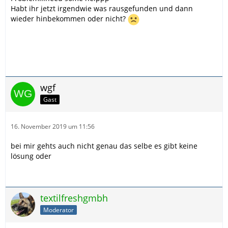
Habt ihr jetzt irgendwie was rausgefunden und dann
wieder hinbekommen oder nicht?
wgf
Gast
16. November 2019 um 11:56
bei mir gehts auch nicht genau das selbe es gibt keine
lösung oder
textilfreshgmbh
Moderator