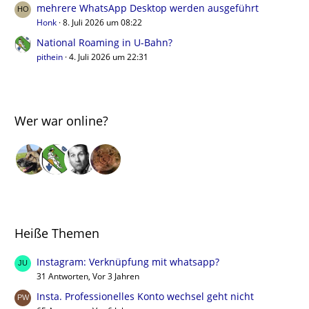
mehrere WhatsApp Desktop werden ausgeführt
Honk
8. Juli 2026 um 08:22
National Roaming in U-Bahn?
pithein
4. Juli 2026 um 22:31
Wer war online?
Heiße Themen
Instagram: Verknüpfung mit whatsapp?
31 Antworten, Vor 3 Jahren
Insta. Professionelles Konto wechsel geht nicht