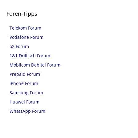
Foren-Tipps
Telekom Forum
Vodafone Forum
o2 Forum
1&1 Drillisch Forum
Mobilcom Debitel Forum
Prepaid Forum
iPhone Forum
Samsung Forum
Huawei Forum
WhatsApp Forum