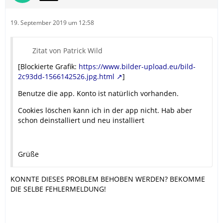
19. September 2019 um 12:58
Zitat von Patrick Wild
[Blockierte Grafik:
https://www.bilder-upload.eu/bild-
2c93dd-1566142526.jpg.html
]
Benutze die app. Konto ist natürlich vorhanden.
Cookies löschen kann ich in der app nicht. Hab aber
schon deinstalliert und neu installiert
Grüße
KONNTE DIESES PROBLEM BEHOBEN WERDEN? BEKOMME
DIE SELBE FEHLERMELDUNG!