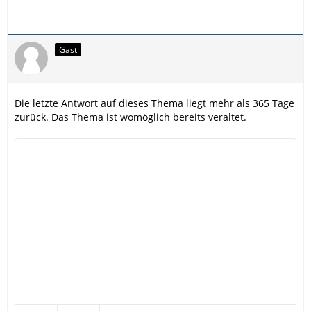
Gast
Die letzte Antwort auf dieses Thema liegt mehr als 365 Tage
zurück. Das Thema ist womöglich bereits veraltet.