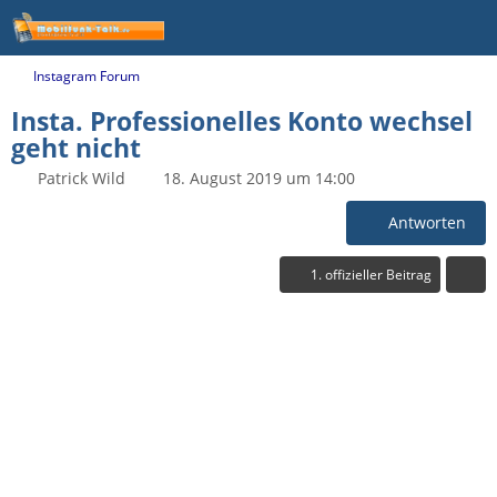
Instagram Forum
Insta. Professionelles Konto wechsel
geht nicht
Patrick Wild
18. August 2019 um 14:00
Antworten
1. offizieller Beitrag