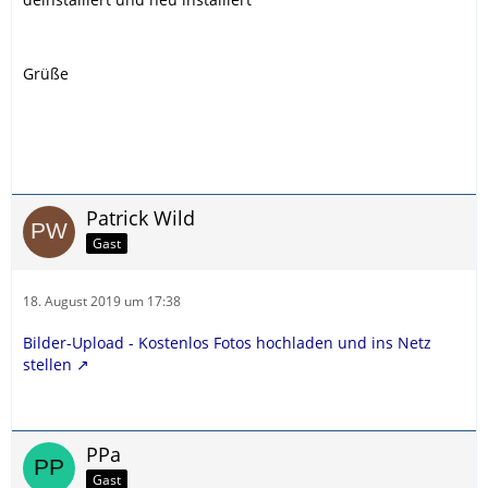
Grüße
Patrick Wild
Gast
18. August 2019 um 17:38
Bilder-Upload - Kostenlos Fotos hochladen und ins Netz
stellen
PPa
Gast