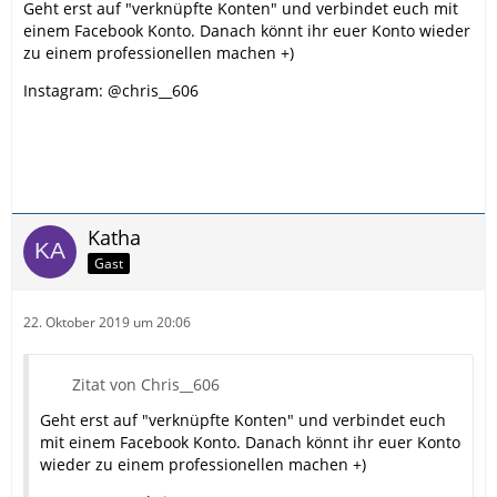
Geht erst auf "verknüpfte Konten" und verbindet euch mit
einem Facebook Konto. Danach könnt ihr euer Konto wieder
zu einem professionellen machen +)
Instagram: @chris__606
Katha
Gast
22. Oktober 2019 um 20:06
Zitat von Chris__606
Geht erst auf "verknüpfte Konten" und verbindet euch
mit einem Facebook Konto. Danach könnt ihr euer Konto
wieder zu einem professionellen machen +)