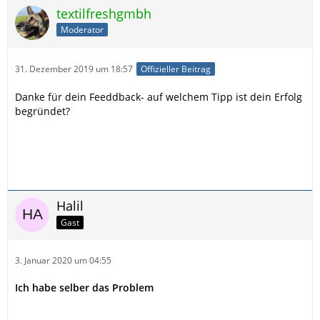
textilfreshgmbh
Moderator
31. Dezember 2019 um 18:57
Offizieller Beitrag
Danke für dein Feeddback- auf welchem Tipp ist dein Erfolg
begründet?
Halil
Gast
3. Januar 2020 um 04:55
Ich habe selber das Problem