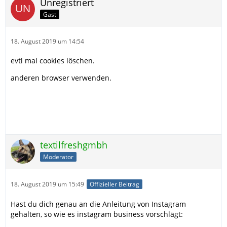
Unregistriert
Gast
18. August 2019 um 14:54
evtl mal cookies löschen.
anderen browser verwenden.
textilfreshgmbh
Moderator
18. August 2019 um 15:49
Offizieller Beitrag
Hast du dich genau an die Anleitung von Instagram
gehalten, so wie es instagram business vorschlägt: