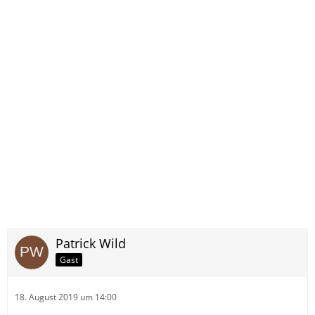
Patrick Wild
Gast
18. August 2019 um 14:00