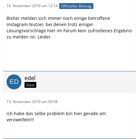
16. November 2019 um 12:14
Offizieller Beitrag
Bisher melden sich immer noch einige betroffene
Instagram-Nutzer, bei denen trotz einiger
Lösungsvorschläge hier im Forum kein zufriedenes Ergebnis
zu melden ist- Leider.
edel
Gast
19. November 2019 um 00:38
ich habe das selbe problem bin hier gerade am
verzweifeln!!!