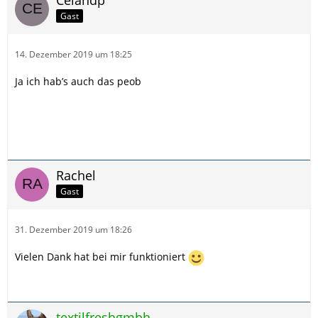
Gast
14. Dezember 2019 um 18:25
Ja ich hab’s auch das peob
Rachel
Gast
31. Dezember 2019 um 18:26
Vielen Dank hat bei mir funktioniert
textilfreshgmbh