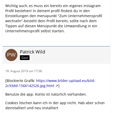
Wichtig auch, es muss ein bereits ein eigenes Instagram
Profil bestehen! In deinem profil findest du in den
Einstellungen den menüpunkt "Zum Unternehmensprofil
wechseln"-besteht dein Profil bereits, sollte nach dem
Tippen auf diesen Menüpunkt die Umwandlung in ein
Unternehmensprofil selbst starten.
Patrick Wild
Gast
18. August 2019 um 17:38
[Blockierte Grafik:
https://www.bilder-upload.eu/bild-
2c93dd-1566142526.jpg.html
]
Benutze die app. Konto ist natürlich vorhanden.
Cookies löschen kann ich in der app nicht. Hab aber schon
deinstalliert und neu installiert