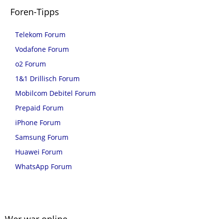
Foren-Tipps
Telekom Forum
Vodafone Forum
o2 Forum
1&1 Drillisch Forum
Mobilcom Debitel Forum
Prepaid Forum
iPhone Forum
Samsung Forum
Huawei Forum
WhatsApp Forum
Wer war online