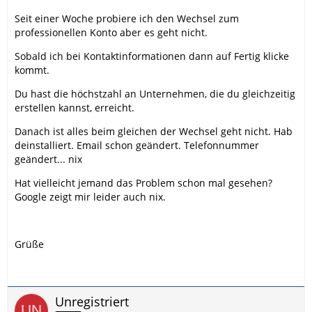
Seit einer Woche probiere ich den Wechsel zum
professionellen Konto aber es geht nicht.
Sobald ich bei Kontaktinformationen dann auf Fertig klicke
kommt.
Du hast die höchstzahl an Unternehmen, die du gleichzeitig
erstellen kannst, erreicht.
Danach ist alles beim gleichen der Wechsel geht nicht. Hab
deinstalliert. Email schon geändert. Telefonnummer
geändert... nix
Hat vielleicht jemand das Problem schon mal gesehen?
Google zeigt mir leider auch nix.
Grüße
Unregistriert