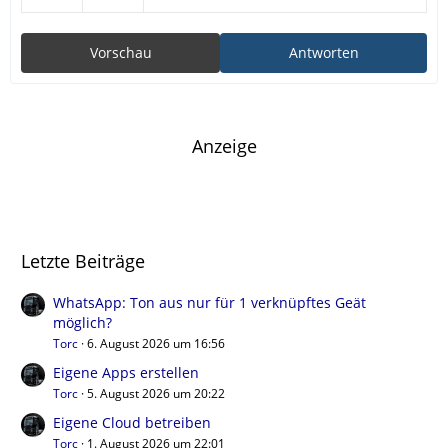
Vorschau
Antworten
Anzeige
Letzte Beiträge
WhatsApp: Ton aus nur für 1 verknüpftes Geät
möglich?
Torc
6. August 2026 um 16:56
Eigene Apps erstellen
Torc
5. August 2026 um 20:22
Eigene Cloud betreiben
Torc
1. August 2026 um 22:01