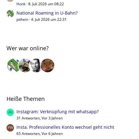
Honk
8. Juli 2026 um 08:22
National Roaming in U-Bahn?
pithein
4. Juli 2026 um 22:31
Wer war online?
Heiße Themen
Instagram: Verknüpfung mit whatsapp?
31 Antworten, Vor 3 Jahren
Insta. Professionelles Konto wechsel geht nicht
65 Antworten, Vor 6 Jahren