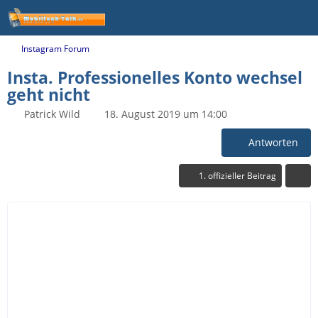
Instagram Forum
Insta. Professionelles Konto wechsel
geht nicht
Patrick Wild
18. August 2019 um 14:00
Antworten
1. offizieller Beitrag