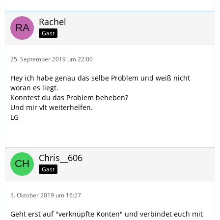
Rachel
Gast
25. September 2019 um 22:00
Hey ich habe genau das selbe Problem und weiß nicht
woran es liegt.
Konntest du das Problem beheben?
Und mir vlt weiterhelfen.
LG
Chris__606
Gast
3. Oktober 2019 um 16:27
Geht erst auf "verknüpfte Konten" und verbindet euch mit