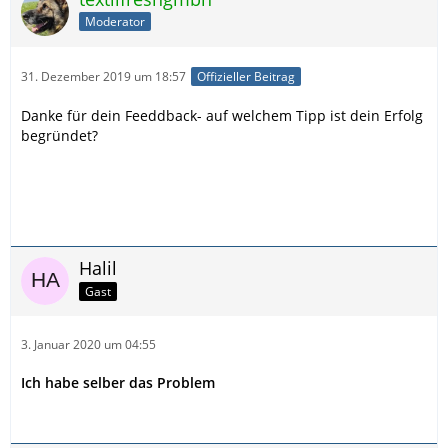
Moderator
31. Dezember 2019 um 18:57
Offizieller Beitrag
Danke für dein Feeddback- auf welchem Tipp ist dein Erfolg
begründet?
Halil
Gast
3. Januar 2020 um 04:55
Ich habe selber das Problem