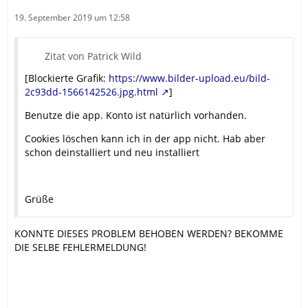
19. September 2019 um 12:58
Zitat von Patrick Wild
[Blockierte Grafik:
https://www.bilder-upload.eu/bild-
2c93dd-1566142526.jpg.html
]
Benutze die app. Konto ist natürlich vorhanden.
Cookies löschen kann ich in der app nicht. Hab aber
schon deinstalliert und neu installiert
Grüße
KONNTE DIESES PROBLEM BEHOBEN WERDEN? BEKOMME
DIE SELBE FEHLERMELDUNG!