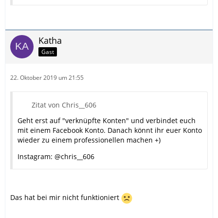
Katha
Gast
22. Oktober 2019 um 21:55
Zitat von Chris__606
Geht erst auf "verknüpfte Konten" und verbindet euch
mit einem Facebook Konto. Danach könnt ihr euer Konto
wieder zu einem professionellen machen +)
Instagram: @chris__606
Das hat bei mir nicht funktioniert