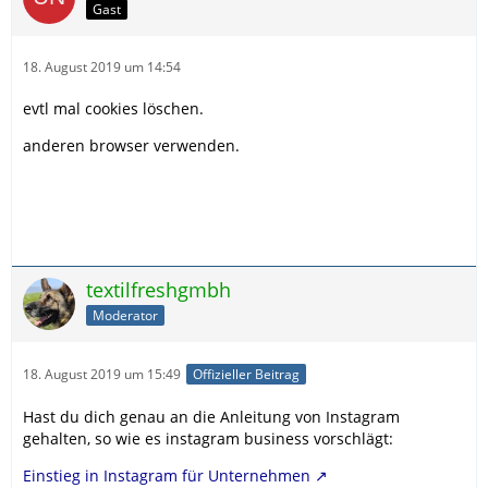
Gast
18. August 2019 um 14:54
evtl mal cookies löschen.
anderen browser verwenden.
textilfreshgmbh
Moderator
18. August 2019 um 15:49
Offizieller Beitrag
Hast du dich genau an die Anleitung von Instagram
gehalten, so wie es instagram business vorschlägt:
Einstieg in Instagram für Unternehmen