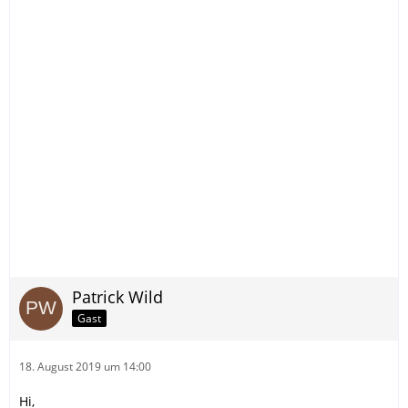
Patrick Wild
Gast
18. August 2019 um 14:00
Hi,