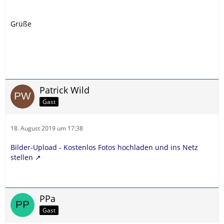
Grüße
Patrick Wild
Gast
18. August 2019 um 17:38
Bilder-Upload - Kostenlos Fotos hochladen und ins Netz
stellen
PPa
Gast