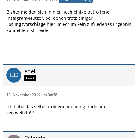
Bisher melden sich immer noch einige betroffene
Instagram-Nutzer, bei denen trotz einiger
Lösungsvorschläge hier im Forum kein zufriedenes Ergebnis
zu melden ist- Leider.
edel
Gast
19. November 2019 um 00:38
ich habe das selbe problem bin hier gerade am
verzweifeln!!!
Celandp