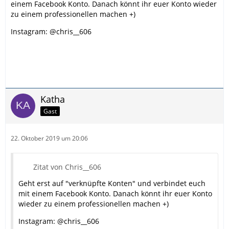
einem Facebook Konto. Danach könnt ihr euer Konto wieder
zu einem professionellen machen +)
Instagram: @chris__606
Katha
Gast
22. Oktober 2019 um 20:06
Zitat von Chris__606
Geht erst auf "verknüpfte Konten" und verbindet euch
mit einem Facebook Konto. Danach könnt ihr euer Konto
wieder zu einem professionellen machen +)
Instagram: @chris__606