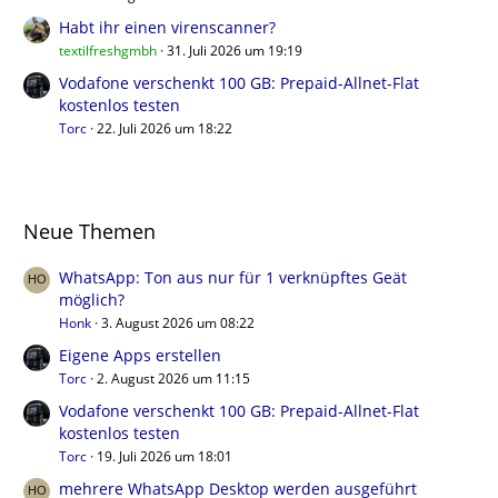
Habt ihr einen virenscanner?
textilfreshgmbh
31. Juli 2026 um 19:19
Vodafone verschenkt 100 GB: Prepaid-Allnet-Flat
kostenlos testen
Torc
22. Juli 2026 um 18:22
Neue Themen
WhatsApp: Ton aus nur für 1 verknüpftes Geät
möglich?
Honk
3. August 2026 um 08:22
Eigene Apps erstellen
Torc
2. August 2026 um 11:15
Vodafone verschenkt 100 GB: Prepaid-Allnet-Flat
kostenlos testen
Torc
19. Juli 2026 um 18:01
mehrere WhatsApp Desktop werden ausgeführt