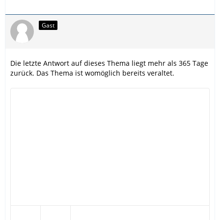
Gast
Die letzte Antwort auf dieses Thema liegt mehr als 365 Tage
zurück. Das Thema ist womöglich bereits veraltet.