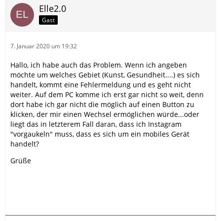
Elle2.0
Gast
7. Januar 2020 um 19:32
Hallo, ich habe auch das Problem. Wenn ich angeben
möchte um welches Gebiet (Kunst, Gesundheit....) es sich
handelt, kommt eine Fehlermeldung und es geht nicht
weiter. Auf dem PC komme ich erst gar nicht so weit, denn
dort habe ich gar nicht die möglich auf einen Button zu
klicken, der mir einen Wechsel ermöglichen würde...oder
liegt das in letzterem Fall daran, dass ich Instagram
"vorgaukeln" muss, dass es sich um ein mobiles Gerät
handelt?
Grüße