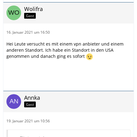
Wolifra
Gast
16. Januar 2021 um 16:50
Hei Leute versucht es mit einem vpn anbieter und einem
anderen Standort. Ich habe ein Standort in den USA
genommen und danach ging es sofort
Annka
Gast
19. Januar 2021 um 10:56