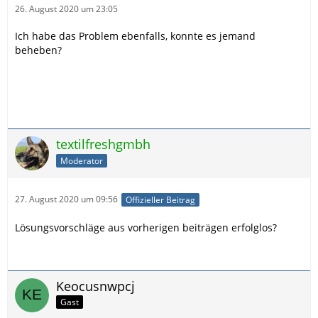
26. August 2020 um 23:05
Ich habe das Problem ebenfalls, konnte es jemand
beheben?
textilfreshgmbh
Moderator
27. August 2020 um 09:56
Offizieller Beitrag
Lösungsvorschläge aus vorherigen beiträgen erfolglos?
Keocusnwpcj
Gast