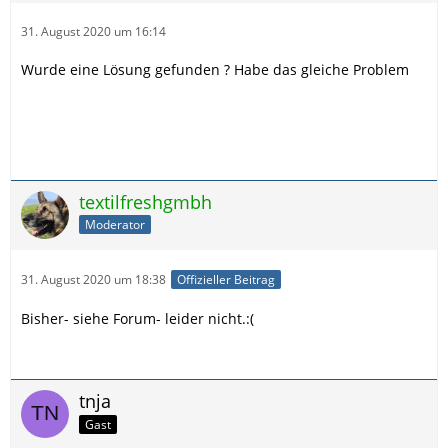
31. August 2020 um 16:14
Wurde eine Lösung gefunden ? Habe das gleiche Problem
textilfreshgmbh
Moderator
31. August 2020 um 18:38
Offizieller Beitrag
Bisher- siehe Forum- leider nicht.:(
tnja
Gast