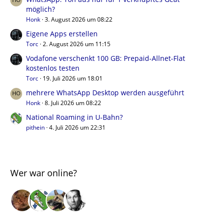
möglich?
Honk
3. August 2026 um 08:22
Eigene Apps erstellen
Torc
2. August 2026 um 11:15
Vodafone verschenkt 100 GB: Prepaid-Allnet-Flat
kostenlos testen
Torc
19. Juli 2026 um 18:01
mehrere WhatsApp Desktop werden ausgeführt
Honk
8. Juli 2026 um 08:22
National Roaming in U-Bahn?
pithein
4. Juli 2026 um 22:31
Wer war online?