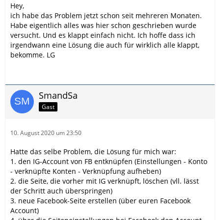
Hey,
ich habe das Problem jetzt schon seit mehreren Monaten.
Habe eigentlich alles was hier schon geschrieben wurde
versucht. Und es klappt einfach nicht. Ich hoffe dass ich
irgendwann eine Lösung die auch für wirklich alle klappt,
bekomme. LG
SmandSa
Gast
10. August 2020 um 23:50
Hatte das selbe Problem, die Lösung für mich war:
1. den IG-Account von FB entknüpfen (Einstellungen - Konto
- verknüpfte Konten - Verknüpfung aufheben)
2. die Seite, die vorher mit IG verknüpft, löschen (vll. lässt
der Schritt auch überspringen)
3. neue Facebook-Seite erstellen (über euren Facebook
Account)