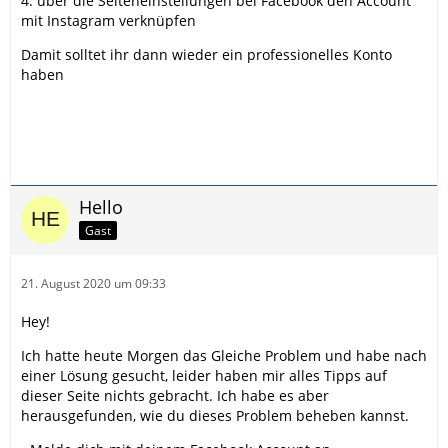
4. über die Seiteneinstellungen bei Facebook den Account
mit Instagram verknüpfen
Damit solltet ihr dann wieder ein professionelles Konto
haben
Hello
Gast
21. August 2020 um 09:33
Hey!
Ich hatte heute Morgen das Gleiche Problem und habe nach
einer Lösung gesucht, leider haben mir alles Tipps auf
dieser Seite nichts gebracht. Ich habe es aber
herausgefunden, wie du dieses Problem beheben kannst.