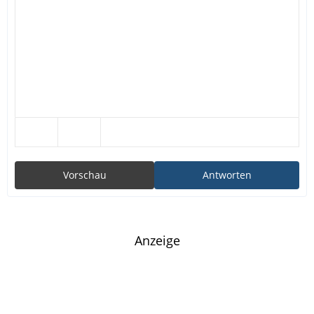
Vorschau
Antworten
Anzeige