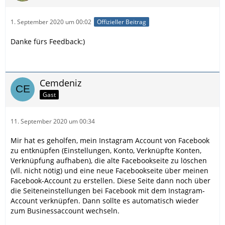
1. September 2020 um 00:02
Offizieller Beitrag
Danke fürs Feedback:)
Cemdeniz
Gast
11. September 2020 um 00:34
Mir hat es geholfen, mein Instagram Account von Facebook
zu entknüpfen (Einstellungen, Konto, Verknüpfte Konten,
Verknüpfung aufhaben), die alte Facebookseite zu löschen
(vll. nicht nötig) und eine neue Facebookseite über meinen
Facebook-Account zu erstellen. Diese Seite dann noch über
die Seiteneinstellungen bei Facebook mit dem Instagram-
Account verknüpfen. Dann sollte es automatisch wieder
zum Businessaccount wechseln.