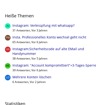
Heiße Themen
Instagram: Verknüpfung mit whatsapp?
31 Antworten, Vor 3 Jahren
Insta. Professionelles Konto wechsel geht nicht
65 Antworten, Vor 6 Jahren
Instagram:Sicherheitscode auf alte EMail und
Handynummer
38 Antworten, Vor 5 Jahren
Instagram: "Account kompromittiert"+3-Tages-Sperre
39 Antworten, Vor 6 Jahren
Mehrere Konten löschen
6 Antworten, Vor 2 Jahren
Statistiken