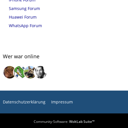
Samsung Forum
Huawei Forum
WhatsApp Forum
Wer war online
Datenschutzerklärung
Impressum
Community-Software:
WoltLab Suite™