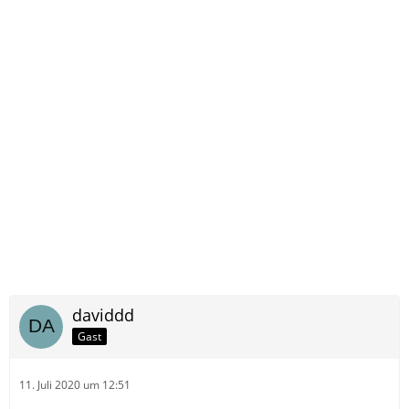
daviddd
Gast
11. Juli 2020 um 12:51