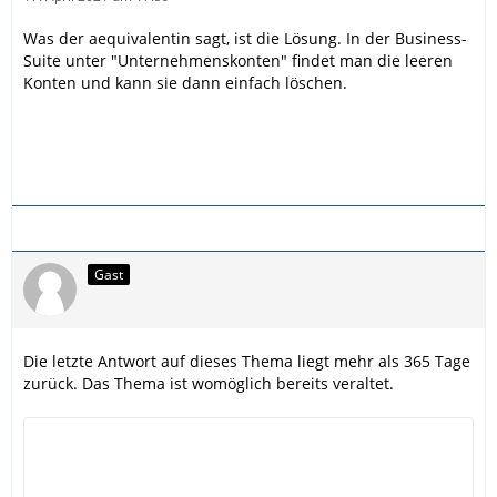
Was der aequivalentin sagt, ist die Lösung. In der Business-
Suite unter "Unternehmenskonten" findet man die leeren
Konten und kann sie dann einfach löschen.
Gast
Die letzte Antwort auf dieses Thema liegt mehr als 365 Tage
zurück. Das Thema ist womöglich bereits veraltet.