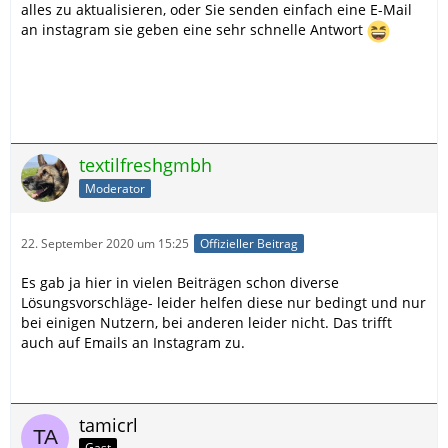
alles zu aktualisieren, oder Sie senden einfach eine E-Mail
an instagram sie geben eine sehr schnelle Antwort
textilfreshgmbh
Moderator
22. September 2020 um 15:25
Offizieller Beitrag
Es gab ja hier in vielen Beiträgen schon diverse
Lösungsvorschläge- leider helfen diese nur bedingt und nur
bei einigen Nutzern, bei anderen leider nicht. Das trifft
auch auf Emails an Instagram zu.
tamicrl
Gast