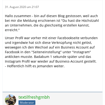
31. August 2020 um 21:07
Hallo zusammen - bin auf diesen Blog gestossen, weil auch
bei mir die Meldung erschienen ist "Du hast die Höchstzahl
an Unternehmen, die du gleichzeitig erstellen kannst,
erreicht."
Unser Profil war vorher mit einer Facebookseite verbunden
und irgendwie hat sich diese Verknüpfung nicht gelöst,
weswegen ich den Wechsel auf ein Business Account auf
Facebook in den "Seiteneinstellung" unter "Instagram"
anklicken musste. Badabum 1 sekunde später und das
Instagram Profil war wieder auf Business-Account gestellt.
- Hoffentlich hilft es jemanden weiter.
textilfreshgmbh
Moderator