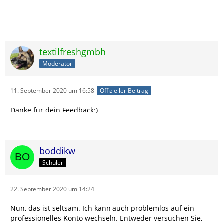
textilfreshgmbh
Moderator
11. September 2020 um 16:58
Offizieller Beitrag
Danke für dein Feedback:)
boddikw
Schüler
22. September 2020 um 14:24
Nun, das ist seltsam. Ich kann auch problemlos auf ein
professionelles Konto wechseln. Entweder versuchen Sie,