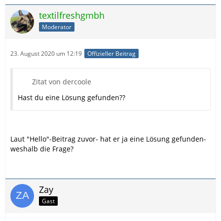
textilfreshgmbh
Moderator
23. August 2020 um 12:19
Offizieller Beitrag
Zitat von dercoole
Hast du eine Lösung gefunden??
Laut "Hello"-Beitrag zuvor- hat er ja eine Lösung gefunden-
weshalb die Frage?
Zay
Gast