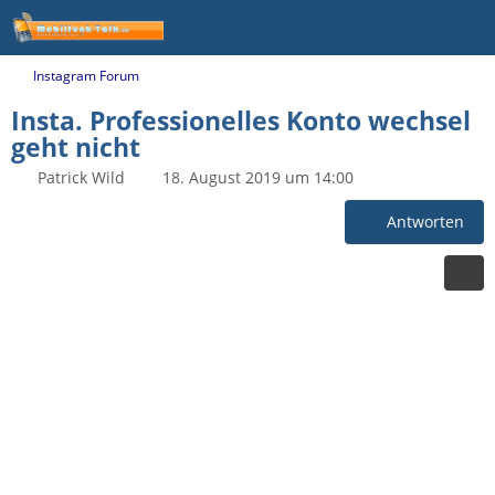
Instagram Forum
Insta. Professionelles Konto wechsel
geht nicht
Patrick Wild
18. August 2019 um 14:00
Antworten