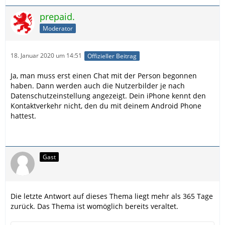
prepaid.
Moderator
18. Januar 2020 um 14:51
Offizieller Beitrag
Ja, man muss erst einen Chat mit der Person begonnen
haben. Dann werden auch die Nutzerbilder je nach
Datenschutzeinstellung angezeigt. Dein iPhone kennt den
Kontaktverkehr nicht, den du mit deinem Android Phone
hattest.
Gast
Die letzte Antwort auf dieses Thema liegt mehr als 365 Tage
zurück. Das Thema ist womöglich bereits veraltet.