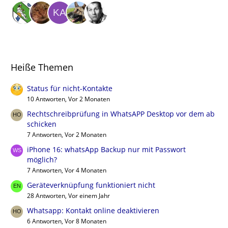
Heiße Themen
Status für nicht-Kontakte
10 Antworten, Vor 2 Monaten
Rechtschreibprüfung in WhatsAPP Desktop vor dem ab
schicken
7 Antworten, Vor 2 Monaten
iPhone 16: whatsApp Backup nur mit Passwort
möglich?
7 Antworten, Vor 4 Monaten
Geräteverknüpfung funktioniert nicht
28 Antworten, Vor einem Jahr
Whatsapp: Kontakt online deaktivieren
6 Antworten, Vor 8 Monaten