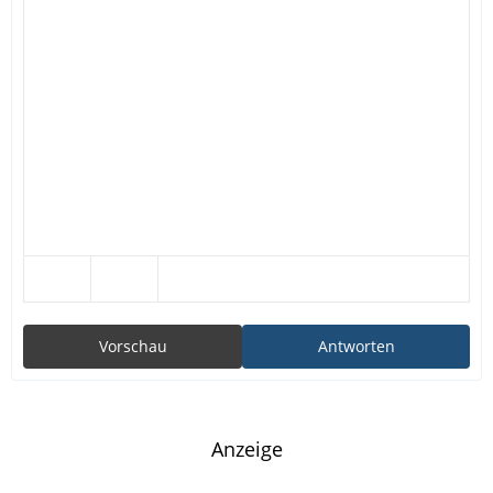
Vorschau
Antworten
Anzeige