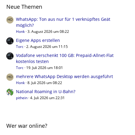
Neue Themen
WhatsApp: Ton aus nur für 1 verknüpftes Geät
möglich?
Honk
3. August 2026 um 08:22
Eigene Apps erstellen
Torc
2. August 2026 um 11:15
Vodafone verschenkt 100 GB: Prepaid-Allnet-Flat
kostenlos testen
Torc
19. Juli 2026 um 18:01
mehrere WhatsApp Desktop werden ausgeführt
Honk
8. Juli 2026 um 08:22
National Roaming in U-Bahn?
pithein
4. Juli 2026 um 22:31
Wer war online?