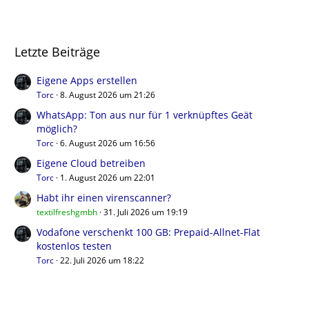
Letzte Beiträge
Eigene Apps erstellen
Torc
8. August 2026 um 21:26
WhatsApp: Ton aus nur für 1 verknüpftes Geät
möglich?
Torc
6. August 2026 um 16:56
Eigene Cloud betreiben
Torc
1. August 2026 um 22:01
Habt ihr einen virenscanner?
textilfreshgmbh
31. Juli 2026 um 19:19
Vodafone verschenkt 100 GB: Prepaid-Allnet-Flat
kostenlos testen
Torc
22. Juli 2026 um 18:22