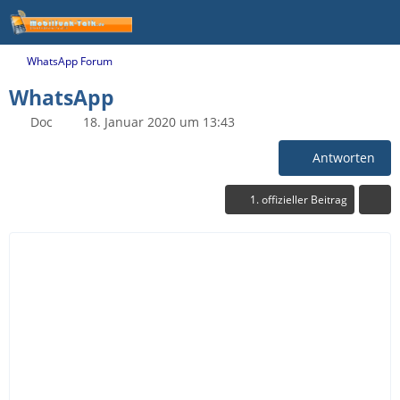
WhatsApp Forum
WhatsApp
Doc
18. Januar 2020 um 13:43
Antworten
1. offizieller Beitrag