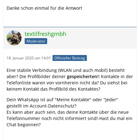
Danke schon einmal für die Antwort
textilfreshgmbh
Moderator
18. Januar 2020 um 14:01
Offizieller Beitrag
Eine stabile Verbindung (WLAN und auch mobil) besteht
aber? Die Profilbilder deiner
gespeicherten
!! Kontakte in der
Telefonliste waren von vornherein nicht da? Du siehst bei
keinem Kontakt das Profilbild des Kontaktes?
Dein WhatsApp ist auf "Meine Kontakte" oder "Jeder"
gestellt im Account-Datenschutz?
Es kann aber auch sein, das deine Kontakte über die neue
Telefonnummer noch nicht informiert sind!-Hast du mal ein
Chat begonnen?