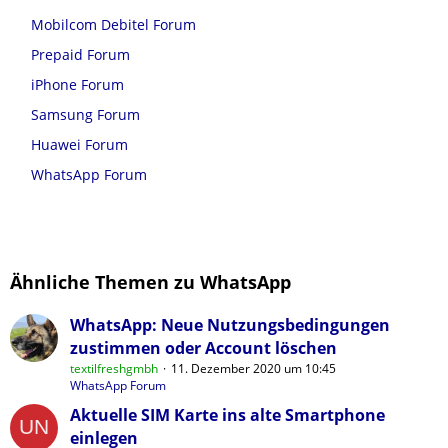
Mobilcom Debitel Forum
Prepaid Forum
iPhone Forum
Samsung Forum
Huawei Forum
WhatsApp Forum
Ähnliche Themen zu WhatsApp
WhatsApp: Neue Nutzungsbedingungen
zustimmen oder Account löschen
textilfreshgmbh
11. Dezember 2020 um 10:45
WhatsApp Forum
Aktuelle SIM Karte ins alte Smartphone
einlegen