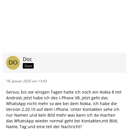
Doc
Gast
18. Januar 2020 um 13:43
Servus, bis vor einigen Tagen hatte ich noch ein Nokia 8 mit
Android, jetzt habe ich des I-Phone XR, jetzt geht das
WhatsApp nicht mehr so wie bei dem Nokia. Ich habe die
Version 2.20.10 auf dem I.Phone. Unter Kontakten sehe ich
nur Namen und kein Bild mehr was kann ich da machen
das WhatsApp wieder normal geht bei Kontakten,mit Bild,
Name, Tag und eine teil der Nachricht?