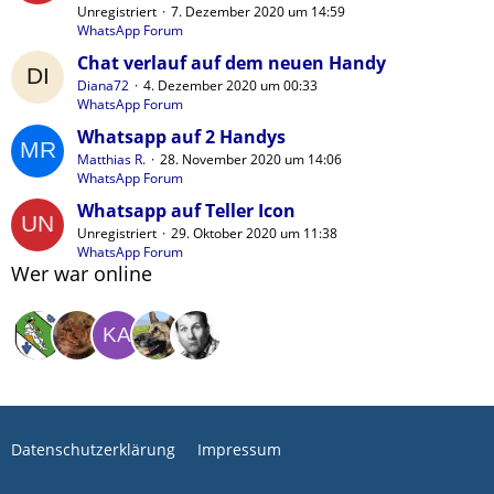
Unregistriert
7. Dezember 2020 um 14:59
WhatsApp Forum
Chat verlauf auf dem neuen Handy
Diana72
4. Dezember 2020 um 00:33
WhatsApp Forum
Whatsapp auf 2 Handys
Matthias R.
28. November 2020 um 14:06
WhatsApp Forum
Whatsapp auf Teller Icon
Unregistriert
29. Oktober 2020 um 11:38
WhatsApp Forum
Wer war online
Datenschutzerklärung
Impressum