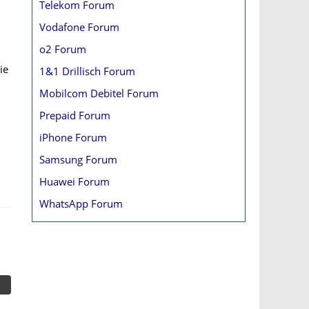
Telekom Forum
Vodafone Forum
o2 Forum
ie
1&1 Drillisch Forum
Mobilcom Debitel Forum
Prepaid Forum
iPhone Forum
Samsung Forum
Huawei Forum
WhatsApp Forum