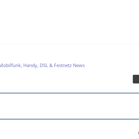
Mobilfunk, Handy, DSL & Festnetz News