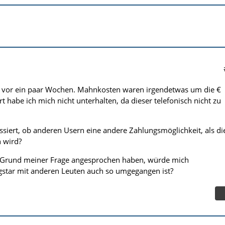
 vor ein paar Wochen. Mahnkosten waren irgendetwas um die €
 habe ich mich nicht unterhalten, da dieser telefonisch nicht zu
essiert, ob anderen Usern eine andere Zahlungsmöglichkeit, als di
n wird?
Grund meiner Frage angesprochen haben, würde mich
gstar mit anderen Leuten auch so umgegangen ist?