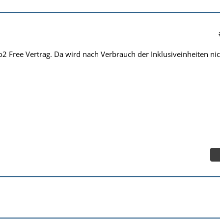
 o2 Free Vertrag. Da wird nach Verbrauch der Inklusiveinheiten ni