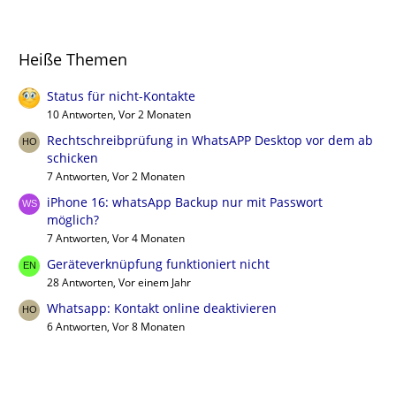
Heiße Themen
Status für nicht-Kontakte
10 Antworten, Vor 2 Monaten
Rechtschreibprüfung in WhatsAPP Desktop vor dem ab
schicken
7 Antworten, Vor 2 Monaten
iPhone 16: whatsApp Backup nur mit Passwort
möglich?
7 Antworten, Vor 4 Monaten
Geräteverknüpfung funktioniert nicht
28 Antworten, Vor einem Jahr
Whatsapp: Kontakt online deaktivieren
6 Antworten, Vor 8 Monaten