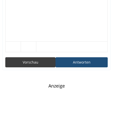
Vorschau
Antworten
Anzeige