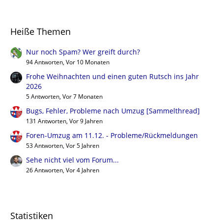
Heiße Themen
Nur noch Spam? Wer greift durch?
94 Antworten, Vor 10 Monaten
Frohe Weihnachten und einen guten Rutsch ins Jahr
2026
5 Antworten, Vor 7 Monaten
Bugs, Fehler, Probleme nach Umzug [Sammelthread]
131 Antworten, Vor 9 Jahren
Foren-Umzug am 11.12. - Probleme/Rückmeldungen
53 Antworten, Vor 5 Jahren
Sehe nicht viel vom Forum...
26 Antworten, Vor 4 Jahren
Statistiken