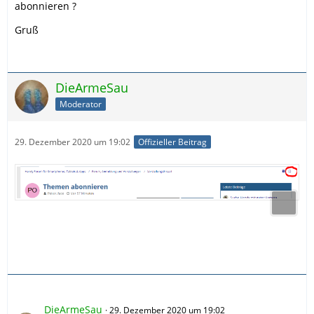
abonnieren ?
Gruß
DieArmeSau
Moderator
29. Dezember 2020 um 19:02
Offizieller Beitrag
DieArmeSau
29. Dezember 2020 um 19:02