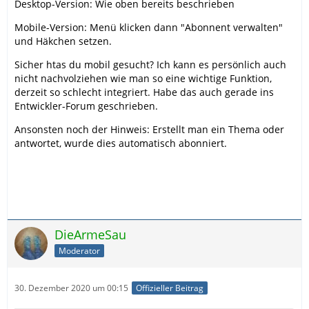
Desktop-Version: Wie oben bereits beschrieben
Mobile-Version: Menü klicken dann "Abonnent verwalten"
und Häkchen setzen.
Sicher htas du mobil gesucht? Ich kann es persönlich auch
nicht nachvolziehen wie man so eine wichtige Funktion,
derzeit so schlecht integriert. Habe das auch gerade ins
Entwickler-Forum geschrieben.
Ansonsten noch der Hinweis: Erstellt man ein Thema oder
antwortet, wurde dies automatisch abonniert.
DieArmeSau
Moderator
30. Dezember 2020 um 00:15
Offizieller Beitrag