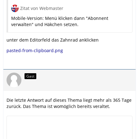
Zitat von Webmaster
Mobile-Version: Menü klicken dann "Abonnent
verwalten" und Häkchen setzen.
unter dem Editorfeld das Zahnrad anklicken
pasted-from-clipboard.png
Gast
Die letzte Antwort auf dieses Thema liegt mehr als 365 Tage
zurück. Das Thema ist womöglich bereits veraltet.