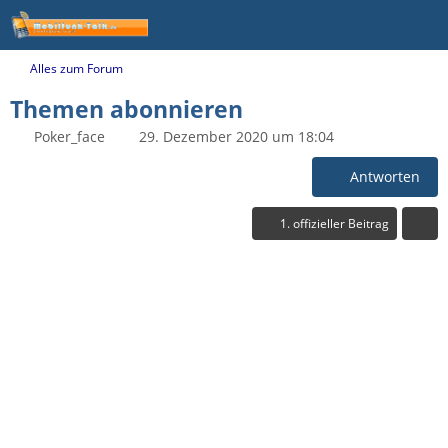
Alles zum Forum
Themen abonnieren
Poker_face
29. Dezember 2020 um 18:04
Antworten
1. offizieller Beitrag