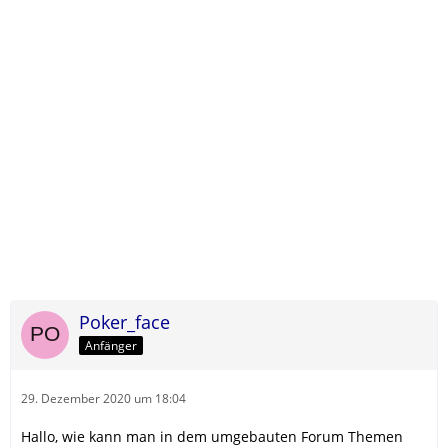
Poker_face
Anfänger
29. Dezember 2020 um 18:04
Hallo, wie kann man in dem umgebauten Forum Themen