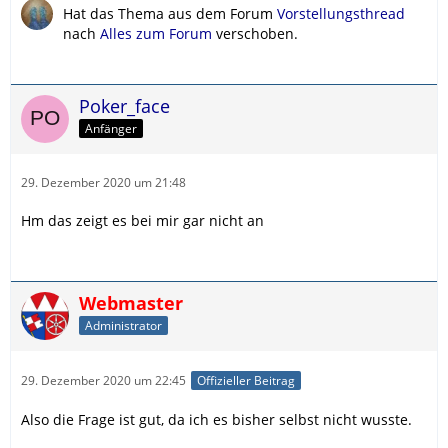
Hat das Thema aus dem Forum
Vorstellungsthread
nach
Alles zum Forum
verschoben.
Poker_face
Anfänger
29. Dezember 2020 um 21:48
Hm das zeigt es bei mir gar nicht an
Webmaster
Administrator
29. Dezember 2020 um 22:45
Offizieller Beitrag
Also die Frage ist gut, da ich es bisher selbst nicht wusste.