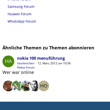
Samsung Forum
Huawei Forum
WhatsApp Forum
Ähnliche Themen zu Themen abonnieren
nokia 100 menuführung
hasileinchen
12. März 2012 um 10:56
Nokia Forum
Wer war online