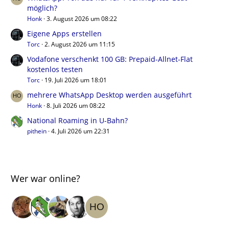
möglich?
Honk
3. August 2026 um 08:22
Eigene Apps erstellen
Torc
2. August 2026 um 11:15
Vodafone verschenkt 100 GB: Prepaid-Allnet-Flat
kostenlos testen
Torc
19. Juli 2026 um 18:01
mehrere WhatsApp Desktop werden ausgeführt
Honk
8. Juli 2026 um 08:22
National Roaming in U-Bahn?
pithein
4. Juli 2026 um 22:31
Wer war online?