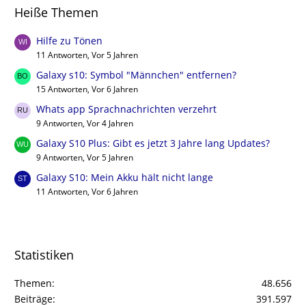
Heiße Themen
Hilfe zu Tönen
11 Antworten, Vor 5 Jahren
Galaxy s10: Symbol "Männchen" entfernen?
15 Antworten, Vor 6 Jahren
Whats app Sprachnachrichten verzehrt
9 Antworten, Vor 4 Jahren
Galaxy S10 Plus: Gibt es jetzt 3 Jahre lang Updates?
9 Antworten, Vor 5 Jahren
Galaxy S10: Mein Akku hält nicht lange
11 Antworten, Vor 6 Jahren
Statistiken
Themen
48.656
Beiträge
391.597