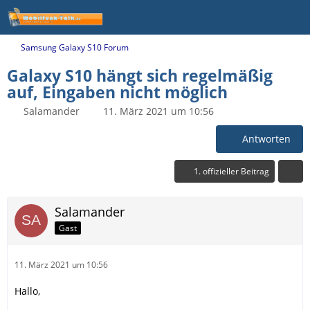
Samsung Galaxy S10 Forum
Galaxy S10 hängt sich regelmäßig
auf, Eingaben nicht möglich
Salamander
11. März 2021 um 10:56
Antworten
1. offizieller Beitrag
Salamander
Gast
11. März 2021 um 10:56
Hallo,