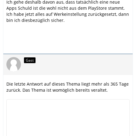
Ich gehe deshalb davon aus, dass tatsächlich eine neue
Apps Schuld ist die wohl nicht aus dem PlayStore stammt.
Ich habe jetzt alles auf Werkeinstellung zurückgesetzt, dann
bin ich diesbezüglich sicher.
Gast
Die letzte Antwort auf dieses Thema liegt mehr als 365 Tage
zurück. Das Thema ist womöglich bereits veraltet.