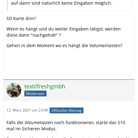
auf-dann sind natürlich keine Eingaben möglich.
SD Karte drin?
Wenn es hängt und du weiter Eingaben tätigst, werden
diese dann "nachgeholt" ?
Gehen in dem Moment wo es hängt die Volumentasten?
textilfreshgmbh
Moderator
12. März 2021 um 23:40
Offizieller Beitrag
Falls dei Volumetasten noch funktionieren, starte das S10
mal im Sicheren Modus.