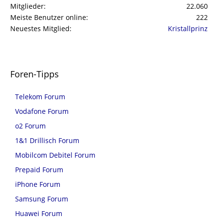
Mitglieder
22.060
Meiste Benutzer online
222
Neuestes Mitglied
Kristallprinz
Foren-Tipps
Telekom Forum
Vodafone Forum
o2 Forum
1&1 Drillisch Forum
Mobilcom Debitel Forum
Prepaid Forum
iPhone Forum
Samsung Forum
Huawei Forum