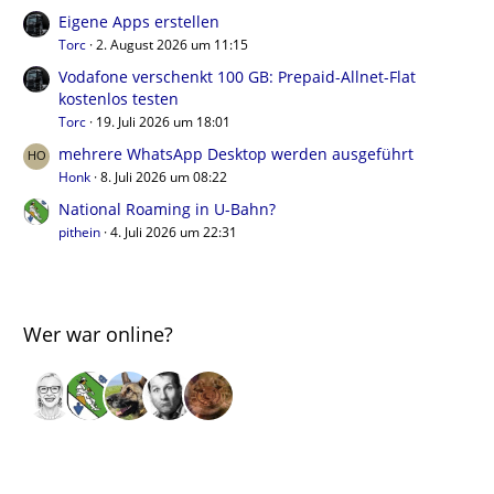
Eigene Apps erstellen
Torc
2. August 2026 um 11:15
Vodafone verschenkt 100 GB: Prepaid-Allnet-Flat
kostenlos testen
Torc
19. Juli 2026 um 18:01
mehrere WhatsApp Desktop werden ausgeführt
Honk
8. Juli 2026 um 08:22
National Roaming in U-Bahn?
pithein
4. Juli 2026 um 22:31
Wer war online?