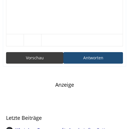
Vorschau
Antworten
Anzeige
Letzte Beiträge