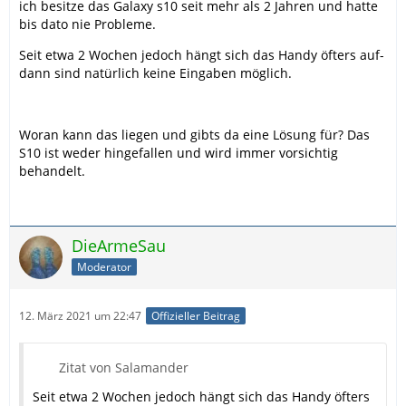
ich besitze das Galaxy s10 seit mehr als 2 Jahren und hatte
bis dato nie Probleme.
Seit etwa 2 Wochen jedoch hängt sich das Handy öfters auf-
dann sind natürlich keine Eingaben möglich.
Woran kann das liegen und gibts da eine Lösung für? Das
S10 ist weder hingefallen und wird immer vorsichtig
behandelt.
DieArmeSau
Moderator
12. März 2021 um 22:47
Offizieller Beitrag
Zitat von Salamander
Seit etwa 2 Wochen jedoch hängt sich das Handy öfters