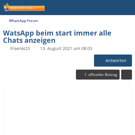
WhatsApp Forum
WatsApp beim start immer alle
Chats anzeigen
Fraenki23
13. August 2021 um 08:03
Antworten
1. offizieller Beitrag