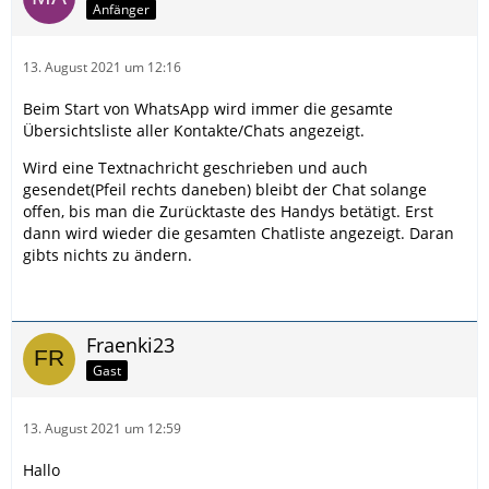
Anfänger
13. August 2021 um 12:16
Beim Start von WhatsApp wird immer die gesamte
Übersichtsliste aller Kontakte/Chats angezeigt.
Wird eine Textnachricht geschrieben und auch
gesendet(Pfeil rechts daneben) bleibt der Chat solange
offen, bis man die Zurücktaste des Handys betätigt. Erst
dann wird wieder die gesamten Chatliste angezeigt. Daran
gibts nichts zu ändern.
Fraenki23
Gast
13. August 2021 um 12:59
Hallo