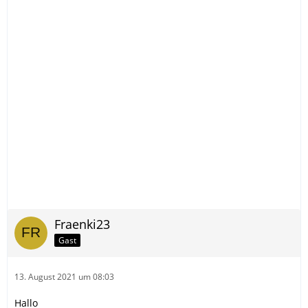
Fraenki23
Gast
13. August 2021 um 08:03
Hallo