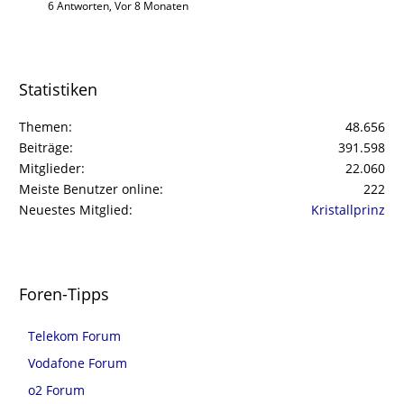
6 Antworten, Vor 8 Monaten
Statistiken
Themen
48.656
Beiträge
391.598
Mitglieder
22.060
Meiste Benutzer online
222
Neuestes Mitglied
Kristallprinz
Foren-Tipps
Telekom Forum
Vodafone Forum
o2 Forum