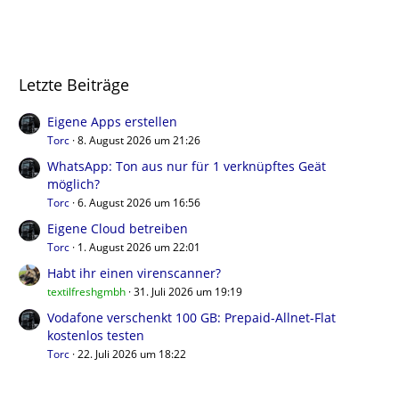
Letzte Beiträge
Eigene Apps erstellen
Torc
8. August 2026 um 21:26
WhatsApp: Ton aus nur für 1 verknüpftes Geät
möglich?
Torc
6. August 2026 um 16:56
Eigene Cloud betreiben
Torc
1. August 2026 um 22:01
Habt ihr einen virenscanner?
textilfreshgmbh
31. Juli 2026 um 19:19
Vodafone verschenkt 100 GB: Prepaid-Allnet-Flat
kostenlos testen
Torc
22. Juli 2026 um 18:22