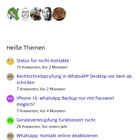
Heiße Themen
Status für nicht-Kontakte
10 Antworten, Vor 2 Monaten
Rechtschreibprüfung in WhatsAPP Desktop vor dem ab
schicken
7 Antworten, Vor 2 Monaten
iPhone 16: whatsApp Backup nur mit Passwort
möglich?
7 Antworten, Vor 4 Monaten
Geräteverknüpfung funktioniert nicht
28 Antworten, Vor einem Jahr
Whatsapp: Kontakt online deaktivieren