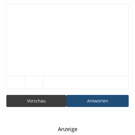
Vorschau
Antworten
Anzeige