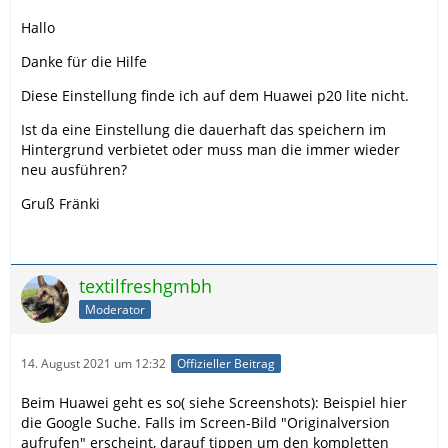
Hallo
Danke für die Hilfe
Diese Einstellung finde ich auf dem Huawei p20 lite nicht.
Ist da eine Einstellung die dauerhaft das speichern im
Hintergrund verbietet oder muss man die immer wieder
neu ausführen?
Gruß Fränki
textilfreshgmbh
Moderator
14. August 2021 um 12:32
Offizieller Beitrag
Beim Huawei geht es so( siehe Screenshots): Beispiel hier
die Google Suche. Falls im Screen-Bild "Originalversion
aufrufen" erscheint, darauf tippen um den kompletten