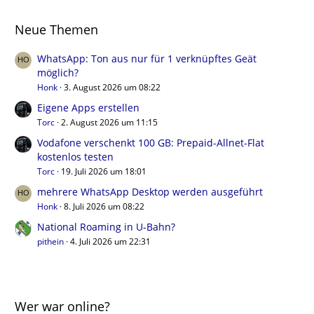
Neue Themen
WhatsApp: Ton aus nur für 1 verknüpftes Geät
möglich?
Honk
3. August 2026 um 08:22
Eigene Apps erstellen
Torc
2. August 2026 um 11:15
Vodafone verschenkt 100 GB: Prepaid-Allnet-Flat
kostenlos testen
Torc
19. Juli 2026 um 18:01
mehrere WhatsApp Desktop werden ausgeführt
Honk
8. Juli 2026 um 08:22
National Roaming in U-Bahn?
pithein
4. Juli 2026 um 22:31
Wer war online?