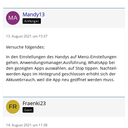
Mandy13
Anfänger
13. August 2021 um 15:37
Versuche folgendes:
In den Einstellungen des Handys auf Menü-Einstellungen
gehen, Anwendungsmanager,Ausführung, WhatsApp bei
den gezeigten Apps auswählen, auf Stop tippen. Nachteil-
werden Apps im Hintegrund geschlossen erhöht sich der
Akkuvebrrauch, weil die App neu geöffnet werden muss.
Fraenki23
Gast
14. August 2021 um 11:38