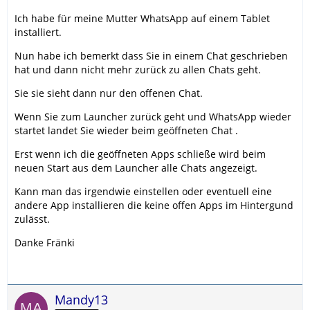
Ich habe für meine Mutter WhatsApp auf einem Tablet
installiert.
Nun habe ich bemerkt dass Sie in einem Chat geschrieben
hat und dann nicht mehr zurück zu allen Chats geht.
Sie sie sieht dann nur den offenen Chat.
Wenn Sie zum Launcher zurück geht und WhatsApp wieder
startet landet Sie wieder beim geöffneten Chat .
Erst wenn ich die geöffneten Apps schließe wird beim
neuen Start aus dem Launcher alle Chats angezeigt.
Kann man das irgendwie einstellen oder eventuell eine
andere App installieren die keine offen Apps im Hintergund
zulässt.
Danke Fränki
Mandy13