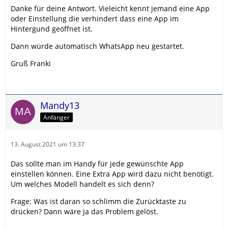
Danke für deine Antwort. Vieleicht kennt jemand eine App
oder Einstellung die verhindert dass eine App im
Hintergund geöffnet ist.
Dann würde automatisch WhatsApp neu gestartet.
Gruß Franki
Mandy13
Anfänger
13. August 2021 um 13:37
Das sollte man im Handy für jede gewünschte App
einstellen können. Eine Extra App wird dazu nicht benötigt.
Um welches Modell handelt es sich denn?
Frage: Was ist daran so schlimm die Zurücktaste zu
drücken? Dann wäre ja das Problem gelöst.