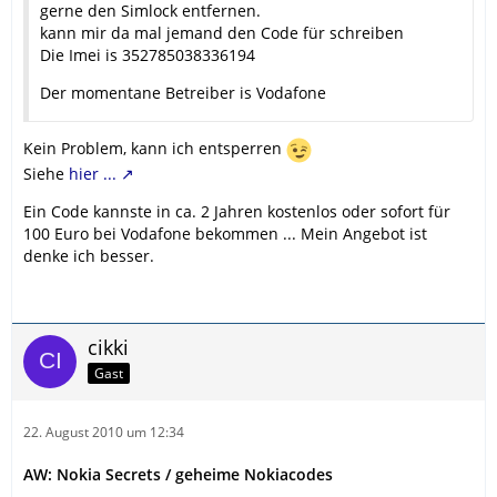
gerne den Simlock entfernen.
kann mir da mal jemand den Code für schreiben
Die Imei is 352785038336194
Der momentane Betreiber is Vodafone
Kein Problem, kann ich entsperren
Siehe
hier ...
Ein Code kannste in ca. 2 Jahren kostenlos oder sofort für
100 Euro bei Vodafone bekommen ... Mein Angebot ist
denke ich besser.
cikki
Gast
22. August 2010 um 12:34
AW: Nokia Secrets / geheime Nokiacodes