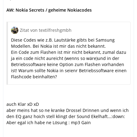
AW: Nokia Secrets / geheime Nokiacodes
Zitat von textilfreshgmbh
Diese Codes wie z.B. Lautstärke gibts bei Samsung
Modellen. Bei Nokia ist mir das nicht bekannt.
Ein Code zum Flashen ist mir nicht bekannt, zumal dazu
ja ein code nicht aureicht (wenns so wäre)und in der
Betriebssoftware keine Option zum Flashen vorhanden
ist! Warum sollte Nokia in seienr Betriebssoftware einen
Flashcode beinhalten?
auch Klar xD xD
aber meins hat so ne kranke Drossel Drinnen und wenn ich
den EQ ganz hoich stell klingt der Sound Ekelhaft...:down:
Aber egal ich habe ne Lösung : mp3 Gain