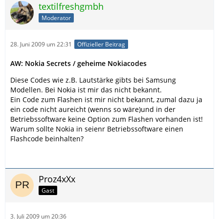
textilfreshgmbh
Moderator
28. Juni 2009 um 22:31
Offizieller Beitrag
AW: Nokia Secrets / geheime Nokiacodes
Diese Codes wie z.B. Lautstärke gibts bei Samsung
Modellen. Bei Nokia ist mir das nicht bekannt.
Ein Code zum Flashen ist mir nicht bekannt, zumal dazu ja
ein code nicht aureicht (wenns so wäre)und in der
Betriebssoftware keine Option zum Flashen vorhanden ist!
Warum sollte Nokia in seienr Betriebssoftware einen
Flashcode beinhalten?
Proz4xXx
Gast
3. Juli 2009 um 20:36