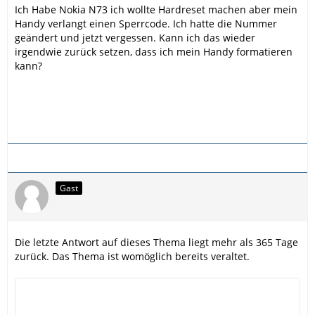
Ich Habe Nokia N73 ich wollte Hardreset machen aber mein
Handy verlangt einen Sperrcode. Ich hatte die Nummer
geändert und jetzt vergessen. Kann ich das wieder
irgendwie zurück setzen, dass ich mein Handy formatieren
kann?
Gast
Die letzte Antwort auf dieses Thema liegt mehr als 365 Tage
zurück. Das Thema ist womöglich bereits veraltet.