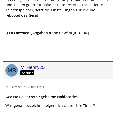
und Tasten gedrückt halten - Hard Reset — Formatiert den
Telefonspeicher, setzt die Einstellungen zurück und
rebootet das Gerät
[COLOR="Red"]Angaben ohne Gewähr[/COLOR]
MrHenry20
Schüler
20. Oktober 2008 um 12:11
AW: Nokia Secrets / geheime Nokiacodes
Was genau bezeichnet eigentlich dieser Life Timer?