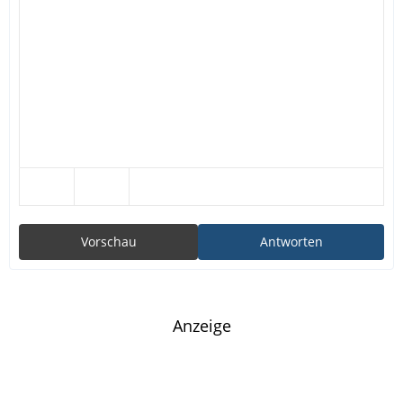
Vorschau
Antworten
Anzeige