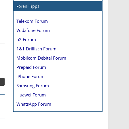
Foren-Tipps
Telekom Forum
Vodafone Forum
o2 Forum
1&1 Drillisch Forum
Mobilcom Debitel Forum
Prepaid Forum
iPhone Forum
Samsung Forum
Huawei Forum
WhatsApp Forum