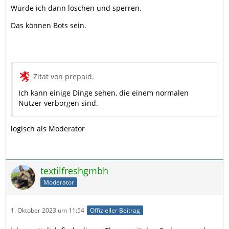
Würde ich dann löschen und sperren.
Das können Bots sein.
Zitat von prepaid.
Ich kann einige Dinge sehen, die einem normalen
Nutzer verborgen sind.
logisch als Moderator
textilfreshgmbh
Moderator
1. Oktober 2023 um 11:54
Offizieller Beitrag