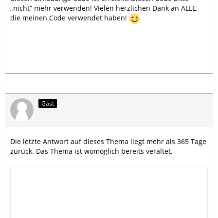
„nicht“ mehr verwenden! Vielen herzlichen Dank an ALLE,
die meinen Code verwendet haben!
Gast
Die letzte Antwort auf dieses Thema liegt mehr als 365 Tage
zurück. Das Thema ist womöglich bereits veraltet.