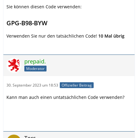
Sie können diesen Code verwenden:
GPG-B98-BYW
Verwenden Sie nur den tatsächlichen Code!
10 Mal übrig
prepaid.
Moderator
30. September 2023 um 18:53
Offizieller Beitrag
Kann man auch einen untatsächlichen Code verwenden?