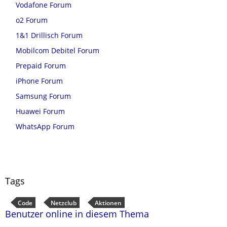
Vodafone Forum
o2 Forum
1&1 Drillisch Forum
Mobilcom Debitel Forum
Prepaid Forum
iPhone Forum
Samsung Forum
Huawei Forum
WhatsApp Forum
Tags
Code
Netzclub
Aktionen
Benutzer online in diesem Thema