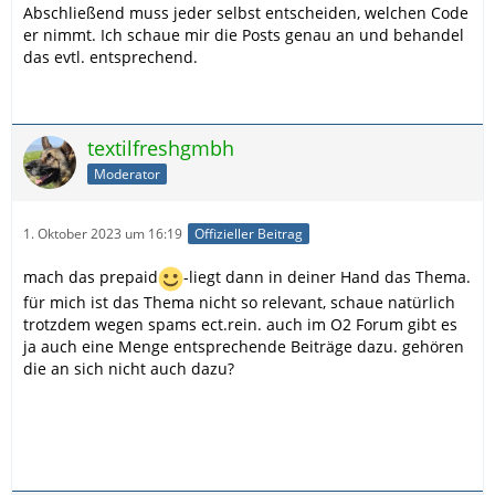
Abschließend muss jeder selbst entscheiden, welchen Code
er nimmt. Ich schaue mir die Posts genau an und behandel
das evtl. entsprechend.
textilfreshgmbh
Moderator
1. Oktober 2023 um 16:19
Offizieller Beitrag
mach das prepaid
-liegt dann in deiner Hand das Thema.
für mich ist das Thema nicht so relevant, schaue natürlich
trotzdem wegen spams ect.rein. auch im O2 Forum gibt es
ja auch eine Menge entsprechende Beiträge dazu. gehören
die an sich nicht auch dazu?