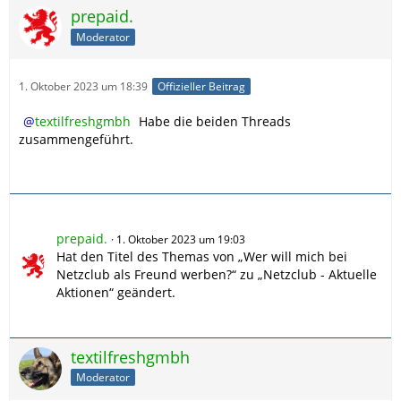
prepaid.
Moderator
1. Oktober 2023 um 18:39
Offizieller Beitrag
textilfreshgmbh
Habe die beiden Threads
zusammengeführt.
prepaid.
1. Oktober 2023 um 19:03
Hat den Titel des Themas von „Wer will mich bei
Netzclub als Freund werben?“ zu „Netzclub - Aktuelle
Aktionen“ geändert.
textilfreshgmbh
Moderator