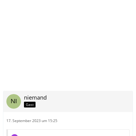
niemand
Gast
17. September 2023 um 15:25