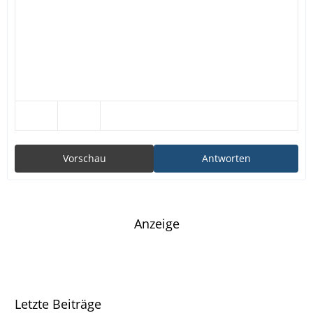
Vorschau
Antworten
Anzeige
Letzte Beiträge