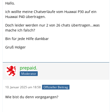
Hallo,
ich wollte meine Chatverläufe vom Huawai P30 auf ein
Huawai P40 übertragen.
Doch leider werden nur 2 von 26 chats übertragen...was
mache ich falsch?
Bin für jede Hilfe dankbar
Gruß Holger
prepaid.
Moderator
10. Januar 2025 um 18:58
Offizieller Beitrag
Wie bist du denn vorgegangen?