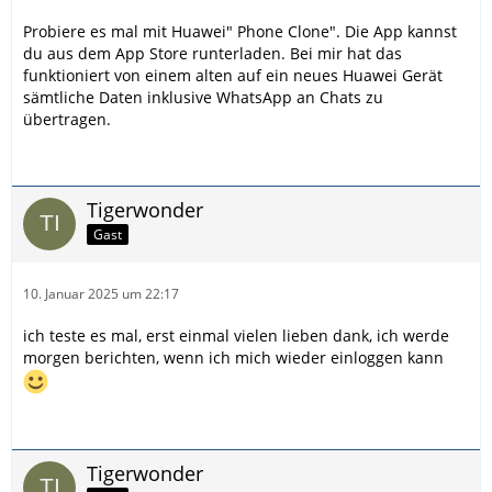
Probiere es mal mit Huawei" Phone Clone". Die App kannst
du aus dem App Store runterladen. Bei mir hat das
funktioniert von einem alten auf ein neues Huawei Gerät
sämtliche Daten inklusive WhatsApp an Chats zu
übertragen.
Tigerwonder
Gast
10. Januar 2025 um 22:17
ich teste es mal, erst einmal vielen lieben dank, ich werde
morgen berichten, wenn ich mich wieder einloggen kann
Tigerwonder