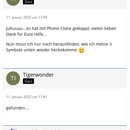
Gast
11. Januar 2025 um 17:40
Juhuuuu...es hat mit Phone Clone geklappt, vielen lieben
Dank für Eure Hilfe...
Nun muss ich nur noch herausfinden, wie ich meine 3
Symbole unten wieder herbekomme
Tigerwonder
Gast
11. Januar 2025 um 17:41
gefunden....