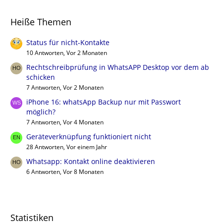
Heiße Themen
Status für nicht-Kontakte
10 Antworten, Vor 2 Monaten
Rechtschreibprüfung in WhatsAPP Desktop vor dem ab
schicken
7 Antworten, Vor 2 Monaten
iPhone 16: whatsApp Backup nur mit Passwort
möglich?
7 Antworten, Vor 4 Monaten
Geräteverknüpfung funktioniert nicht
28 Antworten, Vor einem Jahr
Whatsapp: Kontakt online deaktivieren
6 Antworten, Vor 8 Monaten
Statistiken