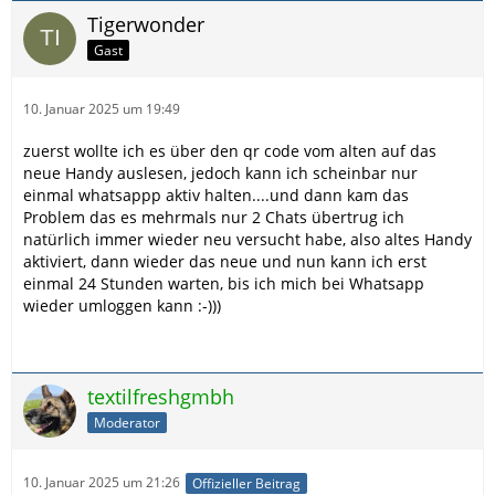
Tigerwonder
Gast
10. Januar 2025 um 19:49
zuerst wollte ich es über den qr code vom alten auf das
neue Handy auslesen, jedoch kann ich scheinbar nur
einmal whatsappp aktiv halten....und dann kam das
Problem das es mehrmals nur 2 Chats übertrug ich
natürlich immer wieder neu versucht habe, also altes Handy
aktiviert, dann wieder das neue und nun kann ich erst
einmal 24 Stunden warten, bis ich mich bei Whatsapp
wieder umloggen kann :-)))
textilfreshgmbh
Moderator
10. Januar 2025 um 21:26
Offizieller Beitrag