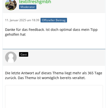
textilfreshgmbh
Moderator
11. Januar 2025 um 18:39
Offizieller Beitrag
Danke für das Feedback. Ist doch optimal dass mein Tipp
geholfen hat
Gast
Die letzte Antwort auf dieses Thema liegt mehr als 365 Tage
zurück. Das Thema ist womöglich bereits veraltet.