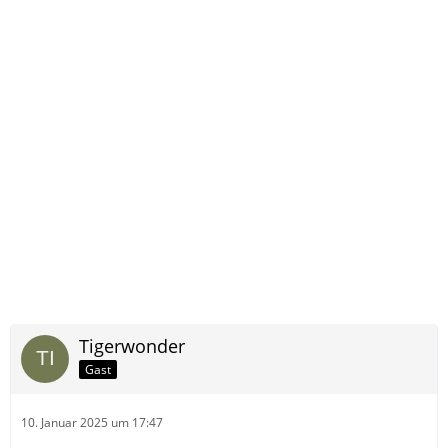
Tigerwonder
Gast
10. Januar 2025 um 17:47