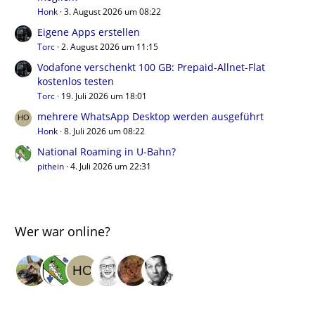
Honk
3. August 2026 um 08:22
Eigene Apps erstellen
Torc
2. August 2026 um 11:15
Vodafone verschenkt 100 GB: Prepaid-Allnet-Flat
kostenlos testen
Torc
19. Juli 2026 um 18:01
mehrere WhatsApp Desktop werden ausgeführt
Honk
8. Juli 2026 um 08:22
National Roaming in U-Bahn?
pithein
4. Juli 2026 um 22:31
Wer war online?