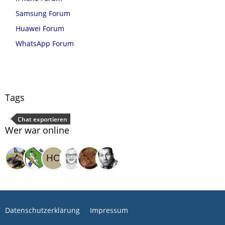
Samsung Forum
Huawei Forum
WhatsApp Forum
Tags
Chat exportieren
Wer war online
Datenschutzerklärung
Impressum