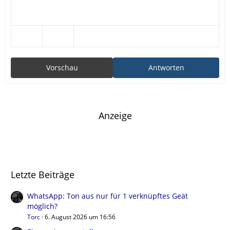
Vorschau
Antworten
Anzeige
Letzte Beiträge
WhatsApp: Ton aus nur für 1 verknüpftes Geät
möglich?
Torc
6. August 2026 um 16:56