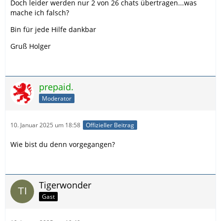
Doch leider werden nur 2 von 26 chats übertragen...was
mache ich falsch?
Bin für jede Hilfe dankbar
Gruß Holger
prepaid.
Moderator
10. Januar 2025 um 18:58
Offizieller Beitrag
Wie bist du denn vorgegangen?
Tigerwonder
Gast