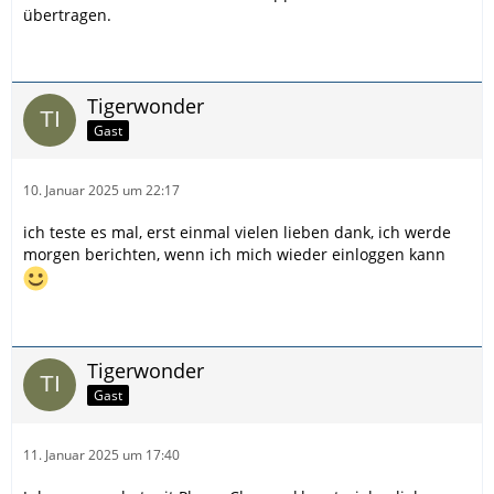
übertragen.
Tigerwonder
Gast
10. Januar 2025 um 22:17
ich teste es mal, erst einmal vielen lieben dank, ich werde
morgen berichten, wenn ich mich wieder einloggen kann
Tigerwonder
Gast
11. Januar 2025 um 17:40