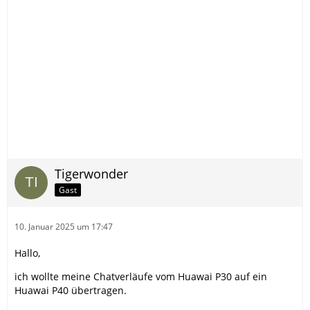
Tigerwonder
Gast
10. Januar 2025 um 17:47
Hallo,
ich wollte meine Chatverläufe vom Huawai P30 auf ein
Huawai P40 übertragen.