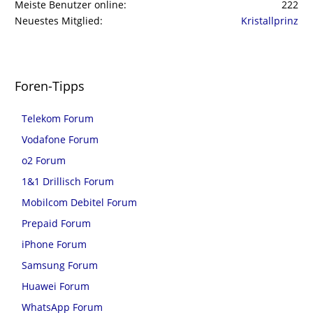
Meiste Benutzer online
222
Neuestes Mitglied
Kristallprinz
Foren-Tipps
Telekom Forum
Vodafone Forum
o2 Forum
1&1 Drillisch Forum
Mobilcom Debitel Forum
Prepaid Forum
iPhone Forum
Samsung Forum
Huawei Forum
WhatsApp Forum