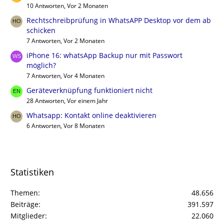
10 Antworten, Vor 2 Monaten
Rechtschreibprüfung in WhatsAPP Desktop vor dem ab
schicken
7 Antworten, Vor 2 Monaten
iPhone 16: whatsApp Backup nur mit Passwort
möglich?
7 Antworten, Vor 4 Monaten
Geräteverknüpfung funktioniert nicht
28 Antworten, Vor einem Jahr
Whatsapp: Kontakt online deaktivieren
6 Antworten, Vor 8 Monaten
Statistiken
Themen
48.656
Beiträge
391.597
Mitglieder
22.060