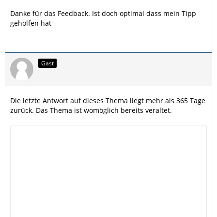
Danke für das Feedback. Ist doch optimal dass mein Tipp
geholfen hat
Gast
Die letzte Antwort auf dieses Thema liegt mehr als 365 Tage
zurück. Das Thema ist womöglich bereits veraltet.