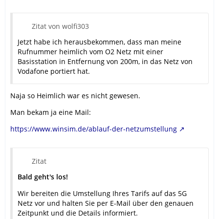
Zitat von wolfi303
Jetzt habe ich herausbekommen, dass man meine
Rufnummer heimlich vom O2 Netz mit einer
Basisstation in Entfernung von 200m, in das Netz von
Vodafone portiert hat.
Naja so Heimlich war es nicht gewesen.
Man bekam ja eine Mail:
https://www.winsim.de/ablauf-der-netzumstellung
Zitat
Bald geht's los!
Wir bereiten die Umstellung Ihres Tarifs auf das 5G
Netz vor und halten Sie per E-Mail über den genauen
Zeitpunkt und die Details informiert.