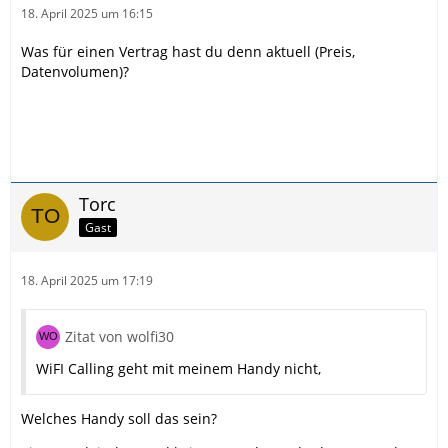
18. April 2025 um 16:15
Was für einen Vertrag hast du denn aktuell (Preis,
Datenvolumen)?
Torc
Gast
18. April 2025 um 17:19
Zitat von wolfi30
WiFI Calling geht mit meinem Handy nicht,
Welches Handy soll das sein?