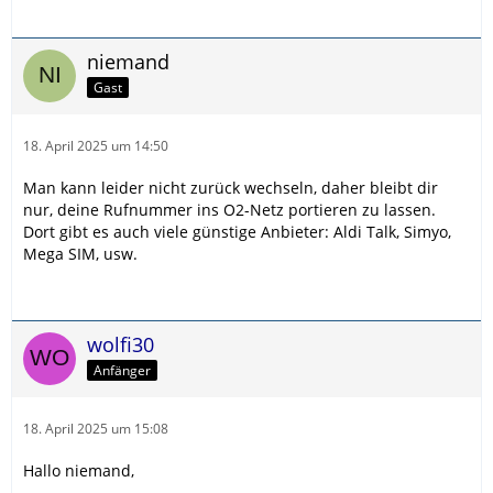
niemand
Gast
18. April 2025 um 14:50
Man kann leider nicht zurück wechseln, daher bleibt dir
nur, deine Rufnummer ins O2-Netz portieren zu lassen.
Dort gibt es auch viele günstige Anbieter: Aldi Talk, Simyo,
Mega SIM, usw.
wolfi30
Anfänger
18. April 2025 um 15:08
Hallo niemand,