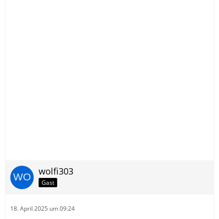
wolfi303
Gast
18. April 2025 um 09:24