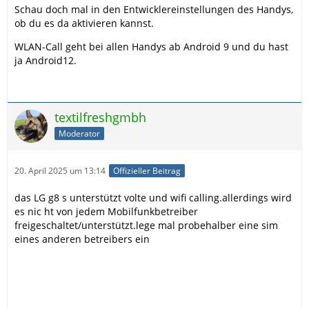
Schau doch mal in den Entwicklereinstellungen des Handys,
ob du es da aktivieren kannst.
WLAN-Call geht bei allen Handys ab Android 9 und du hast
ja Android12.
textilfreshgmbh
Moderator
20. April 2025 um 13:14
Offizieller Beitrag
das LG g8 s unterstützt volte und wifi calling.allerdings wird
es nic ht von jedem Mobilfunkbetreiber
freigeschaltet/unterstützt.lege mal probehalber eine sim
eines anderen betreibers ein