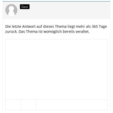
Gast
Die letzte Antwort auf dieses Thema liegt mehr als 365 Tage
zurück. Das Thema ist womöglich bereits veraltet.