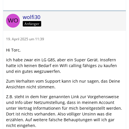
wolfi30
Anfänger
19. April 2025 um 11:39
Hi Torc,
ich habe zwar ein LG G8S, aber ein Super Gerät. Insofern
hatte ich keinen Bedarf ein WiFi calling fähiges zu kaufen
und ein gutes wegzuwerfen.
Zum Verhalten vom Support kann ich nur sagen, das Deine
Ansichten nicht stimmen.
Z.B. steht in dem hier genannten Link zur Vorgehensweise
und Info über Netzumstellung, dass in meinem Account
unter Vertrag Informationen für mich bereitgestellt werden.
Dort ist nichts vorhanden. Also völliger Unsinn was die
erzählen. Auf weitere falsche Behauptungen will ich gar
nicht eingehen.