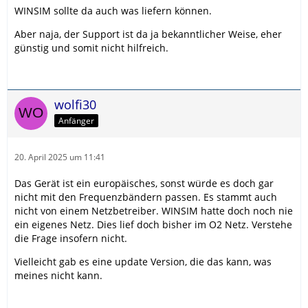
WINSIM sollte da auch was liefern können.
Aber naja, der Support ist da ja bekanntlicher Weise, eher
günstig und somit nicht hilfreich.
wolfi30
Anfänger
20. April 2025 um 11:41
Das Gerät ist ein europäisches, sonst würde es doch gar
nicht mit den Frequenzbändern passen. Es stammt auch
nicht von einem Netzbetreiber. WINSIM hatte doch noch nie
ein eigenes Netz. Dies lief doch bisher im O2 Netz. Verstehe
die Frage insofern nicht.
Vielleicht gab es eine update Version, die das kann, was
meines nicht kann.