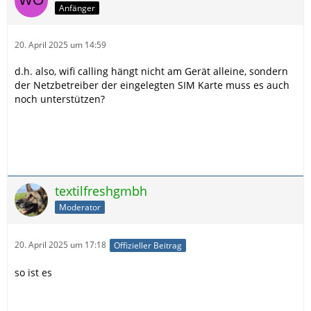
Anfänger
20. April 2025 um 14:59
d.h. also, wifi calling hängt nicht am Gerät alleine, sondern
der Netzbetreiber der eingelegten SIM Karte muss es auch
noch unterstützen?
textilfreshgmbh
Moderator
20. April 2025 um 17:18
Offizieller Beitrag
so ist es