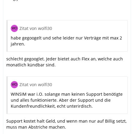
Zitat von wolfi30
habe gegoogelt und sehe leider nur Verträge mit max 2
jahren.
schlecht gegooglet. Jeder bietet auch Flex an, welche auch
monatlich kündbar sind.
Zitat von wolfi30
WINSIM war i.O. solange man keinen Support benötigte
und alles funktionierte. Aber der Support und die
Kundenfreundlichkeit, echt unterirdisch.
Support kostet halt Geld, und wenn man nur auf Billig setzt,
muss man Abstriche machen.