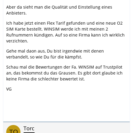
Aber da sieht man die Qualität und Einstellung eines
Anbieters.
Ich habe jetzt einen Flex Tarif gefunden und eine neue O2
SIM Karte bestellt. WINSIM werde ich mit meinen 2
Rufnummern kündigen. Auf so eine Firma kann ich wirklich
verzichten.
Gehe mal daon aus, Du bist irgendwie mit denen
verbandelt, so wie Du für die kämpfst.
Schau mal die Bewertungen der Fa. WINSIM auf Trustpilot
an, das bekommst du das Grausen. Es gibt dort glaube ich
keine Firma die schlechter bewertet ist.
VG
Torc