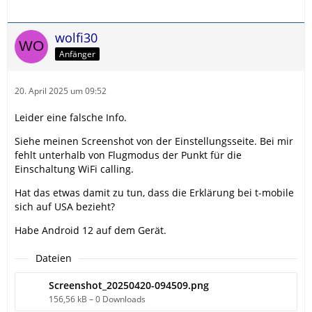
wolfi30
Anfänger
20. April 2025 um 09:52
Leider eine falsche Info.
Siehe meinen Screenshot von der Einstellungsseite. Bei mir
fehlt unterhalb von Flugmodus der Punkt für die
Einschaltung WiFi calling.
Hat das etwas damit zu tun, dass die Erklärung bei t-mobile
sich auf USA bezieht?
Habe Android 12 auf dem Gerät.
Dateien
Screenshot_20250420-094509.png
156,56 kB – 0 Downloads