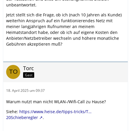
unbeantwortet.
Jetzt stellt sich die Frage, ob ich (nach 10 Jahren als Kunde)
weiterhin Anspruch auf ein funktionierendes Netz mit
meiner langjährigen Rufnummer an meinem
Heimatstandort habe, oder ob ich auf eigene Kosten den
Anbieter/Netzbetreiber wechseln und höhere monatliche
Gebühren akzeptieren muß?
Torc
Gast
18. April 2025 um 09:37
Warum nutzt man nicht WLAN-/Wifi-Call zu Hause?
Siehe:
https://www.heise.de/tipps-tricks/T…
20Schieberegler
.