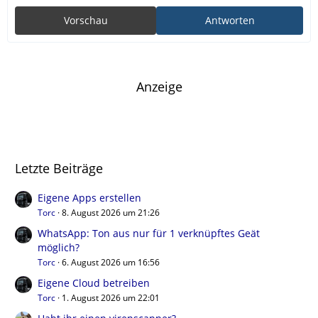
Vorschau
Antworten
Anzeige
Letzte Beiträge
Eigene Apps erstellen
Torc
8. August 2026 um 21:26
WhatsApp: Ton aus nur für 1 verknüpftes Geät
möglich?
Torc
6. August 2026 um 16:56
Eigene Cloud betreiben
Torc
1. August 2026 um 22:01