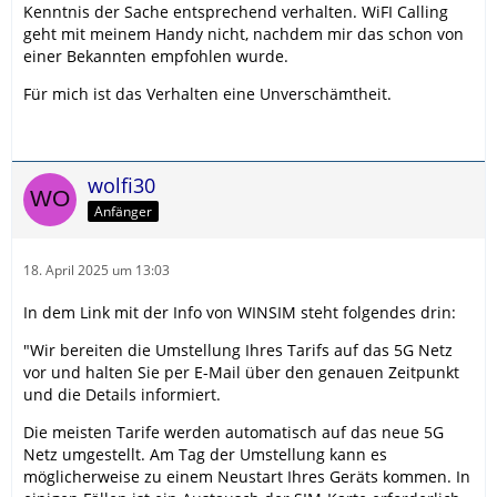
Kenntnis der Sache entsprechend verhalten. WiFI Calling
geht mit meinem Handy nicht, nachdem mir das schon von
einer Bekannten empfohlen wurde.
Für mich ist das Verhalten eine Unverschämtheit.
wolfi30
Anfänger
18. April 2025 um 13:03
In dem Link mit der Info von WINSIM steht folgendes drin:
"Wir bereiten die Umstellung Ihres Tarifs auf das 5G Netz
vor und halten Sie per E-Mail über den genauen Zeitpunkt
und die Details informiert.
Die meisten Tarife werden automatisch auf das neue 5G
Netz umgestellt. Am Tag der Umstellung kann es
möglicherweise zu einem Neustart Ihres Geräts kommen. In