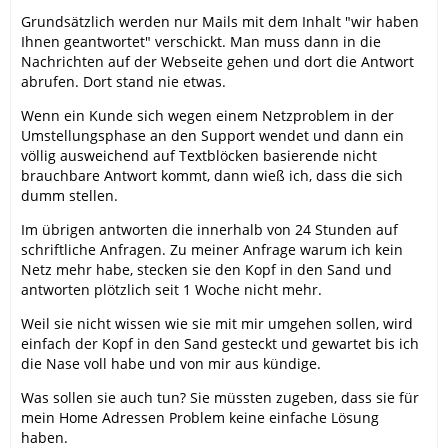
Grundsätzlich werden nur Mails mit dem Inhalt "wir haben
Ihnen geantwortet" verschickt. Man muss dann in die
Nachrichten auf der Webseite gehen und dort die Antwort
abrufen. Dort stand nie etwas.
Wenn ein Kunde sich wegen einem Netzproblem in der
Umstellungsphase an den Support wendet und dann ein
völlig ausweichend auf Textblöcken basierende nicht
brauchbare Antwort kommt, dann wieß ich, dass die sich
dumm stellen.
Im übrigen antworten die innerhalb von 24 Stunden auf
schriftliche Anfragen. Zu meiner Anfrage warum ich kein
Netz mehr habe, stecken sie den Kopf in den Sand und
antworten plötzlich seit 1 Woche nicht mehr.
Weil sie nicht wissen wie sie mit mir umgehen sollen, wird
einfach der Kopf in den Sand gesteckt und gewartet bis ich
die Nase voll habe und von mir aus kündige.
Was sollen sie auch tun? Sie müssten zugeben, dass sie für
mein Home Adressen Problem keine einfache Lösung
haben.