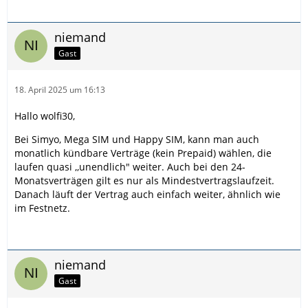
niemand
Gast
18. April 2025 um 16:13
Hallo wolfi30,
Bei Simyo, Mega SIM und Happy SIM, kann man auch
monatlich kündbare Verträge (kein Prepaid) wählen, die
laufen quasi ,,unendlich" weiter. Auch bei den 24-
Monatsverträgen gilt es nur als Mindestvertragslaufzeit.
Danach läuft der Vertrag auch einfach weiter, ähnlich wie
im Festnetz.
niemand
Gast