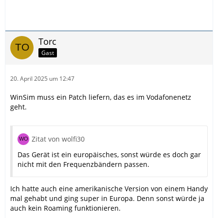
Torc
Gast
20. April 2025 um 12:47
WinSim muss ein Patch liefern, das es im Vodafonenetz
geht.
Zitat von wolfi30
Das Gerät ist ein europäisches, sonst würde es doch gar
nicht mit den Frequenzbändern passen.
Ich hatte auch eine amerikanische Version von einem Handy
mal gehabt und ging super in Europa. Denn sonst würde ja
auch kein Roaming funktionieren.