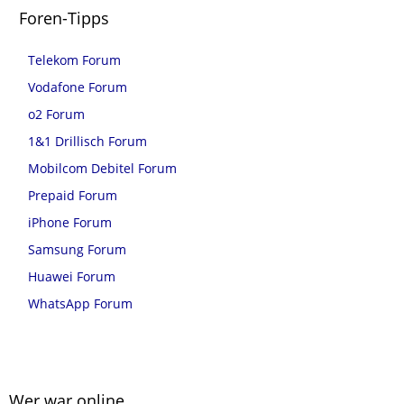
Foren-Tipps
Telekom Forum
Vodafone Forum
o2 Forum
1&1 Drillisch Forum
Mobilcom Debitel Forum
Prepaid Forum
iPhone Forum
Samsung Forum
Huawei Forum
WhatsApp Forum
Wer war online