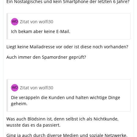
Ein Nostalgisches und kein Smartphone der letzten 6 Jahre?
Zitat von wolfi30
Ich bekam aber keine E-Mail.
Liegt keine Mailadresse vor oder ist diese noch vorhanden?
Auch immer den Spamordner geprüft?
Zitat von wolfi30
Die veräppeln die Kunden und halten wichtige Dinge
geheim.
Was auch Blödsinn ist, denn selbst ich als Nichtkunde,
wusste das es da passiert.
Ging ja auch durch diverse Medien und soziale Netzwerke.