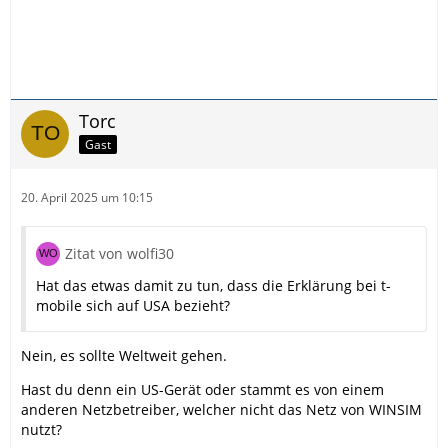
Torc
Gast
20. April 2025 um 10:15
Zitat von wolfi30
Hat das etwas damit zu tun, dass die Erklärung bei t-
mobile sich auf USA bezieht?
Nein, es sollte Weltweit gehen.
Hast du denn ein US-Gerät oder stammt es von einem
anderen Netzbetreiber, welcher nicht das Netz von WINSIM
nutzt?