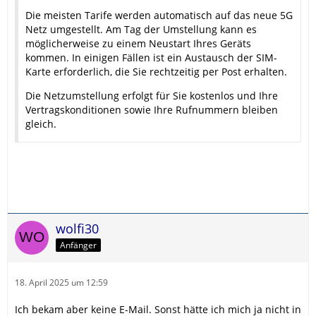
Die meisten Tarife werden automatisch auf das neue 5G
Netz umgestellt. Am Tag der Umstellung kann es
möglicherweise zu einem Neustart Ihres Geräts
kommen. In einigen Fällen ist ein Austausch der SIM-
Karte erforderlich, die Sie rechtzeitig per Post erhalten.
Die Netzumstellung erfolgt für Sie kostenlos und Ihre
Vertragskonditionen sowie Ihre Rufnummern bleiben
gleich.
wolfi30
Anfänger
18. April 2025 um 12:59
Ich bekam aber keine E-Mail. Sonst hätte ich mich ja nicht in