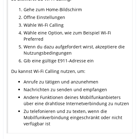
Gehe zum Home-Bildschirm
Öffne Einstellungen
Wähle Wi-Fi Calling
Wähle eine Option, wie zum Beispiel Wi-Fi
Preferred
Wenn du dazu aufgefordert wirst, akzeptiere die
Nutzungsbedingungen
Gib eine gültige E911-Adresse ein
Du kannst Wi-Fi Calling nutzen, um:
Anrufe zu tätigen und anzunehmen
Nachrichten zu senden und empfangen
Andere Funktionen deines Mobilfunkanbieters
über eine drahtlose Internetverbindung zu nutzen
Zu telefonieren und zu texten, wenn die
Mobilfunkverbindung eingeschränkt oder nicht
verfügbar ist