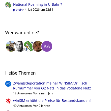
National Roaming in U-Bahn?
pithein
4. Juli 2026 um 22:31
Wer war online?
Heiße Themen
Zwangsdeportation meiner WINSIM/Drillisch
Rufnummer von O2 Netz in das Vodafone Netz
18 Antworten, Vor einem Jahr
winSIM erhöht die Preise für Bestandskunden!
49 Antworten, Vor 9 Jahren