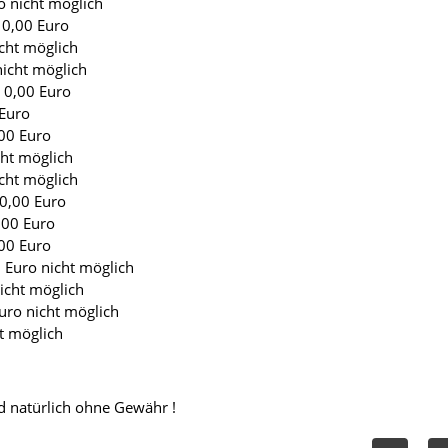
o nicht möglich
 0,00 Euro
cht möglich
nicht möglich
 0,00 Euro
 Euro
00 Euro
ht möglich
cht möglich
0,00 Euro
,00 Euro
00 Euro
 Euro nicht möglich
icht möglich
uro nicht möglich
t möglich
nd natürlich ohne Gewähr !