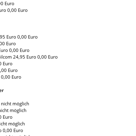
00 Euro
ro 0,00 Euro
,95 Euro 0,00 Euro
,00 Euro
uro 0,00 Euro
bilcom 24,95 Euro 0,00 Euro
0 Euro
0,00 Euro
 0,00 Euro
er
 nicht möglich
nicht möglich
0 Euro
icht möglich
o 0,00 Euro