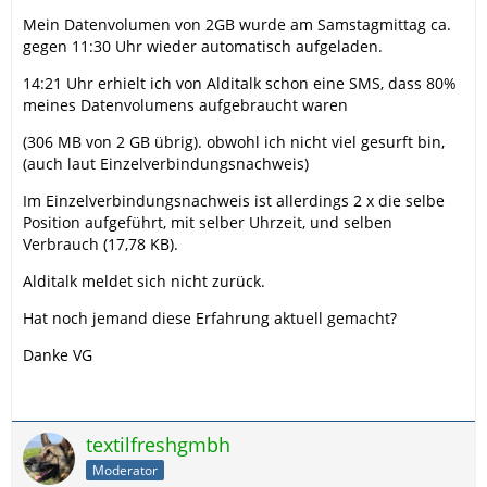
Mein Datenvolumen von 2GB wurde am Samstagmittag ca.
gegen 11:30 Uhr wieder automatisch aufgeladen.
14:21 Uhr erhielt ich von Alditalk schon eine SMS, dass 80%
meines Datenvolumens aufgebraucht waren
(306 MB von 2 GB übrig). obwohl ich nicht viel gesurft bin,
(auch laut Einzelverbindungsnachweis)
Im Einzelverbindungsnachweis ist allerdings 2 x die selbe
Position aufgeführt, mit selber Uhrzeit, und selben
Verbrauch (17,78 KB).
Alditalk meldet sich nicht zurück.
Hat noch jemand diese Erfahrung aktuell gemacht?
Danke VG
textilfreshgmbh
Moderator