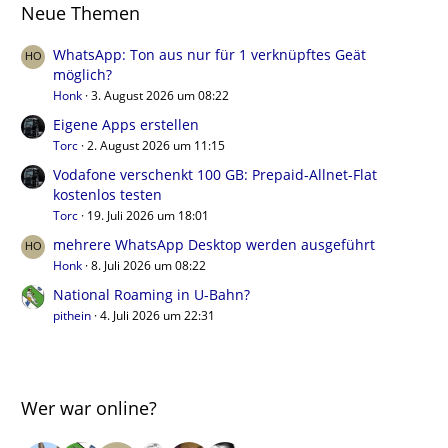
Neue Themen
WhatsApp: Ton aus nur für 1 verknüpftes Geät
möglich?
Honk
3. August 2026 um 08:22
Eigene Apps erstellen
Torc
2. August 2026 um 11:15
Vodafone verschenkt 100 GB: Prepaid-Allnet-Flat
kostenlos testen
Torc
19. Juli 2026 um 18:01
mehrere WhatsApp Desktop werden ausgeführt
Honk
8. Juli 2026 um 08:22
National Roaming in U-Bahn?
pithein
4. Juli 2026 um 22:31
Wer war online?