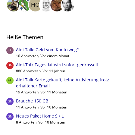
Heiße Themen
Aldi Talk: Geld vom Konto weg?
10 Antworten, Vor einem Monat
Aldi-Talk Tagesflat wird sofort gedrosselt
880 Antworten, Vor 11 Jahren
Aldi Talk Karte gekauft, keine Aktivierung trotz
erhaltener Email
19 Antworten, Vor 11 Monaten
Brauche 150 GB
11 Antworten, Vor 10 Monaten
Neues Paket Home S / L
8 Antworten, Vor 10 Monaten