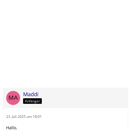
Maddi
Anfänger
23. Juli 2025 um 18:01
Hallo,