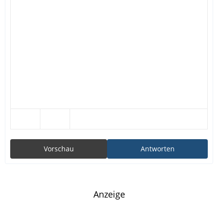
Vorschau
Antworten
Anzeige