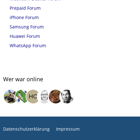
Prepaid Forum
iPhone Forum
Samsung Forum
Huawei Forum
WhatsApp Forum
Wer war online
Datenschutzerklärung
Impressum