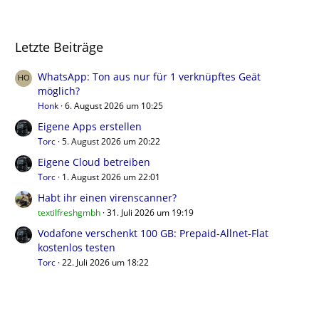
Letzte Beiträge
WhatsApp: Ton aus nur für 1 verknüpftes Geät
möglich?
Honk
6. August 2026 um 10:25
Eigene Apps erstellen
Torc
5. August 2026 um 20:22
Eigene Cloud betreiben
Torc
1. August 2026 um 22:01
Habt ihr einen virenscanner?
textilfreshgmbh
31. Juli 2026 um 19:19
Vodafone verschenkt 100 GB: Prepaid-Allnet-Flat
kostenlos testen
Torc
22. Juli 2026 um 18:22