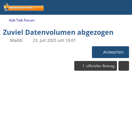
Aldi-Talk Forum
Zuviel Datenvolumen abgezogen
Maddi
23. Juli 2025 um 18:01
Antworten
1. offizieller Beitrag