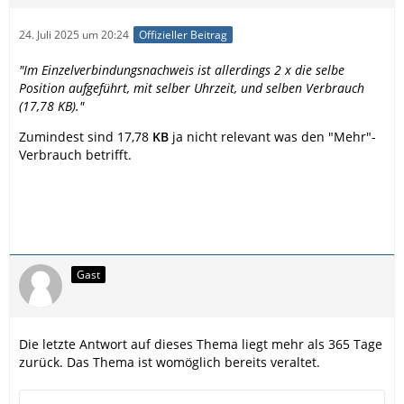
24. Juli 2025 um 20:24
Offizieller Beitrag
"Im Einzelverbindungsnachweis ist allerdings 2 x die selbe
Position aufgeführt, mit selber Uhrzeit, und selben Verbrauch
(17,78 KB)."
Zumindest sind 17,78
KB
ja nicht relevant was den "Mehr"-
Verbrauch betrifft.
Gast
Die letzte Antwort auf dieses Thema liegt mehr als 365 Tage
zurück. Das Thema ist womöglich bereits veraltet.