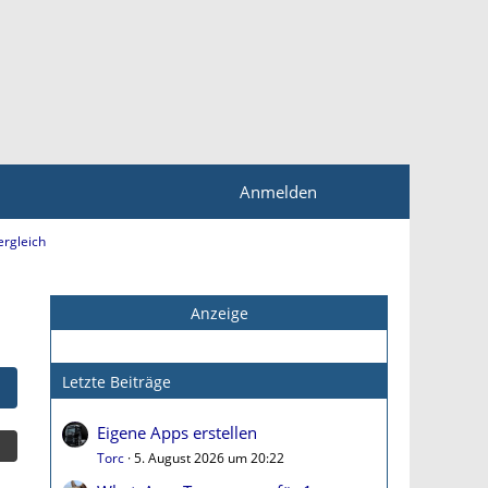
Anmelden
rgleich
Anzeige
Letzte Beiträge
Eigene Apps erstellen
Torc
5. August 2026 um 20:22