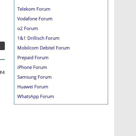
Telekom Forum
Vodafone Forum
o2 Forum
1&1 Drillisch Forum
Mobilcom Debitel Forum
Prepaid Forum
iPhone Forum
#4
Samsung Forum
Huawei Forum
WhatsApp Forum