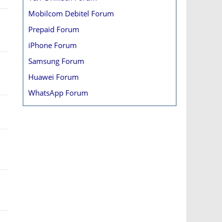
Mobilcom Debitel Forum
Prepaid Forum
iPhone Forum
Samsung Forum
Huawei Forum
WhatsApp Forum