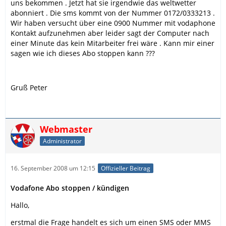
uns bekommen . Jetzt hat sie irgendwie das weltwetter
abonniert . Die sms kommt von der Nummer 0172/0333213 .
Wir haben versucht über eine 0900 Nummer mit vodaphone
Kontakt aufzunehmen aber leider sagt der Computer nach
einer Minute das kein Mitarbeiter frei wäre . Kann mir einer
sagen wie ich dieses Abo stoppen kann ???
Gruß Peter
Webmaster
Administrator
16. September 2008 um 12:15
Offizieller Beitrag
Vodafone Abo stoppen / kündigen
Hallo,
erstmal die Frage handelt es sich um einen SMS oder MMS