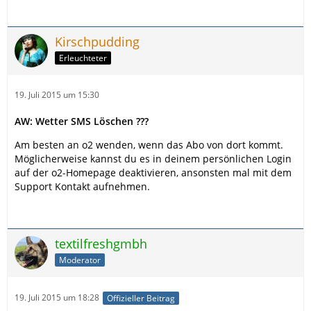
Kirschpudding
Erleuchteter
19. Juli 2015 um 15:30
AW: Wetter SMS Löschen ???
Am besten an o2 wenden, wenn das Abo von dort kommt.
Möglicherweise kannst du es in deinem persönlichen Login
auf der o2-Homepage deaktivieren, ansonsten mal mit dem
Support Kontakt aufnehmen.
textilfreshgmbh
Moderator
19. Juli 2015 um 18:28
Offizieller Beitrag