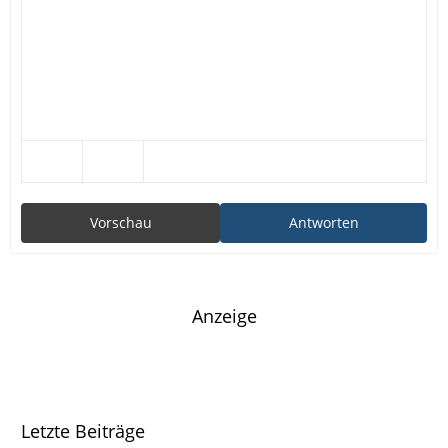
Vorschau
Antworten
Anzeige
Letzte Beiträge