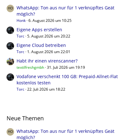
WhatsApp: Ton aus nur für 1 verknüpftes Geät
möglich?
Honk
6. August 2026 um 10:25
Eigene Apps erstellen
Torc
5. August 2026 um 20:22
Eigene Cloud betreiben
Torc
1. August 2026 um 22:01
Habt ihr einen virenscanner?
textilfreshgmbh
31. Juli 2026 um 19:19
Vodafone verschenkt 100 GB: Prepaid-Allnet-Flat
kostenlos testen
Torc
22. Juli 2026 um 18:22
Neue Themen
WhatsApp: Ton aus nur für 1 verknüpftes Geät
möglich?