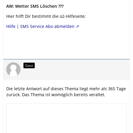
AW: Wetter SMS Löschen ???
Hier hilft Dir bestimmt die o2-Hilfeseite:
Hilfe | SMS Service Abo abmelden
Gast
Die letzte Antwort auf dieses Thema liegt mehr als 365 Tage
zurück. Das Thema ist womöglich bereits veraltet.