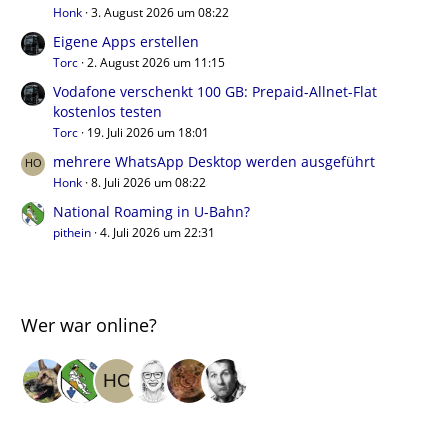
Honk
3. August 2026 um 08:22
Eigene Apps erstellen
Torc
2. August 2026 um 11:15
Vodafone verschenkt 100 GB: Prepaid-Allnet-Flat
kostenlos testen
Torc
19. Juli 2026 um 18:01
mehrere WhatsApp Desktop werden ausgeführt
Honk
8. Juli 2026 um 08:22
National Roaming in U-Bahn?
pithein
4. Juli 2026 um 22:31
Wer war online?