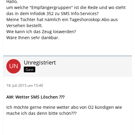
Hallo,
um welche "Empfängergruppen" ist die Rede und wo steht
das in dem Infodok 352 zu SMS Info-Services?
Meine Tochter hat nämlich ein Tageshoroskop-Abo aus
Versehen bestellt.
Wie kann ich das Zeug loswerden?
Wäre Ihnen sehr dankbar.
Unregistriert
Gast
18. Juli 2015 um 15:40
AW: Wetter SMS Löschen ???
Ich möchte gerne meine wetter abo von O2 kündigen wie
mache ich das denn bitte schön???