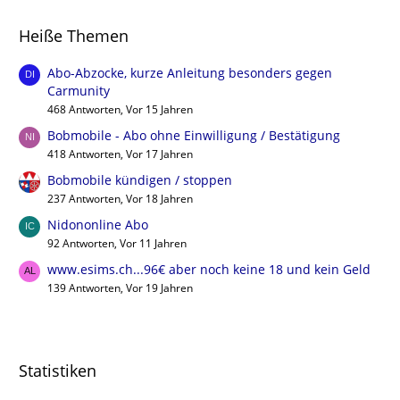
Heiße Themen
Abo-Abzocke, kurze Anleitung besonders gegen
Carmunity
468 Antworten, Vor 15 Jahren
Bobmobile - Abo ohne Einwilligung / Bestätigung
418 Antworten, Vor 17 Jahren
Bobmobile kündigen / stoppen
237 Antworten, Vor 18 Jahren
Nidononline Abo
92 Antworten, Vor 11 Jahren
www.esims.ch...96€ aber noch keine 18 und kein Geld
139 Antworten, Vor 19 Jahren
Statistiken