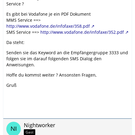
Service ?
Es gibt bei Vodafone je ein PDF Dokument
MMS Service ==>
http://www.vodafone.de/infofaxe/358.pdf
SMS Service ==>
http://www.vodafone.de/infofaxe/352.pdf
Da steht:
Senden sie das Keyword an die Empfängergruppe 3333 und
folgen sie im darauf folgenden SMS Dialog den
Anweisungen.
Hoffe du kommst weiter ? Ansonsten Fragen,
Gruß
Nightworker
Gast