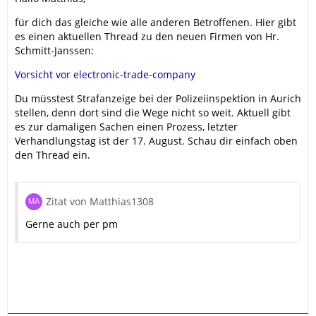
für dich das gleiche wie alle anderen Betroffenen. Hier gibt
es einen aktuellen Thread zu den neuen Firmen von Hr.
Schmitt-Janssen:
Vorsicht vor electronic-trade-company
Du müsstest Strafanzeige bei der Polizeiinspektion in Aurich
stellen, denn dort sind die Wege nicht so weit. Aktuell gibt
es zur damaligen Sachen einen Prozess, letzter
Verhandlungstag ist der 17. August. Schau dir einfach oben
den Thread ein.
Zitat von Matthias1308
Gerne auch per pm