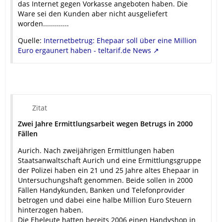
das Internet gegen Vorkasse angeboten haben. Die
Ware sei den Kunden aber nicht ausgeliefert
worden.............
Quelle:
Internetbetrug: Ehepaar soll über eine Million
Euro ergaunert haben - teltarif.de News
Zitat
Zwei Jahre Ermittlungsarbeit wegen Betrugs in 2000
Fällen
Aurich. Nach zweijährigen Ermittlungen haben
Staatsanwaltschaft Aurich und eine Ermittlungsgruppe
der Polizei haben ein 21 und 25 Jahre altes Ehepaar in
Untersuchungshaft genommen. Beide sollen in 2000
Fällen Handykunden, Banken und Telefonprovider
betrogen und dabei eine halbe Million Euro Steuern
hinterzogen haben.
Die Eheleute hatten bereits 2006 einen Handyshop in