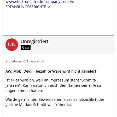
www.electronic-trade-company.com Â»
ERFAHRUNGSBERICHTE
Unregistriert
Gast
21. Februar 2015 um 20:42
AW: MobilDevil - bezahlte Ware wird nicht geliefert!
Ist er es wirklich, weil im Impressum steht "Schmitt-
Janssen". Kann natürlich auch den Namen seiner Frau
angenommen haben.
Würde gern einen Beweis sehen, dass es tatsächlich der
gleiche Markus Schmitt wie früher ist.