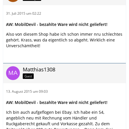
31. Juli 2015 um 02:22
AW: MobilDevil - bezahlte Ware wird nicht geliefert!
Also von diesem Shop habe ich schon immer nru schlechtes
gehört. Krass, was da eigentlich so abgeht. Wirklich eine
Unverschämtheit!
Matthias1308
Gast
13. August 2015 um 09:03
AW: MobilDevil - bezahlte Ware wird nicht geliefert!
Ich bin auch aufgeflogen bei Ebay. Ich habe ein S4,
angeblich neu mit Rechnung vom Händler und
Ruckgaberecht gekauft und Vorkasse gezahlt. Zu dem