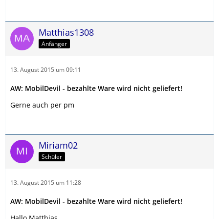
Matthias1308
Anfänger
13. August 2015 um 09:11
AW: MobilDevil - bezahlte Ware wird nicht geliefert!
Gerne auch per pm
Miriam02
Schüler
13. August 2015 um 11:28
AW: MobilDevil - bezahlte Ware wird nicht geliefert!
Hallo Matthias,