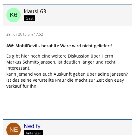
klausi 63
Gast
29. Juli 2015 um 17:52
AW: MobilDevil - bezahlte Ware wird nicht geliefert!
Es gibt hier noch eine weitere Diskussion über Herrn
Markus Schmitt-janssen. ist deutlich länger und recht
interessant.
kann jemand von euch Auskunft geben über adine janssen?
ist das seine verurteilte Frau? die macht zur Zeit den eBay
verkauf für ihn.
Nedify
Anfänger