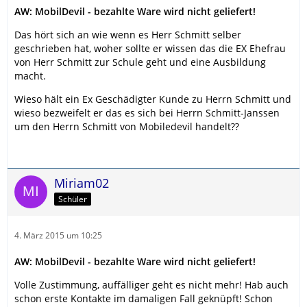
AW: MobilDevil - bezahlte Ware wird nicht geliefert!
Das hört sich an wie wenn es Herr Schmitt selber
geschrieben hat, woher sollte er wissen das die EX Ehefrau
von Herr Schmitt zur Schule geht und eine Ausbildung
macht.
Wieso hält ein Ex Geschädigter Kunde zu Herrn Schmitt und
wieso bezweifelt er das es sich bei Herrn Schmitt-Janssen
um den Herrn Schmitt von Mobiledevil handelt??
Miriam02
Schüler
4. März 2015 um 10:25
AW: MobilDevil - bezahlte Ware wird nicht geliefert!
Volle Zustimmung, auffälliger geht es nicht mehr! Hab auch
schon erste Kontakte im damaligen Fall geknüpft! Schon