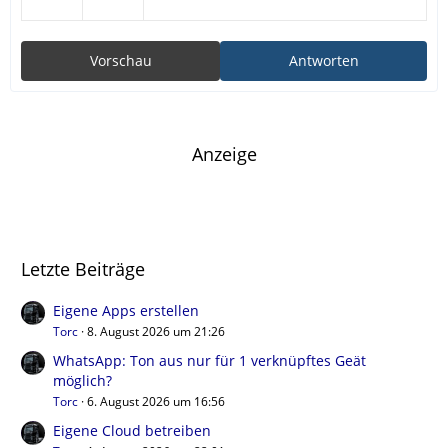
Vorschau
Antworten
Anzeige
Letzte Beiträge
Eigene Apps erstellen
Torc
8. August 2026 um 21:26
WhatsApp: Ton aus nur für 1 verknüpftes Geät
möglich?
Torc
6. August 2026 um 16:56
Eigene Cloud betreiben