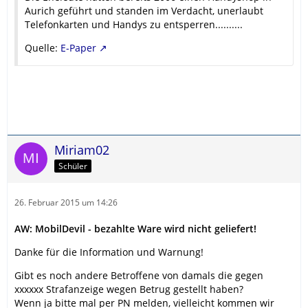
Aurich geführt und standen im Verdacht, unerlaubt
Telefonkarten und Handys zu entsperren..........
Quelle:
E-Paper
Miriam02
Schüler
26. Februar 2015 um 14:26
AW: MobilDevil - bezahlte Ware wird nicht geliefert!
Danke für die Information und Warnung!
Gibt es noch andere Betroffene von damals die gegen
xxxxxx Strafanzeige wegen Betrug gestellt haben?
Wenn ja bitte mal per PN melden, vielleicht kommen wir