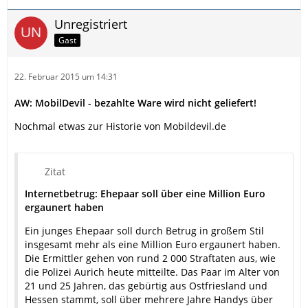
Unregistriert
Gast
22. Februar 2015 um 14:31
AW: MobilDevil - bezahlte Ware wird nicht geliefert!
Nochmal etwas zur Historie von Mobildevil.de
Zitat
Internetbetrug: Ehepaar soll über eine Million Euro
ergaunert haben
Ein junges Ehepaar soll durch Betrug in großem Stil
insgesamt mehr als eine Million Euro ergaunert haben.
Die Ermittler gehen von rund 2 000 Straftaten aus, wie
die Polizei Aurich heute mitteilte. Das Paar im Alter von
21 und 25 Jahren, das gebürtig aus Ostfriesland und
Hessen stammt, soll über mehrere Jahre Handys über