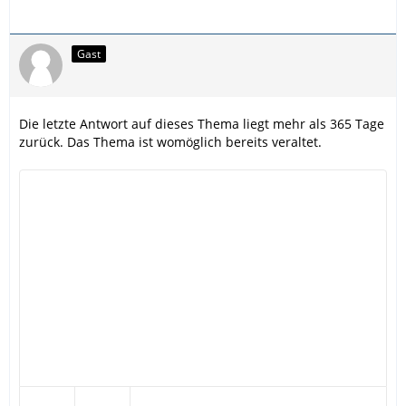
Gast
Die letzte Antwort auf dieses Thema liegt mehr als 365 Tage
zurück. Das Thema ist womöglich bereits veraltet.