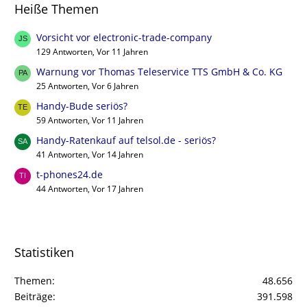
Heiße Themen
Vorsicht vor electronic-trade-company
129 Antworten, Vor 11 Jahren
Warnung vor Thomas Teleservice TTS GmbH & Co. KG
25 Antworten, Vor 6 Jahren
Handy-Bude seriös?
59 Antworten, Vor 11 Jahren
Handy-Ratenkauf auf telsol.de - seriös?
41 Antworten, Vor 14 Jahren
t-phones24.de
44 Antworten, Vor 17 Jahren
Statistiken
Themen
48.656
Beiträge
391.598