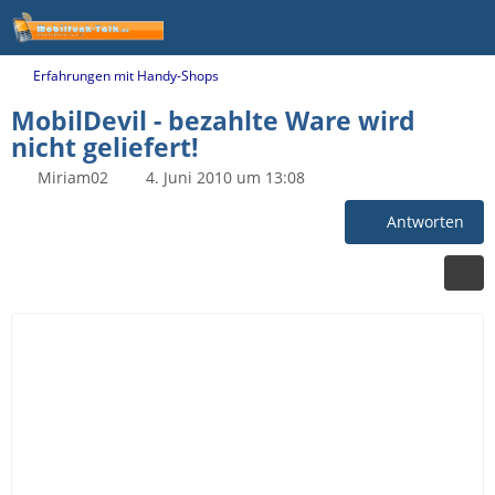
Erfahrungen mit Handy-Shops
MobilDevil - bezahlte Ware wird
nicht geliefert!
Miriam02
4. Juni 2010 um 13:08
Antworten