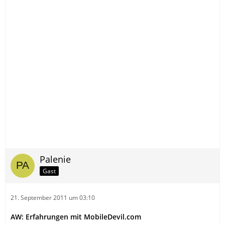
Palenie
Gast
21. September 2011 um 03:10
AW: Erfahrungen mit MobileDevil.com