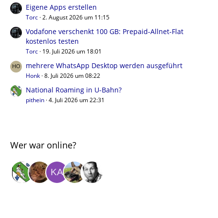
Eigene Apps erstellen
Torc
2. August 2026 um 11:15
Vodafone verschenkt 100 GB: Prepaid-Allnet-Flat
kostenlos testen
Torc
19. Juli 2026 um 18:01
mehrere WhatsApp Desktop werden ausgeführt
Honk
8. Juli 2026 um 08:22
National Roaming in U-Bahn?
pithein
4. Juli 2026 um 22:31
Wer war online?