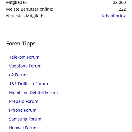
Mitglieder
22.060
Meiste Benutzer online
222
Neuestes Mitglied
Kristallprinz
Foren-Tipps
Telekom Forum
Vodafone Forum
o2 Forum
1&1 Drillisch Forum
Mobilcom Debitel Forum
Prepaid Forum
iPhone Forum
Samsung Forum
Huawei Forum