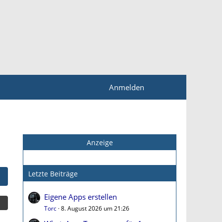
Anmelden
Anzeige
Letzte Beiträge
Eigene Apps erstellen
Torc
8. August 2026 um 21:26