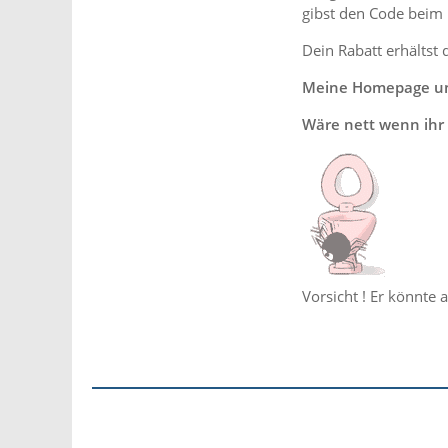
gibst den Code beim
Dein Rabatt erhältst 
Meine Homepage und
Wäre nett wenn ihr 
Vorsicht ! Er könnte 