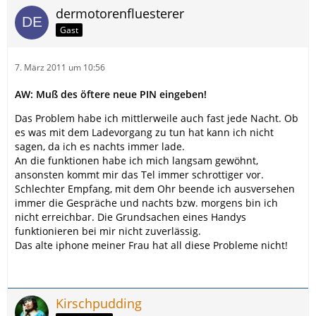
dermotorenfluesterer
Gast
7. März 2011 um 10:56
AW: Muß des öftere neue PIN eingeben!
Das Problem habe ich mittlerweile auch fast jede Nacht. Ob
es was mit dem Ladevorgang zu tun hat kann ich nicht
sagen, da ich es nachts immer lade.
An die funktionen habe ich mich langsam gewöhnt,
ansonsten kommt mir das Tel immer schrottiger vor.
Schlechter Empfang, mit dem Ohr beende ich ausversehen
immer die Gespräche und nachts bzw. morgens bin ich
nicht erreichbar. Die Grundsachen eines Handys
funktionieren bei mir nicht zuverlässig.
Das alte iphone meiner Frau hat all diese Probleme nicht!
Kirschpudding