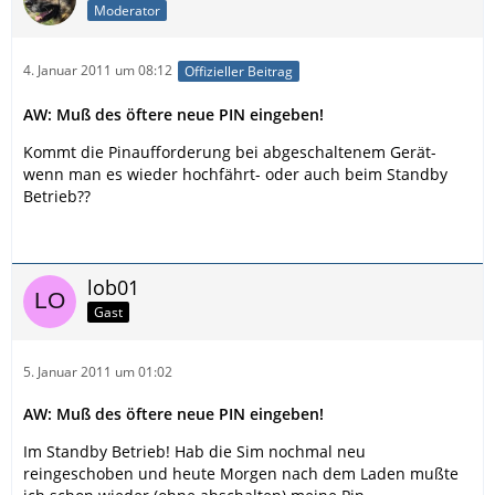
Moderator
4. Januar 2011 um 08:12
Offizieller Beitrag
AW: Muß des öftere neue PIN eingeben!
Kommt die Pinaufforderung bei abgeschaltenem Gerät-
wenn man es wieder hochfährt- oder auch beim Standby
Betrieb??
lob01
Gast
5. Januar 2011 um 01:02
AW: Muß des öftere neue PIN eingeben!
Im Standby Betrieb! Hab die Sim nochmal neu
reingeschoben und heute Morgen nach dem Laden mußte