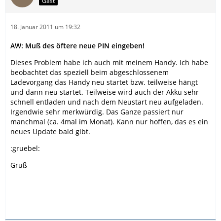
Gast
18. Januar 2011 um 19:32
AW: Muß des öftere neue PIN eingeben!
Dieses Problem habe ich auch mit meinem Handy. Ich habe
beobachtet das speziell beim abgeschlossenem
Ladevorgang das Handy neu startet bzw. teilweise hängt
und dann neu startet. Teilweise wird auch der Akku sehr
schnell entladen und nach dem Neustart neu aufgeladen.
Irgendwie sehr merkwürdig. Das Ganze passiert nur
manchmal (ca. 4mal im Monat). Kann nur hoffen, das es ein
neues Update bald gibt.
:gruebel:
Gruß