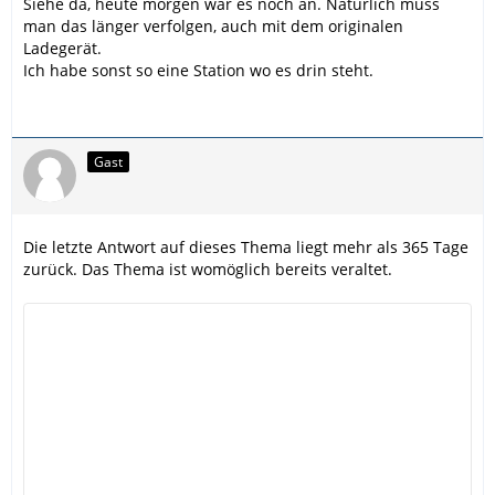
Siehe da, heute morgen war es noch an. Natürlich muss
man das länger verfolgen, auch mit dem originalen
Ladegerät.
Ich habe sonst so eine Station wo es drin steht.
Gast
Die letzte Antwort auf dieses Thema liegt mehr als 365 Tage
zurück. Das Thema ist womöglich bereits veraltet.