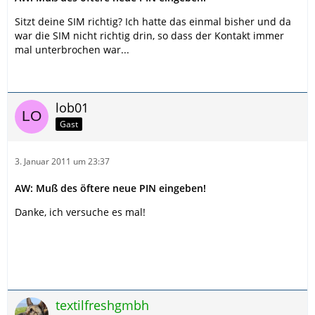
Sitzt deine SIM richtig? Ich hatte das einmal bisher und da
war die SIM nicht richtig drin, so dass der Kontakt immer
mal unterbrochen war...
lob01
Gast
3. Januar 2011 um 23:37
AW: Muß des öftere neue PIN eingeben!
Danke, ich versuche es mal!
textilfreshgmbh