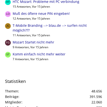
HTC Mozart: Probleme mit PC verbindung
15 Antworten, Vor 15 Jahren
Muß des öftere neue PIN eingeben!
12 Antworten, Vor 15 Jahren
T-Mobile Branding --> blau.de --> surfen nicht
möglich???
11 Antworten, Vor 15 Jahren
Mozart Startet nicht mehr
9 Antworten, Vor 15 Jahren
Komm einfach nicht mehr weiter
7 Antworten, Vor 15 Jahren
Statistiken
Themen
48.656
Beiträge
391.596
Mitglieder
22.060