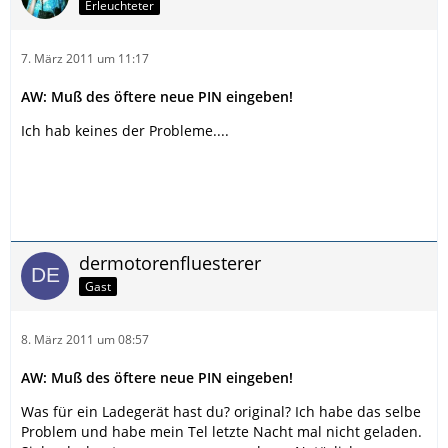
Erleuchteter
7. März 2011 um 11:17
AW: Muß des öftere neue PIN eingeben!
Ich hab keines der Probleme....
dermotorenfluesterer
Gast
8. März 2011 um 08:57
AW: Muß des öftere neue PIN eingeben!
Was für ein Ladegerät hast du? original? Ich habe das selbe
Problem und habe mein Tel letzte Nacht mal nicht geladen.