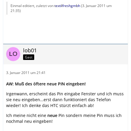
Einmal editiert, zuletzt von
textilfreshgmbh
(
3. Januar 2011 um
21:35
)
lob01
Gast
3. Januar 2011 um 21:41
AW: Muß des öftere neue PIN eingeben!
Irgenwann, erscheint das Pin eingabe Fenster und ich muss
sie neu eingeben...erst dann funktioniert das Telefon
wieder! Ich denke das HTC stürzt einfach ab!
Ich meine nicht eine
neue
Pin sondern meine Pin muss ich
nochmal neu eingeben!