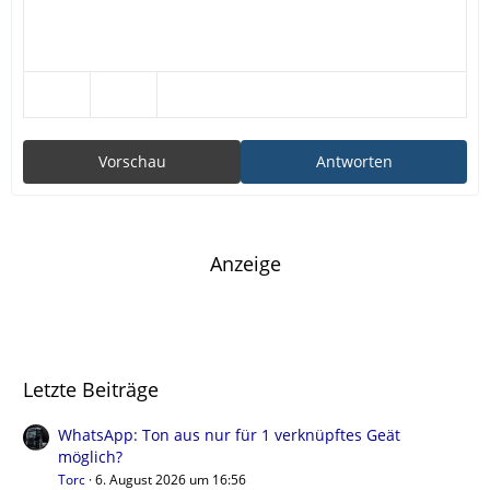
Vorschau
Antworten
Anzeige
Letzte Beiträge
WhatsApp: Ton aus nur für 1 verknüpftes Geät
möglich?
Torc
6. August 2026 um 16:56