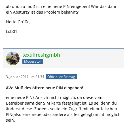
ab und zu muß ich eine neue PIN eingeben! War das dann
ein Absturz? Ist das Problem bekannt?
Nette Grüße,
Lob01
textilfreshgmbh
Moderator
3. Januar 2011 um 21:34
Offizieller Beitrag
AW: Muß des öftere neue PIN eingeben!
eine neue PIN? Ansich nicht möglich, da diese vom
Betreiber samt der SIM karte festgelegt ist. Es sei denn du
änderst diese. Zudem- sollte ein Zugriff mit eienr falschen
PIN(also eine neue oder andere als festgelegt) nicht möglich
sein.