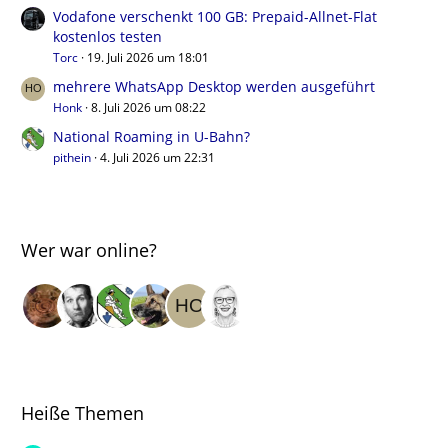
Vodafone verschenkt 100 GB: Prepaid-Allnet-Flat
kostenlos testen
Torc
19. Juli 2026 um 18:01
mehrere WhatsApp Desktop werden ausgeführt
Honk
8. Juli 2026 um 08:22
National Roaming in U-Bahn?
pithein
4. Juli 2026 um 22:31
Wer war online?
Heiße Themen