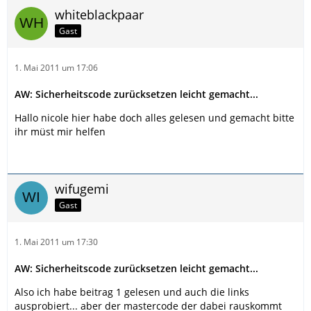
whiteblackpaar
Gast
1. Mai 2011 um 17:06
AW: Sicherheitscode zurücksetzen leicht gemacht...
Hallo nicole hier habe doch alles gelesen und gemacht bitte
ihr müst mir helfen
wifugemi
Gast
1. Mai 2011 um 17:30
AW: Sicherheitscode zurücksetzen leicht gemacht...
Also ich habe beitrag 1 gelesen und auch die links
ausprobiert... aber der mastercode der dabei rauskommt