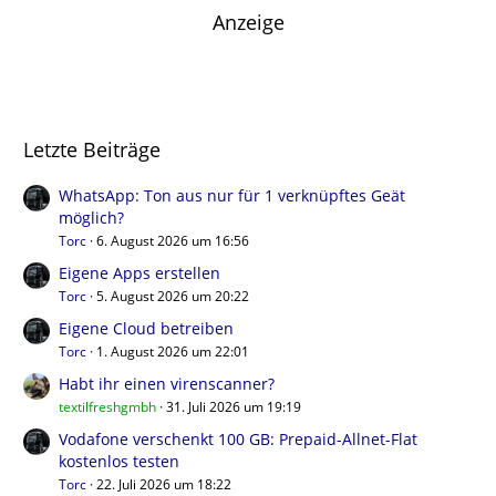
Anzeige
Letzte Beiträge
WhatsApp: Ton aus nur für 1 verknüpftes Geät
möglich?
Torc
6. August 2026 um 16:56
Eigene Apps erstellen
Torc
5. August 2026 um 20:22
Eigene Cloud betreiben
Torc
1. August 2026 um 22:01
Habt ihr einen virenscanner?
textilfreshgmbh
31. Juli 2026 um 19:19
Vodafone verschenkt 100 GB: Prepaid-Allnet-Flat
kostenlos testen
Torc
22. Juli 2026 um 18:22