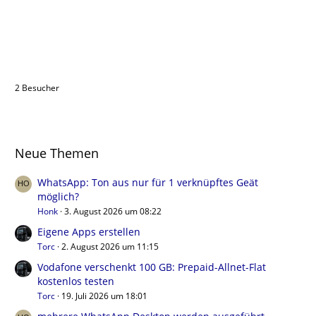
Benutzer online in diesem Thema
2 Besucher
Neue Themen
WhatsApp: Ton aus nur für 1 verknüpftes Geät
möglich?
Honk
3. August 2026 um 08:22
Eigene Apps erstellen
Torc
2. August 2026 um 11:15
Vodafone verschenkt 100 GB: Prepaid-Allnet-Flat
kostenlos testen
Torc
19. Juli 2026 um 18:01