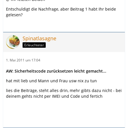
Entschuldigt die Nachfrage, aber Beitrag 1 habt Ihr beide
gelesen?
Spinatlasagne
Erleuchteter
1. Mai 2011 um 17:04
AW: Sicherheitscode zurücksetzen leicht gemacht...
hat mit lieb und Mann und Frau usw nix zu tun
lies die Beiträge, steht alles drin, mehr gibts dazu nicht - bei
deinem gehts nicht per IMEI und Code und fertich