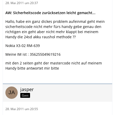
28. Mai 2011 um 20:37
AW: Sicherheitscode zurücksetzen leicht gemacht...
Hallo, habe ein ganz dickes problem aufeinmal geht mein
sicherheitscode nicht mehr fürs handy gebe genau den
richtigen ein geht aber nicht mehr klappt bei meinem
Handy die 24sd akku raushol methode ??
Nokia X3-02 RM-639
Meine IM ist : 356255049619216
mit den 2 seiten geht der mastercode nicht auf meinem
Handy bitte antwortet mir bitte
jasper
Gast
28. Mai 2011 um 20:55