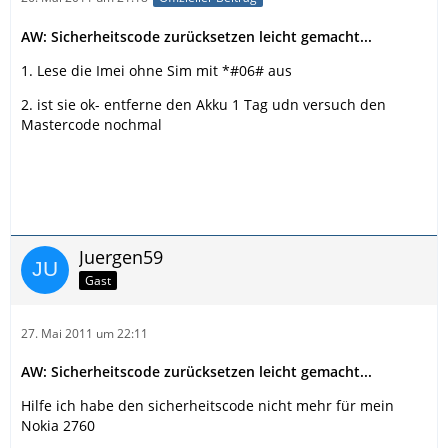
AW: Sicherheitscode zurücksetzen leicht gemacht...
1. Lese die Imei ohne Sim mit *#06# aus
2. ist sie ok- entferne den Akku 1 Tag udn versuch den
Mastercode nochmal
Juergen59
Gast
27. Mai 2011 um 22:11
AW: Sicherheitscode zurücksetzen leicht gemacht...
Hilfe ich habe den sicherheitscode nicht mehr für mein
Nokia 2760