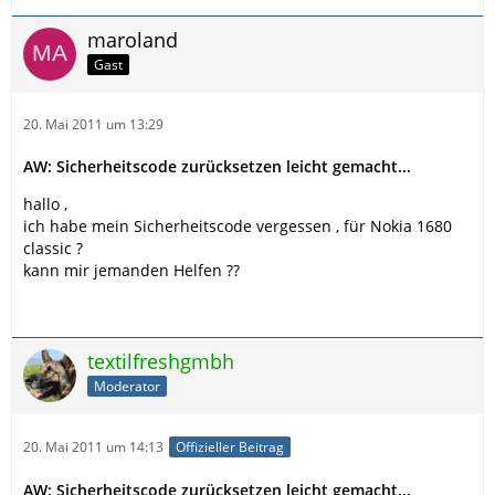
maroland
Gast
20. Mai 2011 um 13:29
AW: Sicherheitscode zurücksetzen leicht gemacht...
hallo ,
ich habe mein Sicherheitscode vergessen , für Nokia 1680
classic ?
kann mir jemanden Helfen ??
textilfreshgmbh
Moderator
20. Mai 2011 um 14:13
Offizieller Beitrag
AW: Sicherheitscode zurücksetzen leicht gemacht...