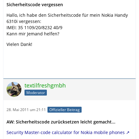
Sicherheitscode vergessen
Hallo, ich habe den Sicherheitscode für mein Nokia Handy
6310i vergessen:
IMEI: 35 1109/20/8232 40/9
Kann mir Jemand helfen?
Vielen Dank!
textilfreshgmbh
Moderator
28. Mai 2011 um 21:11
Offizieller Beitrag
AW: Sicherheitscode zurücksetzen leicht gemacht...
Security Master-code calculator for Nokia mobile phones