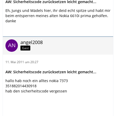
AW: Sicherheitscode zurücksetzen leicht gemacht...
Eh, Jungs und Mädels hier, ihr deid echt spitze und habt mir
beim entsperren meines alten Nokia 6610i prima geholfen.
danke
angel2008
Gast
11. Mai 2011 um 20:27
AW: Sicherheitscode zurücksetzen leicht gemacht...
hallo hab noch ein alltes nokia 7373
351882014430918
hab den sicherheitscode vergessen