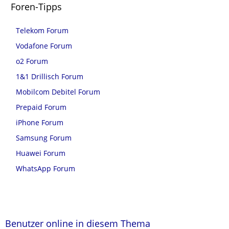
Foren-Tipps
Telekom Forum
Vodafone Forum
o2 Forum
1&1 Drillisch Forum
Mobilcom Debitel Forum
Prepaid Forum
iPhone Forum
Samsung Forum
Huawei Forum
WhatsApp Forum
Benutzer online in diesem Thema