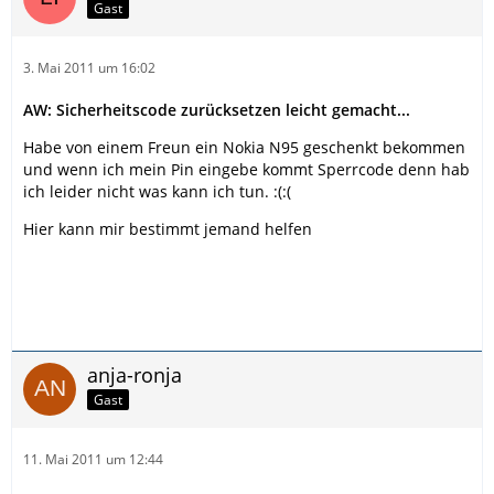
Gast
3. Mai 2011 um 16:02
AW: Sicherheitscode zurücksetzen leicht gemacht...
Habe von einem Freun ein Nokia N95 geschenkt bekommen
und wenn ich mein Pin eingebe kommt Sperrcode denn hab
ich leider nicht was kann ich tun. :(:(
Hier kann mir bestimmt jemand helfen
anja-ronja
Gast
11. Mai 2011 um 12:44