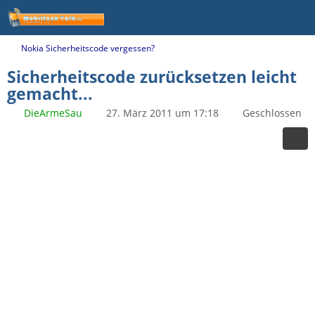
Nokia Sicherheitscode vergessen?
Sicherheitscode zurücksetzen leicht
gemacht...
DieArmeSau
27. März 2011 um 17:18
Geschlossen