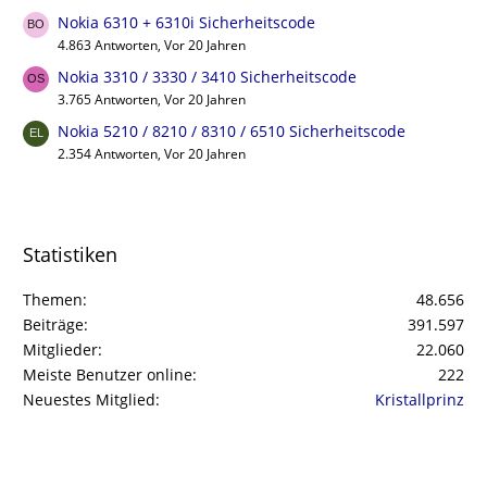
Nokia 6310 + 6310i Sicherheitscode
4.863 Antworten, Vor 20 Jahren
Nokia 3310 / 3330 / 3410 Sicherheitscode
3.765 Antworten, Vor 20 Jahren
Nokia 5210 / 8210 / 8310 / 6510 Sicherheitscode
2.354 Antworten, Vor 20 Jahren
Statistiken
Themen
48.656
Beiträge
391.597
Mitglieder
22.060
Meiste Benutzer online
222
Neuestes Mitglied
Kristallprinz