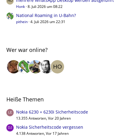
mehrere WhatsApp Desktop werden ausgeführt
Honk
8. Juli 2026 um 08:22
National Roaming in U-Bahn?
pithein
4. Juli 2026 um 22:31
Wer war online?
Heiße Themen
Nokia 6230 + 6230i Sicherheitscode
13.355 Antworten, Vor 20 Jahren
Nokia Sicherheitscode vergessen
4.138 Antworten, Vor 17 Jahren