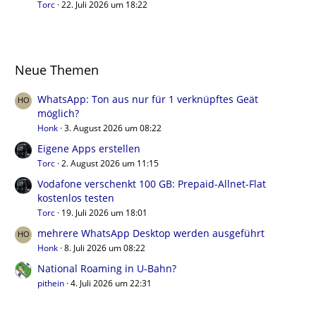
Torc
22. Juli 2026 um 18:22
Neue Themen
WhatsApp: Ton aus nur für 1 verknüpftes Geät
möglich?
Honk
3. August 2026 um 08:22
Eigene Apps erstellen
Torc
2. August 2026 um 11:15
Vodafone verschenkt 100 GB: Prepaid-Allnet-Flat
kostenlos testen
Torc
19. Juli 2026 um 18:01
mehrere WhatsApp Desktop werden ausgeführt
Honk
8. Juli 2026 um 08:22
National Roaming in U-Bahn?
pithein
4. Juli 2026 um 22:31