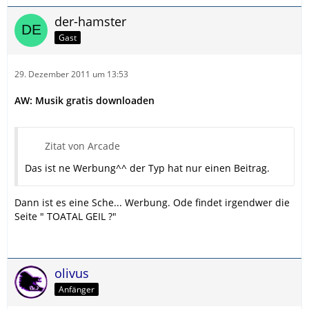
der-hamster
Gast
29. Dezember 2011 um 13:53
AW: Musik gratis downloaden
Zitat von Arcade
Das ist ne Werbung^^ der Typ hat nur einen Beitrag.
Dann ist es eine Sche... Werbung. Ode findet irgendwer die
Seite " TOATAL GEIL ?"
olivus
Anfänger