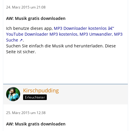
24. März 2015 um 21:08
AW: Musik gratis downloaden
Ich benutze dieses app,
MP3 Downloader kostenlos â€“
YouTube Downloader MP3 kostenlos, MP3 Umwandler, MP3
Suche
.
Suchen Sie einfach die Musik und herunterladen. Diese
Seite ist sicher.
Kirschpudding
Erleuchteter
25. März 2015 um 12:38
AW: Musik gratis downloaden