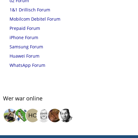
o2 Forum
1&1 Drillisch Forum
Mobilcom Debitel Forum
Prepaid Forum
iPhone Forum
Samsung Forum
Huawei Forum
WhatsApp Forum
Wer war online