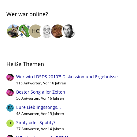
Wer war online?
Heiße Themen
Wer wird DSDS 2010?! Diskussion und Ergebnisse...
115 Antworten, Vor 16 Jahren
Bester Song aller Zeiten
56 Antworten, Vor 16 Jahren
Eure Lieblingssongs...
48 Antworten, Vor 15 Jahren
Simfy oder Spotify?
27 Antworten, Vor 14 Jahren