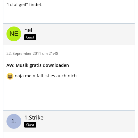
"total geil" findet.
nell
Gast
22. September 2011 um 21:48
AW: Musik gratis downloaden
naja mein fall ist es auch nich
1.Strike
Gast