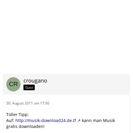
crougano
Gast
30. August 2011 um 17:50
Toller Tipp:
Auf:
http://musik-download24.de.tf
kann man Musik
gratis downloaden!