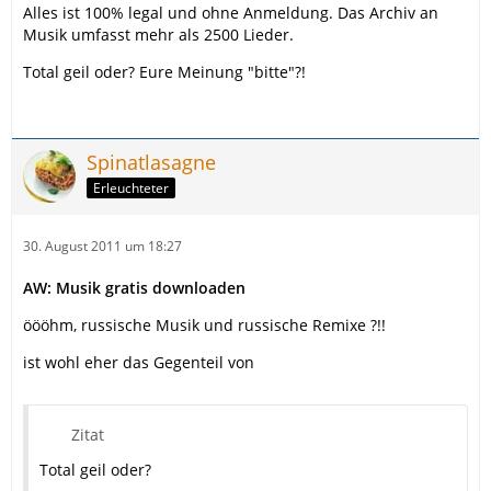
Alles ist 100% legal und ohne Anmeldung. Das Archiv an
Musik umfasst mehr als 2500 Lieder.
Total geil oder? Eure Meinung "bitte"?!
Spinatlasagne
Erleuchteter
30. August 2011 um 18:27
AW: Musik gratis downloaden
öööhm, russische Musik und russische Remixe ?!!
ist wohl eher das Gegenteil von
Zitat
Total geil oder?