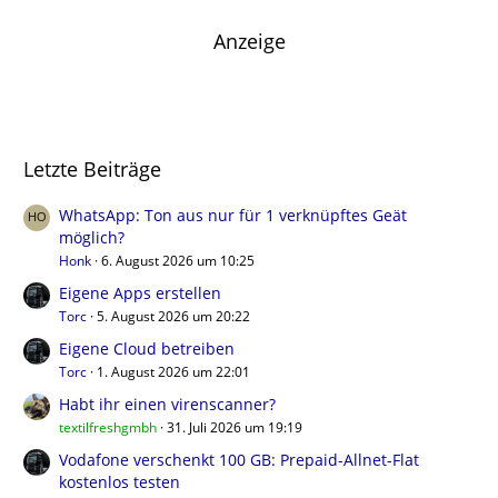
Anzeige
Letzte Beiträge
WhatsApp: Ton aus nur für 1 verknüpftes Geät
möglich?
Honk
6. August 2026 um 10:25
Eigene Apps erstellen
Torc
5. August 2026 um 20:22
Eigene Cloud betreiben
Torc
1. August 2026 um 22:01
Habt ihr einen virenscanner?
textilfreshgmbh
31. Juli 2026 um 19:19
Vodafone verschenkt 100 GB: Prepaid-Allnet-Flat
kostenlos testen