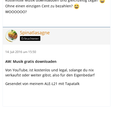
Kostenlose Musik downloadden und gleichzeitig Legal?
Ohne einen einzigen Cent zu bezahlen?
WOOOOOO?
Spinatlasagne
Erleuchteter
14. Juli 2016 um 15:50
AW: Musik gratis downloaden
Von YouTube, ist kostenlos und legal, solange du nix
verkaufst oder weiter gibst, also für den Eigenbedarf
Gesendet von meinem ALE-L21 mit Tapatalk