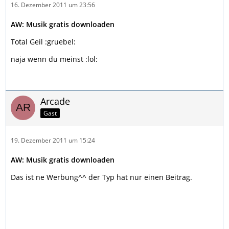
16. Dezember 2011 um 23:56
AW: Musik gratis downloaden
Total Geil :gruebel:
naja wenn du meinst :lol:
Arcade
Gast
19. Dezember 2011 um 15:24
AW: Musik gratis downloaden
Das ist ne Werbung^^ der Typ hat nur einen Beitrag.