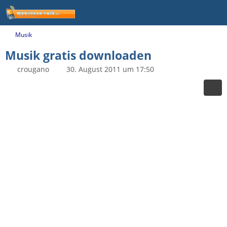
Musik
Musik gratis downloaden
crougano
30. August 2011 um 17:50