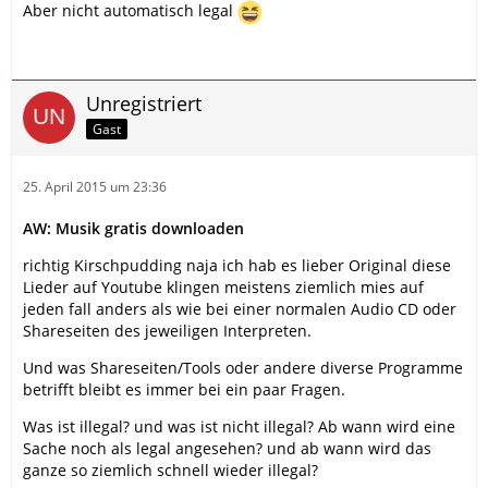
Aber nicht automatisch legal
Unregistriert
Gast
25. April 2015 um 23:36
AW: Musik gratis downloaden
richtig Kirschpudding naja ich hab es lieber Original diese
Lieder auf Youtube klingen meistens ziemlich mies auf
jeden fall anders als wie bei einer normalen Audio CD oder
Shareseiten des jeweiligen Interpreten.
Und was Shareseiten/Tools oder andere diverse Programme
betrifft bleibt es immer bei ein paar Fragen.
Was ist illegal? und was ist nicht illegal? Ab wann wird eine
Sache noch als legal angesehen? und ab wann wird das
ganze so ziemlich schnell wieder illegal?