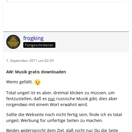
frogking
Fortgeschrittener
1. September 2011 um 02:29
AW: Musik gratis downloaden
Wems gefällt.
Total ungeil ist es aber, dreimal klicken zu müssen, um
festzustellen, daß es
nur
russische Musik gibt, dies aber
nirgendwo mit einem Wort erwähnt wird.
Sollte die Webseite noch nicht fertig sein, finde ich es total
ungeil, Werbung für unfertige Seiten zu machen.
Beides widerspricht dem Ziel, daß nicht nur Du die Seite