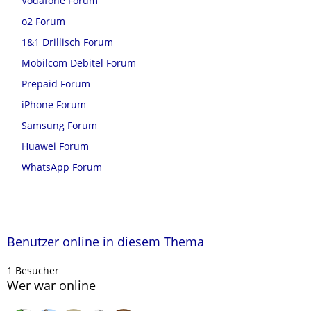
Vodafone Forum
o2 Forum
1&1 Drillisch Forum
Mobilcom Debitel Forum
Prepaid Forum
iPhone Forum
Samsung Forum
Huawei Forum
WhatsApp Forum
Benutzer online in diesem Thema
1 Besucher
Wer war online