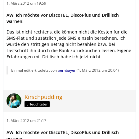
1. März 2012 um 19:59
AW: Ich möchte vor DiscoTEL, DiscoPlus und Drillisch
warnen!
Das ist nicht rechtens, die können nicht die Kosten für die
SMS-Flat und zusätzlich jede SMS einzeln berechnen. Ich
würde den strittigen Betrag nicht bezahlen bzw. bei
Lastschrift ihn durch die Bank zurückbuchen lassen. Eigene
Erfahrungen mit Drillisch habe ich jetzt nicht.
Einmal editiert, zuletzt von
bernbayer
(
1. März 2012 um 20:04
)
Kirschpudding
Erleuchteter
1. März 2012 um 21:17
AW: Ich möchte vor DiscoTEL, DiscoPlus und Drillisch
warnen!