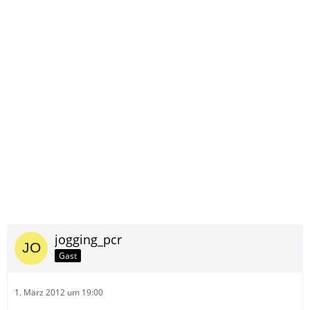
jogging_pcr
Gast
1. März 2012 um 19:00