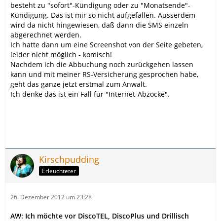
besteht zu "sofort"-Kündigung oder zu "Monatsende"-
Kündigung. Das ist mir so nicht aufgefallen. Ausserdem
wird da nicht hingewiesen, daß dann die SMS einzeln
abgerechnet werden.
Ich hatte dann um eine Screenshot von der Seite gebeten,
leider nicht möglich - komisch!
Nachdem ich die Abbuchung noch zurückgehen lassen
kann und mit meiner RS-Versicherung gesprochen habe,
geht das ganze jetzt erstmal zum Anwalt.
Ich denke das ist ein Fall für "Internet-Abzocke".
Kirschpudding
Erleuchteter
26. Dezember 2012 um 23:28
AW: Ich möchte vor DiscoTEL, DiscoPlus und Drillisch