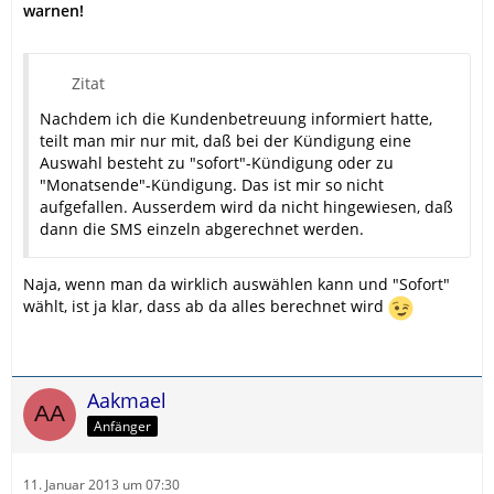
warnen!
Zitat
Nachdem ich die Kundenbetreuung informiert hatte,
teilt man mir nur mit, daß bei der Kündigung eine
Auswahl besteht zu "sofort"-Kündigung oder zu
"Monatsende"-Kündigung. Das ist mir so nicht
aufgefallen. Ausserdem wird da nicht hingewiesen, daß
dann die SMS einzeln abgerechnet werden.
Naja, wenn man da wirklich auswählen kann und "Sofort"
wählt, ist ja klar, dass ab da alles berechnet wird
Aakmael
Anfänger
11. Januar 2013 um 07:30