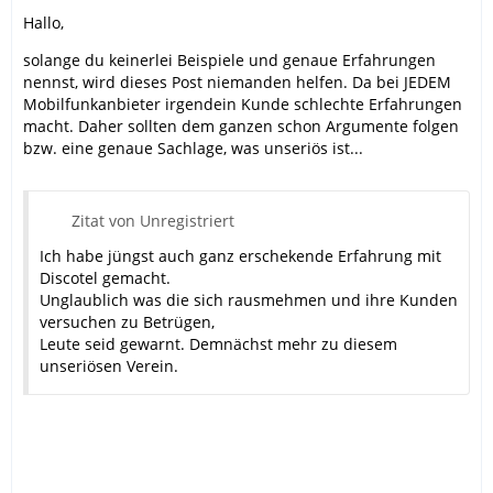
Hallo,
solange du keinerlei Beispiele und genaue Erfahrungen
nennst, wird dieses Post niemanden helfen. Da bei JEDEM
Mobilfunkanbieter irgendein Kunde schlechte Erfahrungen
macht. Daher sollten dem ganzen schon Argumente folgen
bzw. eine genaue Sachlage, was unseriös ist...
Zitat von Unregistriert
Ich habe jüngst auch ganz erschekende Erfahrung mit
Discotel gemacht.
Unglaublich was die sich rausmehmen und ihre Kunden
versuchen zu Betrügen,
Leute seid gewarnt. Demnächst mehr zu diesem
unseriösen Verein.