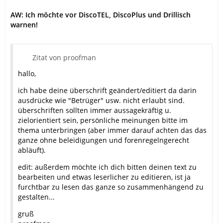
AW: Ich möchte vor DiscoTEL, DiscoPlus und Drillisch
warnen!
Zitat von proofman
hallo,
ich habe deine überschrift geändert/editiert da darin
ausdrücke wie "Betrüger" usw. nicht erlaubt sind.
überschriften sollten immer aussagekräftig u.
zielorientiert sein, persönliche meinungen bitte im
thema unterbringen (aber immer darauf achten das das
ganze ohne beleidigungen und forenregelngerecht
abläuft).
edit: außerdem möchte ich dich bitten deinen text zu
bearbeiten und etwas leserlicher zu editieren, ist ja
furchtbar zu lesen das ganze so zusammenhängend zu
gestalten...
gruß