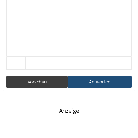
Vorschau
Antworten
Anzeige