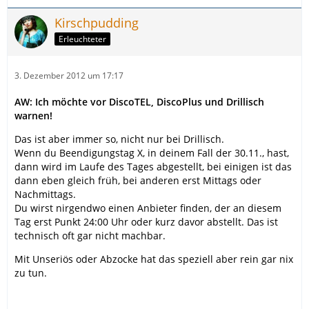
Kirschpudding
Erleuchteter
3. Dezember 2012 um 17:17
AW: Ich möchte vor DiscoTEL, DiscoPlus und Drillisch
warnen!
Das ist aber immer so, nicht nur bei Drillisch.
Wenn du Beendigungstag X, in deinem Fall der 30.11., hast,
dann wird im Laufe des Tages abgestellt, bei einigen ist das
dann eben gleich früh, bei anderen erst Mittags oder
Nachmittags.
Du wirst nirgendwo einen Anbieter finden, der an diesem
Tag erst Punkt 24:00 Uhr oder kurz davor abstellt. Das ist
technisch oft gar nicht machbar.
Mit Unseriös oder Abzocke hat das speziell aber rein gar nix
zu tun.