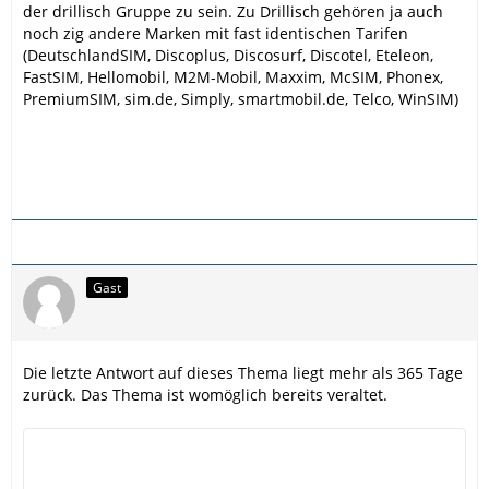
der drillisch Gruppe zu sein. Zu Drillisch gehören ja auch
noch zig andere Marken mit fast identischen Tarifen
(DeutschlandSIM, Discoplus, Discosurf, Discotel, Eteleon,
FastSIM, Hellomobil, M2M-Mobil, Maxxim, McSIM, Phonex,
PremiumSIM, sim.de, Simply, smartmobil.de, Telco, WinSIM)
Gast
Die letzte Antwort auf dieses Thema liegt mehr als 365 Tage
zurück. Das Thema ist womöglich bereits veraltet.