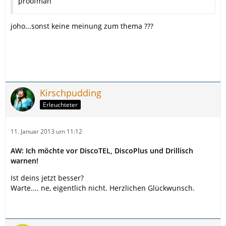
proofman
joho...sonst keine meinung zum thema ???
Kirschpudding
Erleuchteter
11. Januar 2013 um 11:12
AW: Ich möchte vor DiscoTEL, DiscoPlus und Drillisch
warnen!
Ist deins jetzt besser?
Warte.... ne, eigentlich nicht. Herzlichen Glückwunsch.