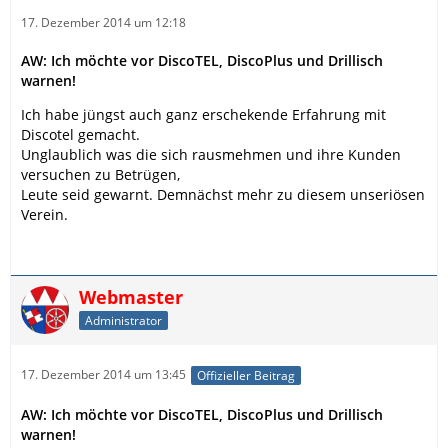
17. Dezember 2014 um 12:18
AW: Ich möchte vor DiscoTEL, DiscoPlus und Drillisch
warnen!
Ich habe jüngst auch ganz erschekende Erfahrung mit
Discotel gemacht.
Unglaublich was die sich rausmehmen und ihre Kunden
versuchen zu Betrügen,
Leute seid gewarnt. Demnächst mehr zu diesem unseriösen
Verein.
Webmaster
Administrator
17. Dezember 2014 um 13:45
Offizieller Beitrag
AW: Ich möchte vor DiscoTEL, DiscoPlus und Drillisch
warnen!