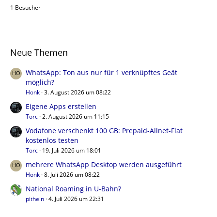
1 Besucher
Neue Themen
WhatsApp: Ton aus nur für 1 verknüpftes Geät
möglich?
Honk
3. August 2026 um 08:22
Eigene Apps erstellen
Torc
2. August 2026 um 11:15
Vodafone verschenkt 100 GB: Prepaid-Allnet-Flat
kostenlos testen
Torc
19. Juli 2026 um 18:01
mehrere WhatsApp Desktop werden ausgeführt
Honk
8. Juli 2026 um 08:22
National Roaming in U-Bahn?
pithein
4. Juli 2026 um 22:31