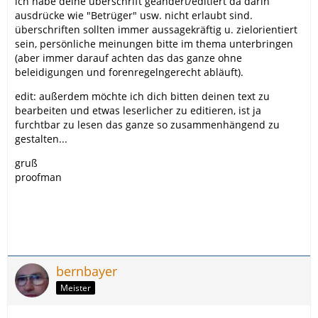
ich habe deine überschrift geändert/editiert da darin
ausdrücke wie "Betrüger" usw. nicht erlaubt sind.
überschriften sollten immer aussagekräftig u. zielorientiert
sein, persönliche meinungen bitte im thema unterbringen
(aber immer darauf achten das das ganze ohne
beleidigungen und forenregelngerecht abläuft).
edit: außerdem möchte ich dich bitten deinen text zu
bearbeiten und etwas leserlicher zu editieren, ist ja
furchtbar zu lesen das ganze so zusammenhängend zu
gestalten...
gruß
proofman
bernbayer
Meister