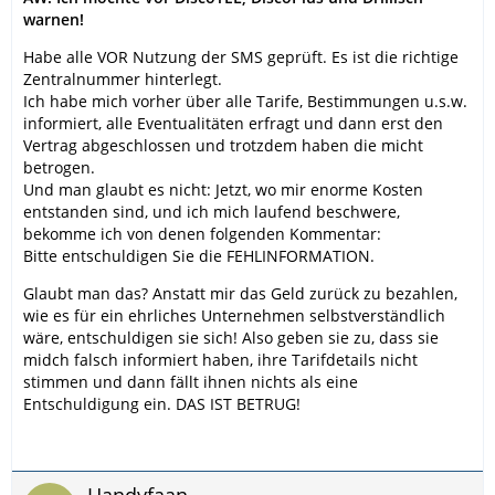
warnen!
Habe alle VOR Nutzung der SMS geprüft. Es ist die richtige
Zentralnummer hinterlegt.
Ich habe mich vorher über alle Tarife, Bestimmungen u.s.w.
informiert, alle Eventualitäten erfragt und dann erst den
Vertrag abgeschlossen und trotzdem haben die micht
betrogen.
Und man glaubt es nicht: Jetzt, wo mir enorme Kosten
entstanden sind, und ich mich laufend beschwere,
bekomme ich von denen folgenden Kommentar:
Bitte entschuldigen Sie die FEHLINFORMATION.
Glaubt man das? Anstatt mir das Geld zurück zu bezahlen,
wie es für ein ehrliches Unternehmen selbstverständlich
wäre, entschuldigen sie sich! Also geben sie zu, dass sie
midch falsch informiert haben, ihre Tarifdetails nicht
stimmen und dann fällt ihnen nichts als eine
Entschuldigung ein. DAS IST BETRUG!