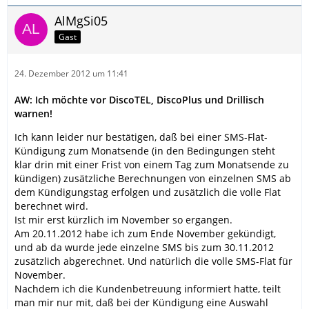
AlMgSi05
Gast
24. Dezember 2012 um 11:41
AW: Ich möchte vor DiscoTEL, DiscoPlus und Drillisch
warnen!
Ich kann leider nur bestätigen, daß bei einer SMS-Flat-
Kündigung zum Monatsende (in den Bedingungen steht
klar drin mit einer Frist von einem Tag zum Monatsende zu
kündigen) zusätzliche Berechnungen von einzelnen SMS ab
dem Kündigungstag erfolgen und zusätzlich die volle Flat
berechnet wird.
Ist mir erst kürzlich im November so ergangen.
Am 20.11.2012 habe ich zum Ende November gekündigt,
und ab da wurde jede einzelne SMS bis zum 30.11.2012
zusätzlich abgerechnet. Und natürlich die volle SMS-Flat für
November.
Nachdem ich die Kundenbetreuung informiert hatte, teilt
man mir nur mit, daß bei der Kündigung eine Auswahl