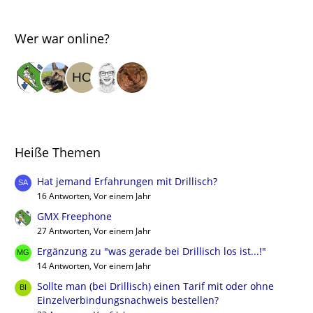
Wer war online?
Heiße Themen
Hat jemand Erfahrungen mit Drillisch?
16 Antworten, Vor einem Jahr
GMX Freephone
27 Antworten, Vor einem Jahr
Ergänzung zu "was gerade bei Drillisch los ist...!"
14 Antworten, Vor einem Jahr
Sollte man (bei Drillisch) einen Tarif mit oder ohne
Einzelverbindungsnachweis bestellen?