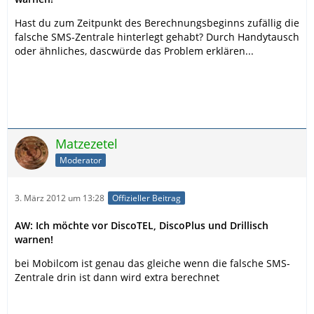
Hast du zum Zeitpunkt des Berechnungsbeginns zufällig die
falsche SMS-Zentrale hinterlegt gehabt? Durch Handytausch
oder ähnliches, dascwürde das Problem erklären...
Matzezetel
Moderator
3. März 2012 um 13:28
Offizieller Beitrag
AW: Ich möchte vor DiscoTEL, DiscoPlus und Drillisch
warnen!
bei Mobilcom ist genau das gleiche wenn die falsche SMS-
Zentrale drin ist dann wird extra berechnet