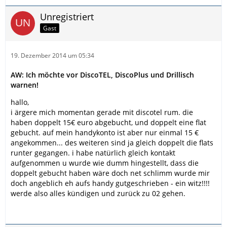
Unregistriert
Gast
19. Dezember 2014 um 05:34
AW: Ich möchte vor DiscoTEL, DiscoPlus und Drillisch
warnen!
hallo,
i ärgere mich momentan gerade mit discotel rum. die
haben doppelt 15€ euro abgebucht, und doppelt eine flat
gebucht. auf mein handykonto ist aber nur einmal 15 €
angekommen... des weiteren sind ja gleich doppelt die flats
runter gegangen. i habe natürlich gleich kontakt
aufgenommen u wurde wie dumm hingestellt, dass die
doppelt gebucht haben wäre doch net schlimm wurde mir
doch angeblich eh aufs handy gutgeschrieben - ein witz!!!!
werde also alles kündigen und zurück zu 02 gehen.