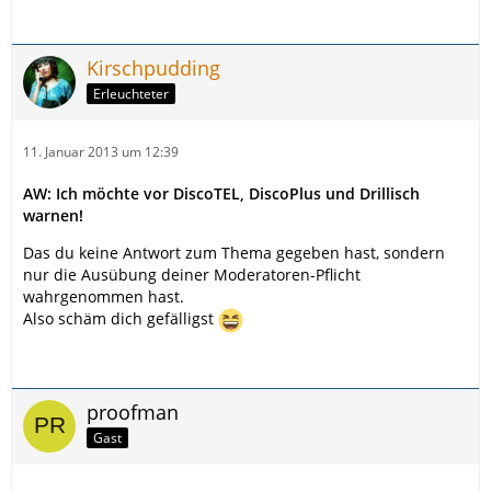
Kirschpudding
Erleuchteter
11. Januar 2013 um 12:39
AW: Ich möchte vor DiscoTEL, DiscoPlus und Drillisch
warnen!
Das du keine Antwort zum Thema gegeben hast, sondern
nur die Ausübung deiner Moderatoren-Pflicht
wahrgenommen hast.
Also schäm dich gefälligst
proofman
Gast