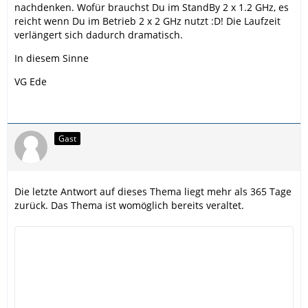
nachdenken. Wofür brauchst Du im StandBy 2 x 1.2 GHz, es
reicht wenn Du im Betrieb 2 x 2 GHz nutzt :D! Die Laufzeit
verlängert sich dadurch dramatisch.
In diesem Sinne
VG Ede
Gast
Die letzte Antwort auf dieses Thema liegt mehr als 365 Tage
zurück. Das Thema ist womöglich bereits veraltet.