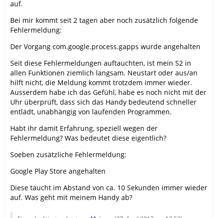
auf.
Bei mir kommt seit 2 tagen aber noch zusätzlich folgende
Fehlermeldung:
Der Vorgang com.google.process.gapps wurde angehalten
Seit diese Fehlermeldungen auftauchten, ist mein S2 in
allen Funktionen ziemlich langsam. Neustart oder aus/an
hilft nicht, die Meldung kommt trotzdem immer wieder.
Ausserdem habe ich das Gefühl, habe es noch nicht mit der
Uhr überprüft, dass sich das Handy bedeutend schneller
entlädt, unabhängig von laufenden Programmen.
Habt ihr damit Erfahrung, speziell wegen der
Fehlermeldung? Was bedeutet diese eigentlich?
Soeben zusätzliche Fehlermeldung:
Google Play Store angehalten
Diese taucht im Abstand von ca. 10 Sekunden immer wieder
auf. Was geht mit meinem Handy ab?