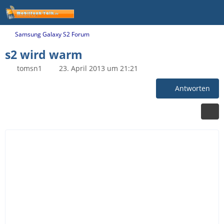
Samsung Galaxy S2 Forum
s2 wird warm
tomsn1
23. April 2013 um 21:21
Antworten