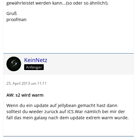
gewährleistet werden kann...(so oder so ähnlich!).
Gruß
proofman
KeinNetz
Anfänger
25. April 2013 um 11:11
AW: s2 wird warm
Wenn du ein update auf jellybean gemacht hast dann
solltest du wieder zurück auf ICS.War nämlich bei mir der
fall das mein galaxy nach dem update extrem warm wurde.