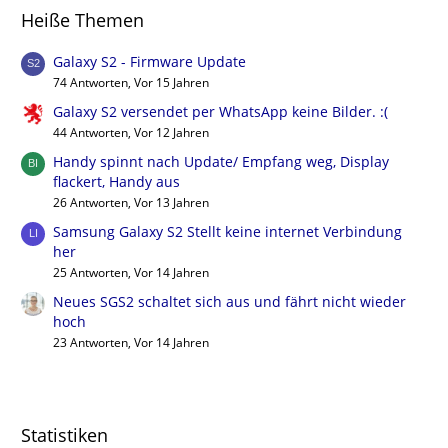
Heiße Themen
Galaxy S2 - Firmware Update
74 Antworten, Vor 15 Jahren
Galaxy S2 versendet per WhatsApp keine Bilder. :(
44 Antworten, Vor 12 Jahren
Handy spinnt nach Update/ Empfang weg, Display
flackert, Handy aus
26 Antworten, Vor 13 Jahren
Samsung Galaxy S2 Stellt keine internet Verbindung
her
25 Antworten, Vor 14 Jahren
Neues SGS2 schaltet sich aus und fährt nicht wieder
hoch
23 Antworten, Vor 14 Jahren
Statistiken