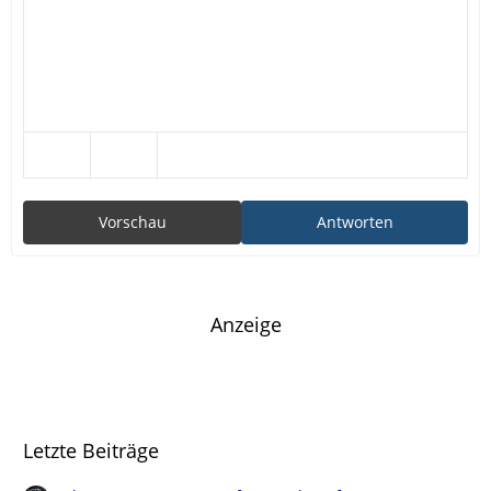
Vorschau
Antworten
Anzeige
Letzte Beiträge