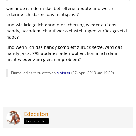
wie finde ich denn das betroffene update und woran
erkenne ich, das es das richtige ist?
und wie kriege ich dann die sicherung wieder auf das
handy, nachdem ich auf werkseinstellungen zurück gesetzt
habe?
und wenn ich das handy komplett zurück setze, wird das
handy ja ca. 795 updates laden wollen. komm ich dann
nicht wieder zum gleichen problem?
Einmal editiert, zuletzt von
Mainzer
(
27. April 2013 um 19:20
)
Edebeton
Erleuchteter