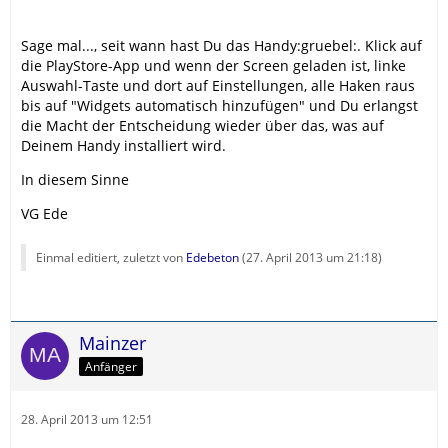
Sage mal..., seit wann hast Du das Handy:gruebel:. Klick auf
die PlayStore-App und wenn der Screen geladen ist, linke
Auswahl-Taste und dort auf Einstellungen, alle Haken raus
bis auf "Widgets automatisch hinzufügen" und Du erlangst
die Macht der Entscheidung wieder über das, was auf
Deinem Handy installiert wird.
In diesem Sinne
VG Ede
Einmal editiert, zuletzt von
Edebeton
(
27. April 2013 um 21:18
)
Mainzer
Anfänger
28. April 2013 um 12:51