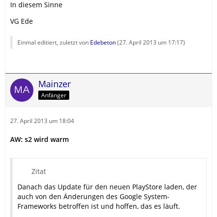
In diesem Sinne
VG Ede
Einmal editiert, zuletzt von
Edebeton
(
27. April 2013 um 17:17
)
Mainzer
Anfänger
27. April 2013 um 18:04
AW: s2 wird warm
Zitat
Danach das Update für den neuen PlayStore laden, der
auch von den Änderungen des Google System-
Frameworks betroffen ist und hoffen, das es läuft.