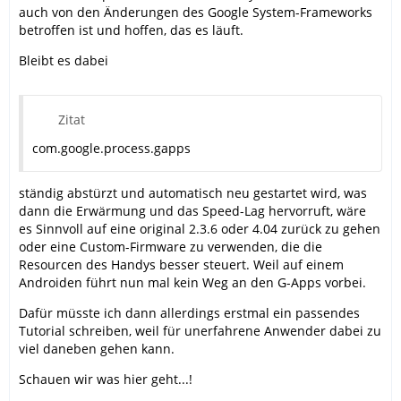
auch von den Änderungen des Google System-Frameworks
betroffen ist und hoffen, das es läuft.
Bleibt es dabei
Zitat
com.google.process.gapps
ständig abstürzt und automatisch neu gestartet wird, was
dann die Erwärmung und das Speed-Lag hervorruft, wäre
es Sinnvoll auf eine original 2.3.6 oder 4.04 zurück zu gehen
oder eine Custom-Firmware zu verwenden, die die
Resourcen des Handys besser steuert. Weil auf einem
Androiden führt nun mal kein Weg an den G-Apps vorbei.
Dafür müsste ich dann allerdings erstmal ein passendes
Tutorial schreiben, weil für unerfahrene Anwender dabei zu
viel daneben gehen kann.
Schauen wir was hier geht...!