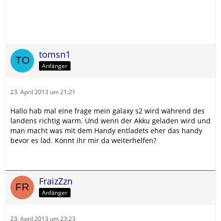
tomsn1
Anfänger
23. April 2013 um 21:21
Hallo hab mal eine frage mein galaxy s2 wird während des
landens richtig warm. Und wenn der Akku geladen wird und
man macht was mit dem Handy entladets eher das handy
bevor es läd. Könnt ihr mir da weiterhelfen?
FraizZzn
Anfänger
23. April 2013 um 23:23