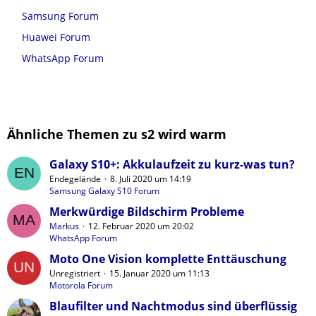
Samsung Forum
Huawei Forum
WhatsApp Forum
Ähnliche Themen zu s2 wird warm
Galaxy S10+: Akkulaufzeit zu kurz-was tun?
Endegelände
8. Juli 2020 um 14:19
Samsung Galaxy S10 Forum
Merkwürdige Bildschirm Probleme
Markus
12. Februar 2020 um 20:02
WhatsApp Forum
Moto One Vision komplette Enttäuschung
Unregistriert
15. Januar 2020 um 11:13
Motorola Forum
Blaufilter und Nachtmodus sind überflüssig