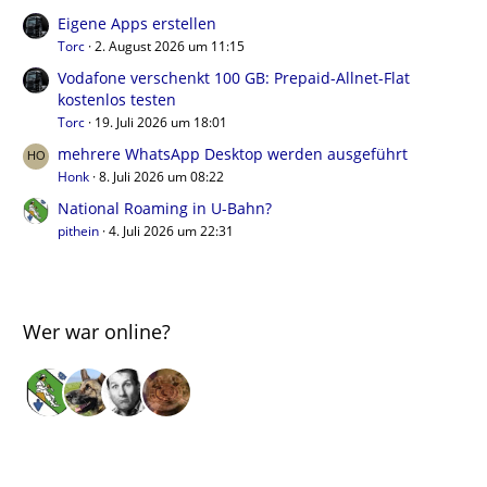
Eigene Apps erstellen
Torc
2. August 2026 um 11:15
Vodafone verschenkt 100 GB: Prepaid-Allnet-Flat
kostenlos testen
Torc
19. Juli 2026 um 18:01
mehrere WhatsApp Desktop werden ausgeführt
Honk
8. Juli 2026 um 08:22
National Roaming in U-Bahn?
pithein
4. Juli 2026 um 22:31
Wer war online?