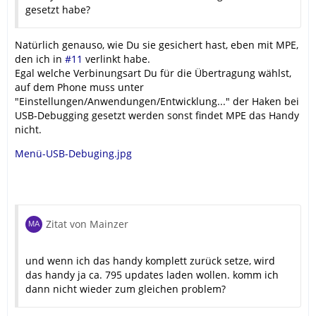
gesetzt habe?
Natürlich genauso, wie Du sie gesichert hast, eben mit MPE,
den ich in
#11
verlinkt habe.
Egal welche Verbinungsart Du für die Übertragung wählst,
auf dem Phone muss unter
"Einstellungen/Anwendungen/Entwicklung..." der Haken bei
USB-Debugging gesetzt werden sonst findet MPE das Handy
nicht.
Menü-USB-Debuging.jpg
Zitat von Mainzer
und wenn ich das handy komplett zurück setze, wird
das handy ja ca. 795 updates laden wollen. komm ich
dann nicht wieder zum gleichen problem?