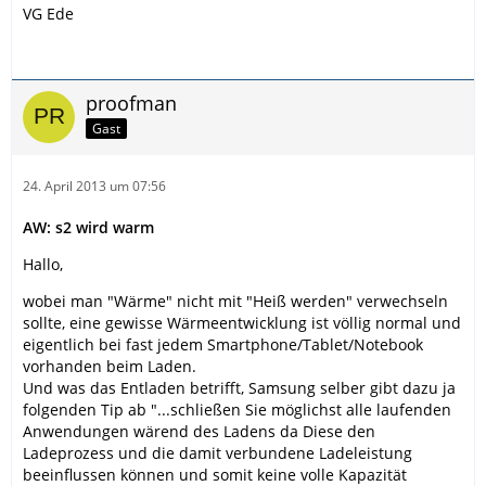
VG Ede
proofman
Gast
24. April 2013 um 07:56
AW: s2 wird warm
Hallo,
wobei man "Wärme" nicht mit "Heiß werden" verwechseln
sollte, eine gewisse Wärmeentwicklung ist völlig normal und
eigentlich bei fast jedem Smartphone/Tablet/Notebook
vorhanden beim Laden.
Und was das Entladen betrifft, Samsung selber gibt dazu ja
folgenden Tip ab "...schließen Sie möglichst alle laufenden
Anwendungen wärend des Ladens da Diese den
Ladeprozess und die damit verbundene Ladeleistung
beeinflussen können und somit keine volle Kapazität