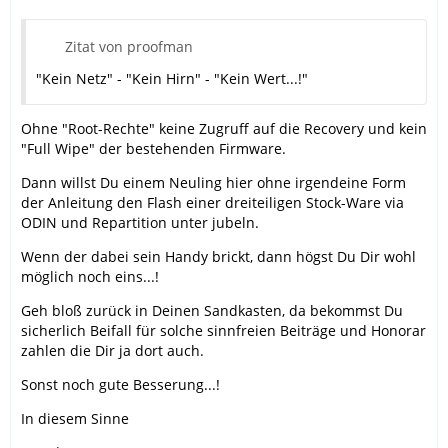
Zitat von proofman
"Kein Netz" - "Kein Hirn" - "Kein Wert...!"
Ohne "Root-Rechte" keine Zugruff auf die Recovery und kein
"Full Wipe" der bestehenden Firmware.
Dann willst Du einem Neuling hier ohne irgendeine Form
der Anleitung den Flash einer dreiteiligen Stock-Ware via
ODIN und Repartition unter jubeln.
Wenn der dabei sein Handy brickt, dann högst Du Dir wohl
möglich noch eins...!
Geh bloß zurück in Deinen Sandkasten, da bekommst Du
sicherlich Beifall für solche sinnfreien Beiträge und Honorar
zahlen die Dir ja dort auch.
Sonst noch gute Besserung...!
In diesem Sinne