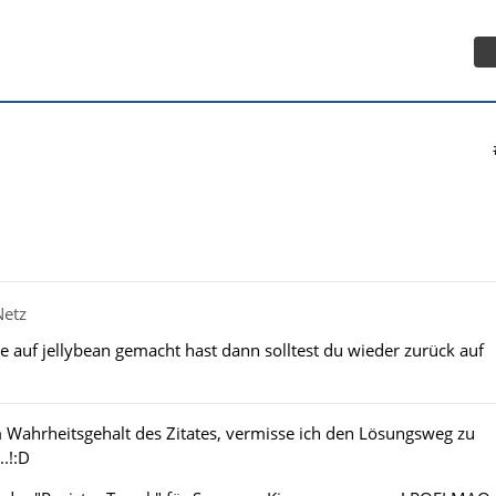
Netz
 auf jellybean gemacht hast dann solltest du wieder zurück auf
Wahrheitsgehalt des Zitates, vermisse ich den Lösungsweg zu
.!:D