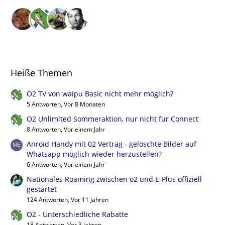
Heiße Themen
O2 TV von waipu Basic nicht mehr möglich?
5 Antworten, Vor 8 Monaten
O2 Unlimited Sommeraktion, nur nicht für Connect
8 Antworten, Vor einem Jahr
Anroid Handy mit 02 Vertrag - gelöschte Bilder auf
Whatsapp möglich wieder herzustellen?
6 Antworten, Vor einem Jahr
Nationales Roaming zwischen o2 und E-Plus offiziell
gestartet
124 Antworten, Vor 11 Jahren
O2 - Unterschiedliche Rabatte
18 Antworten, Vor 3 Jahren