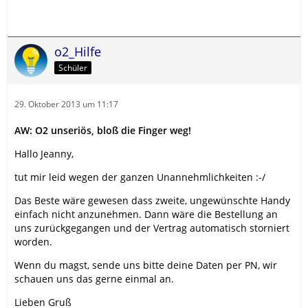
o2_Hilfe
Schüler
29. Oktober 2013 um 11:17
AW: O2 unseriös, bloß die Finger weg!
Hallo Jeanny,
tut mir leid wegen der ganzen Unannehmlichkeiten :-/
Das Beste wäre gewesen dass zweite, ungewünschte Handy
einfach nicht anzunehmen. Dann wäre die Bestellung an
uns zurückgegangen und der Vertrag automatisch storniert
worden.
Wenn du magst, sende uns bitte deine Daten per PN, wir
schauen uns das gerne einmal an.
Lieben Gruß