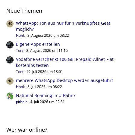
Neue Themen
WhatsApp: Ton aus nur für 1 verknüpftes Geät
möglich?
Honk
3. August 2026 um 08:22
Eigene Apps erstellen
Torc
2. August 2026 um 11:15
Vodafone verschenkt 100 GB: Prepaid-Allnet-Flat
kostenlos testen
Torc
19. Juli 2026 um 18:01
mehrere WhatsApp Desktop werden ausgeführt
Honk
8. Juli 2026 um 08:22
National Roaming in U-Bahn?
pithein
4. Juli 2026 um 22:31
Wer war online?