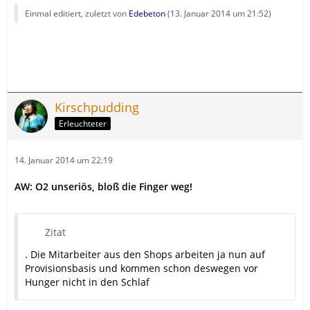
Einmal editiert, zuletzt von
Edebeton
(
13. Januar 2014 um 21:52
)
Kirschpudding
Erleuchteter
14. Januar 2014 um 22:19
AW: O2 unseriös, bloß die Finger weg!
Zitat
. Die Mitarbeiter aus den Shops arbeiten ja nun auf
Provisionsbasis und kommen schon deswegen vor
Hunger nicht in den Schlaf