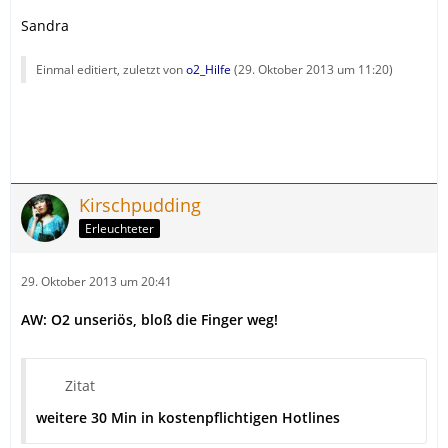
Sandra
Einmal editiert, zuletzt von
o2_Hilfe
(
29. Oktober 2013 um 11:20
)
Kirschpudding
Erleuchteter
29. Oktober 2013 um 20:41
AW: O2 unseriös, bloß die Finger weg!
Zitat
weitere 30 Min in kostenpflichtigen Hotlines