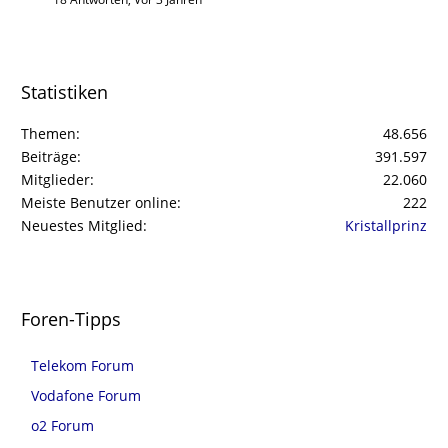
Statistiken
Themen
48.656
Beiträge
391.597
Mitglieder
22.060
Meiste Benutzer online
222
Neuestes Mitglied
Kristallprinz
Foren-Tipps
Telekom Forum
Vodafone Forum
o2 Forum