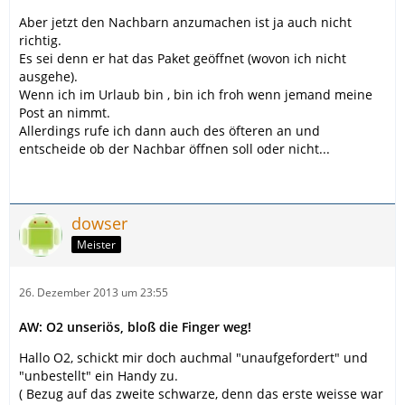
Aber jetzt den Nachbarn anzumachen ist ja auch nicht
richtig.
Es sei denn er hat das Paket geöffnet (wovon ich nicht
ausgehe).
Wenn ich im Urlaub bin , bin ich froh wenn jemand meine
Post an nimmt.
Allerdings rufe ich dann auch des öfteren an und
entscheide ob der Nachbar öffnen soll oder nicht...
dowser
Meister
26. Dezember 2013 um 23:55
AW: O2 unseriös, bloß die Finger weg!
Hallo O2, schickt mir doch auchmal "unaufgefordert" und
"unbestellt" ein Handy zu.
( Bezug auf das zweite schwarze, denn das erste weisse war