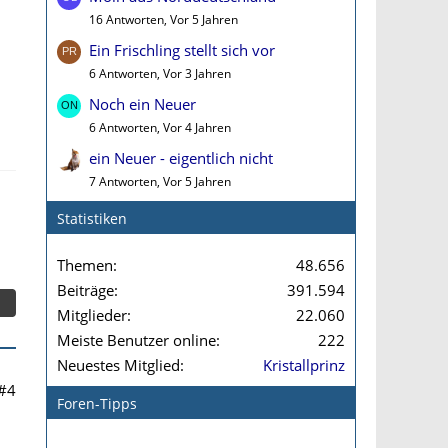
16 Antworten, Vor 5 Jahren
Ein Frischling stellt sich vor
6 Antworten, Vor 3 Jahren
Noch ein Neuer
6 Antworten, Vor 4 Jahren
ein Neuer - eigentlich nicht
7 Antworten, Vor 5 Jahren
Statistiken
Themen
48.656
Beiträge
391.594
Mitglieder
22.060
Meiste Benutzer online
222
Neuestes Mitglied
Kristallprinz
#4
Foren-Tipps