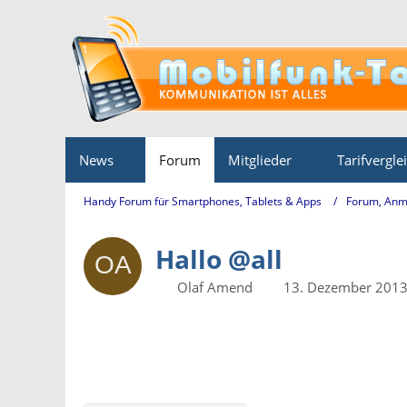
News
Forum
Mitglieder
Tarifvergle
Handy Forum für Smartphones, Tablets & Apps
Forum, Anm
Hallo @all
Olaf Amend
13. Dezember 2013