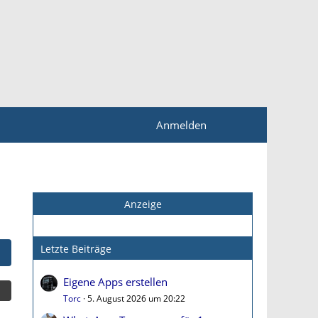
Anmelden
Anzeige
Letzte Beiträge
Eigene Apps erstellen
Torc
5. August 2026 um 20:22