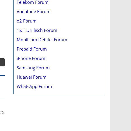
Telekom Forum
Vodafone Forum
o2 Forum
1&1 Drillisch Forum
Mobilcom Debitel Forum
Prepaid Forum
iPhone Forum
Samsung Forum
Huawei Forum
WhatsApp Forum
#5