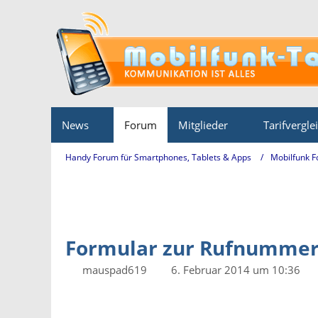
News
Forum
Mitglieder
Tarifvergle
Handy Forum für Smartphones, Tablets & Apps
Mobilfunk 
Formular zur Rufnummer
mauspad619
6. Februar 2014 um 10:36