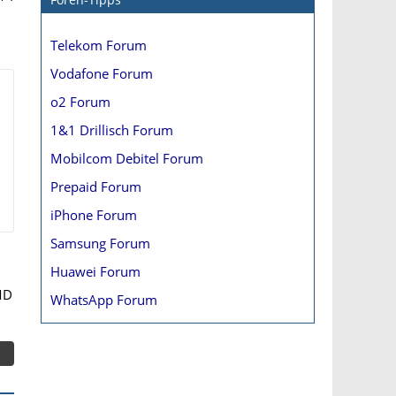
Telekom Forum
Vodafone Forum
o2 Forum
1&1 Drillisch Forum
Mobilcom Debitel Forum
Prepaid Forum
iPhone Forum
Samsung Forum
Huawei Forum
MD
WhatsApp Forum