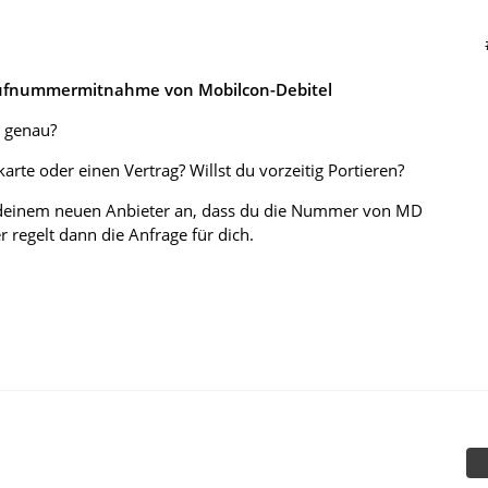
Rufnummermitnahme von Mobilcon-Debitel
 genau?
arte oder einen Vertrag? Willst du vorzeitig Portieren?
 deinem neuen Anbieter an, dass du die Nummer von MD
 regelt dann die Anfrage für dich.