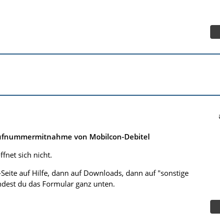
Rufnummermitnahme von Mobilcon-Debitel
ffnet sich nicht.
Seite auf Hilfe, dann auf Downloads, dann auf "sonstige
ndest du das Formular ganz unten.