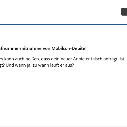
Rufnummermitnahme von Mobilcon-Debitel
es kann auch heißen, dass dein neuer Anbieter falsch anfragt. Ist
gt? Und wenn ja, zu wann läuft er aus?