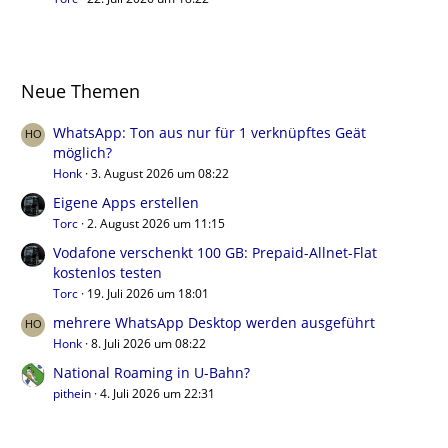
Neue Themen
WhatsApp: Ton aus nur für 1 verknüpftes Geät
möglich?
Honk
3. August 2026 um 08:22
Eigene Apps erstellen
Torc
2. August 2026 um 11:15
Vodafone verschenkt 100 GB: Prepaid-Allnet-Flat
kostenlos testen
Torc
19. Juli 2026 um 18:01
mehrere WhatsApp Desktop werden ausgeführt
Honk
8. Juli 2026 um 08:22
National Roaming in U-Bahn?
pithein
4. Juli 2026 um 22:31