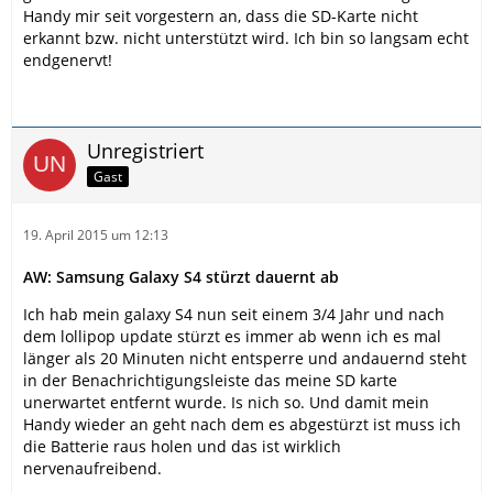
Handy mir seit vorgestern an, dass die SD-Karte nicht
erkannt bzw. nicht unterstützt wird. Ich bin so langsam echt
endgenervt!
Unregistriert
Gast
19. April 2015 um 12:13
AW: Samsung Galaxy S4 stürzt dauernt ab
Ich hab mein galaxy S4 nun seit einem 3/4 Jahr und nach
dem lollipop update stürzt es immer ab wenn ich es mal
länger als 20 Minuten nicht entsperre und andauernd steht
in der Benachrichtigungsleiste das meine SD karte
unerwartet entfernt wurde. Is nich so. Und damit mein
Handy wieder an geht nach dem es abgestürzt ist muss ich
die Batterie raus holen und das ist wirklich
nervenaufreibend.