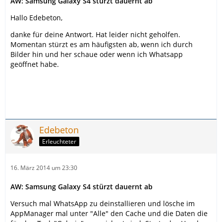
AW: Samsung Galaxy S4 stürzt dauernt ab
Hallo Edebeton,
danke für deine Antwort. Hat leider nicht geholfen.
Momentan stürzt es am häufigsten ab, wenn ich durch
Bilder hin und her schaue oder wenn ich Whatsapp
geöffnet habe.
Edebeton
Erleuchteter
16. März 2014 um 23:30
AW: Samsung Galaxy S4 stürzt dauernt ab
Versuch mal WhatsApp zu deinstallieren und lösche im
AppManager mal unter "Alle" den Cache und die Daten die