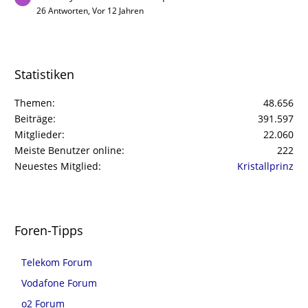
26 Antworten, Vor 12 Jahren
Statistiken
Themen
48.656
Beiträge
391.597
Mitglieder
22.060
Meiste Benutzer online
222
Neuestes Mitglied
Kristallprinz
Foren-Tipps
Telekom Forum
Vodafone Forum
o2 Forum