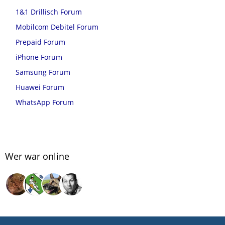
1&1 Drillisch Forum
Mobilcom Debitel Forum
Prepaid Forum
iPhone Forum
Samsung Forum
Huawei Forum
WhatsApp Forum
Wer war online