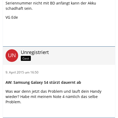
Seriennummer nicht mit BD anfängt kann der Akku
schadhaft sein.
VG Ede
Unregistriert
Gast
9. April 2015 um 16:50
AW: Samsung Galaxy S4 stürzt dauernt ab
Was war denn jetzt das Problem und läuft dein Handy
wieder? Habe mit meinem Note 4 nämlich das selbe
Problem.