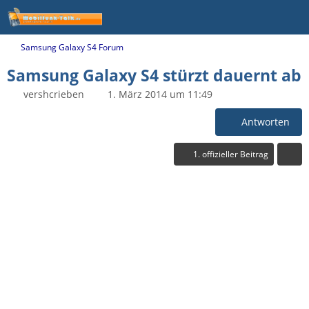
Samsung Galaxy S4 Forum
Samsung Galaxy S4 stürzt dauernt ab
vershcrieben
1. März 2014 um 11:49
Antworten
1. offizieller Beitrag