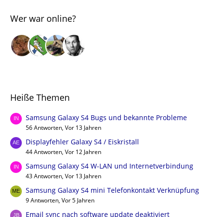
Wer war online?
Heiße Themen
Samsung Galaxy S4 Bugs und bekannte Probleme
56 Antworten, Vor 13 Jahren
Displayfehler Galaxy S4 / Eiskristall
44 Antworten, Vor 12 Jahren
Samsung Galaxy S4 W-LAN und Internetverbindung
43 Antworten, Vor 13 Jahren
Samsung Galaxy S4 mini Telefonkontakt Verknüpfung
9 Antworten, Vor 5 Jahren
Email sync nach software update deaktiviert