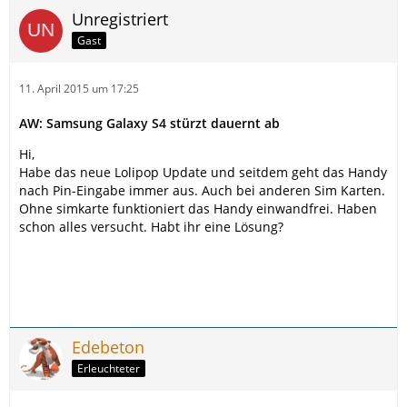
Unregistriert
Gast
11. April 2015 um 17:25
AW: Samsung Galaxy S4 stürzt dauernt ab
Hi,
Habe das neue Lolipop Update und seitdem geht das Handy
nach Pin-Eingabe immer aus. Auch bei anderen Sim Karten.
Ohne simkarte funktioniert das Handy einwandfrei. Haben
schon alles versucht. Habt ihr eine Lösung?
Edebeton
Erleuchteter