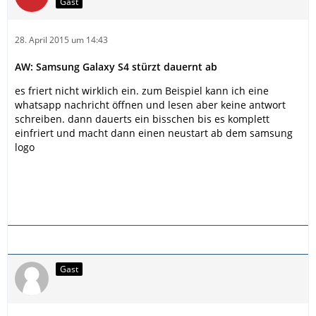
Gast
28. April 2015 um 14:43
AW: Samsung Galaxy S4 stürzt dauernt ab
es friert nicht wirklich ein. zum Beispiel kann ich eine
whatsapp nachricht öffnen und lesen aber keine antwort
schreiben. dann dauerts ein bisschen bis es komplett
einfriert und macht dann einen neustart ab dem samsung
logo
Gast