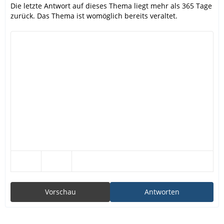
Die letzte Antwort auf dieses Thema liegt mehr als 365 Tage
zurück. Das Thema ist womöglich bereits veraltet.
Vorschau
Antworten