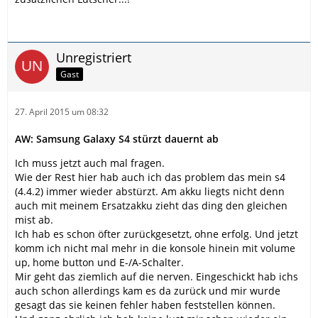
Unregistriert
Gast
27. April 2015 um 08:32
AW: Samsung Galaxy S4 stürzt dauernt ab
Ich muss jetzt auch mal fragen.
Wie der Rest hier hab auch ich das problem das mein s4
(4.4.2) immer wieder abstürzt. Am akku liegts nicht denn
auch mit meinem Ersatzakku zieht das ding den gleichen
mist ab.
Ich hab es schon öfter zurückgesetzt, ohne erfolg. Und jetzt
komm ich nicht mal mehr in die konsole hinein mit volume
up, home button und E-/A-Schalter.
Mir geht das ziemlich auf die nerven. Eingeschickt hab ichs
auch schon allerdings kam es da zurück und mir wurde
gesagt das sie keinen fehler haben feststellen können.