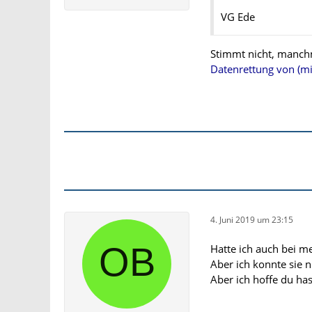
VG Ede
Stimmt nicht, manchm
Datenrettung von (mi
4. Juni 2019 um 23:15
Hatte ich auch bei m
Aber ich konnte sie n
Aber ich hoffe du ha