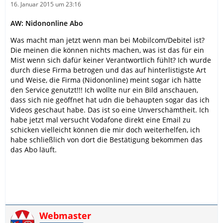
16. Januar 2015 um 23:16
AW: Nidononline Abo
Was macht man jetzt wenn man bei Mobilcom/Debitel ist?
Die meinen die können nichts machen, was ist das für ein
Mist wenn sich dafür keiner Verantwortlich fühlt? Ich wurde
durch diese Firma betrogen und das auf hinterlistigste Art
und Weise, die Firma (Nidononline) meint sogar ich hätte
den Service genutzt!!! Ich wollte nur ein Bild anschauen,
dass sich nie geöffnet hat udn die behaupten sogar das ich
Videos geschaut habe. Das ist so eine Unverschämtheit. Ich
habe jetzt mal versucht Vodafone direkt eine Email zu
schicken vielleicht können die mir doch weiterhelfen, ich
habe schließlich von dort die Bestätigung bekommen das
das Abo läuft.
Webmaster