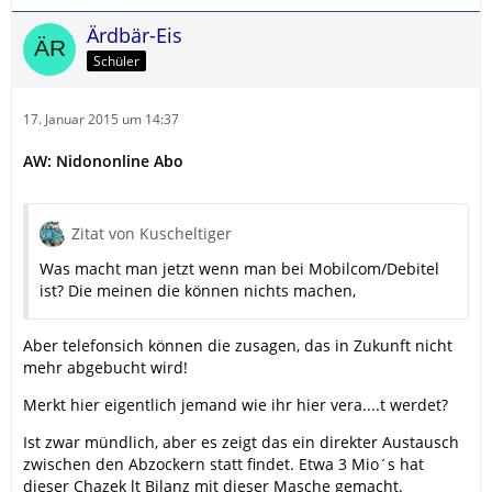
Ärdbär-Eis
Schüler
17. Januar 2015 um 14:37
AW: Nidononline Abo
Zitat von Kuscheltiger
Was macht man jetzt wenn man bei Mobilcom/Debitel
ist? Die meinen die können nichts machen,
Aber telefonsich können die zusagen, das in Zukunft nicht
mehr abgebucht wird!
Merkt hier eigentlich jemand wie ihr hier vera....t werdet?
Ist zwar mündlich, aber es zeigt das ein direkter Austausch
zwischen den Abzockern statt findet. Etwa 3 Mio´s hat
dieser Chazek lt Bilanz mit dieser Masche gemacht.