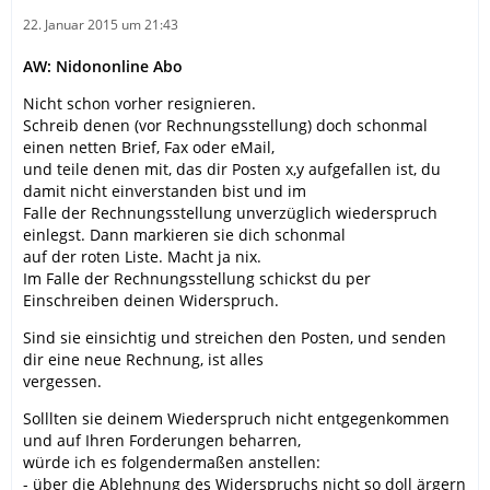
22. Januar 2015 um 21:43
AW: Nidononline Abo
Nicht schon vorher resignieren.
Schreib denen (vor Rechnungsstellung) doch schonmal
einen netten Brief, Fax oder eMail,
und teile denen mit, das dir Posten x,y aufgefallen ist, du
damit nicht einverstanden bist und im
Falle der Rechnungsstellung unverzüglich wiederspruch
einlegst. Dann markieren sie dich schonmal
auf der roten Liste. Macht ja nix.
Im Falle der Rechnungsstellung schickst du per
Einschreiben deinen Widerspruch.
Sind sie einsichtig und streichen den Posten, und senden
dir eine neue Rechnung, ist alles
vergessen.
Solllten sie deinem Wiederspruch nicht entgegenkommen
und auf Ihren Forderungen beharren,
würde ich es folgendermaßen anstellen:
- über die Ablehnung des Widerspruchs nicht so doll ärgern