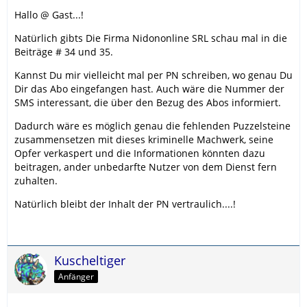
Hallo @ Gast...!
Natürlich gibts Die Firma Nidononline SRL schau mal in die
Beiträge # 34 und 35.
Kannst Du mir vielleicht mal per PN schreiben, wo genau Du
Dir das Abo eingefangen hast. Auch wäre die Nummer der
SMS interessant, die über den Bezug des Abos informiert.
Dadurch wäre es möglich genau die fehlenden Puzzelsteine
zusammensetzen mit dieses kriminelle Machwerk, seine
Opfer verkaspert und die Informationen könnten dazu
beitragen, ander unbedarfte Nutzer von dem Dienst fern
zuhalten.
Natürlich bleibt der Inhalt der PN vertraulich....!
Kuscheltiger
Anfänger