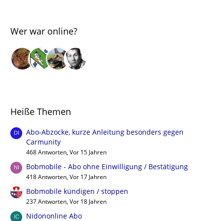
Wer war online?
Heiße Themen
Abo-Abzocke, kurze Anleitung besonders gegen
Carmunity
468 Antworten, Vor 15 Jahren
Bobmobile - Abo ohne Einwilligung / Bestätigung
418 Antworten, Vor 17 Jahren
Bobmobile kündigen / stoppen
237 Antworten, Vor 18 Jahren
Nidononline Abo