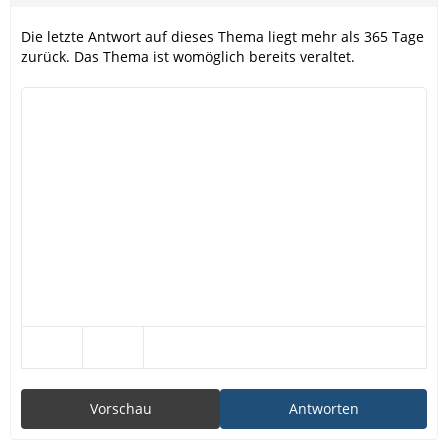
Die letzte Antwort auf dieses Thema liegt mehr als 365 Tage
zurück. Das Thema ist womöglich bereits veraltet.
Vorschau
Antworten