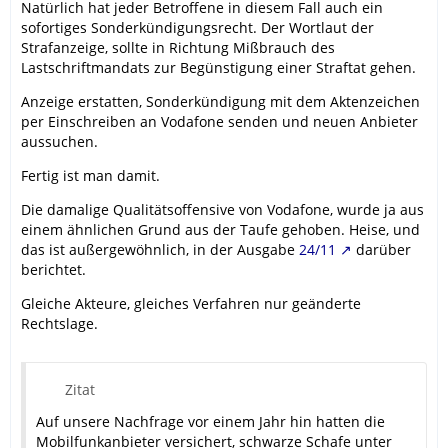
Natürlich hat jeder Betroffene in diesem Fall auch ein
sofortiges Sonderkündigungsrecht. Der Wortlaut der
Strafanzeige, sollte in Richtung Mißbrauch des
Lastschriftmandats zur Begünstigung einer Straftat gehen.
Anzeige erstatten, Sonderkündigung mit dem Aktenzeichen
per Einschreiben an Vodafone senden und neuen Anbieter
aussuchen.
Fertig ist man damit.
Die damalige Qualitätsoffensive von Vodafone, wurde ja aus
einem ähnlichen Grund aus der Taufe gehoben. Heise, und
das ist außergewöhnlich, in der Ausgabe
24/11
darüber
berichtet.
Gleiche Akteure, gleiches Verfahren nur geänderte
Rechtslage.
Zitat
Auf unsere Nachfrage vor einem Jahr hin hatten die
Mobilfunkanbieter versichert, schwarze Schafe unter