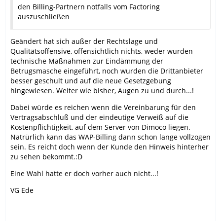
den Billing-Partnern notfalls vom Factoring
auszuschließen
Geändert hat sich außer der Rechtslage und
Qualitätsoffensive, offensichtlich nichts, weder wurden
technische Maßnahmen zur Eindämmung der
Betrugsmasche eingeführt, noch wurden die Drittanbieter
besser geschult und auf die neue Gesetzgebung
hingewiesen. Weiter wie bisher, Augen zu und durch...!
Dabei würde es reichen wenn die Vereinbarung für den
Vertragsabschluß und der eindeutige Verweiß auf die
Kostenpflichtigkeit, auf dem Server von Dimoco liegen.
Natrürlich kann das WAP-Billing dann schon lange vollzogen
sein. Es reicht doch wenn der Kunde den Hinweis hinterher
zu sehen bekommt.:D
Eine Wahl hatte er doch vorher auch nicht...!
VG Ede