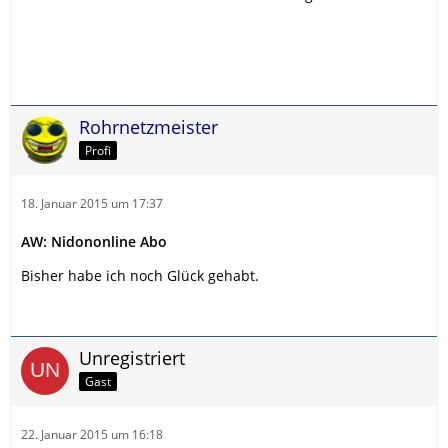
Rohrnetzmeister
Profi
18. Januar 2015 um 17:37
AW: Nidononline Abo
Bisher habe ich noch Glück gehabt.
Unregistriert
Gast
22. Januar 2015 um 16:18