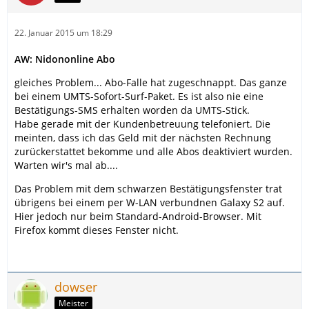
22. Januar 2015 um 18:29
AW: Nidononline Abo
gleiches Problem... Abo-Falle hat zugeschnappt. Das ganze
bei einem UMTS-Sofort-Surf-Paket. Es ist also nie eine
Bestätigungs-SMS erhalten worden da UMTS-Stick.
Habe gerade mit der Kundenbetreuung telefoniert. Die
meinten, dass ich das Geld mit der nächsten Rechnung
zurückerstattet bekomme und alle Abos deaktiviert wurden.
Warten wir's mal ab....
Das Problem mit dem schwarzen Bestätigungsfenster trat
übrigens bei einem per W-LAN verbundnen Galaxy S2 auf.
Hier jedoch nur beim Standard-Android-Browser. Mit
Firefox kommt dieses Fenster nicht.
dowser
Meister