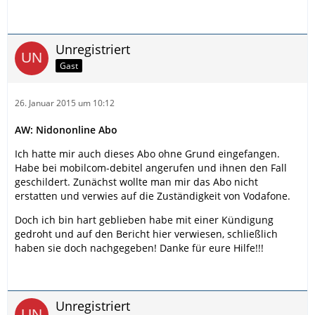
Unregistriert
Gast
26. Januar 2015 um 10:12
AW: Nidononline Abo
Ich hatte mir auch dieses Abo ohne Grund eingefangen.
Habe bei mobilcom-debitel angerufen und ihnen den Fall
geschildert. Zunächst wollte man mir das Abo nicht
erstatten und verwies auf die Zuständigkeit von Vodafone.
Doch ich bin hart geblieben habe mit einer Kündigung
gedroht und auf den Bericht hier verwiesen, schließlich
haben sie doch nachgegeben! Danke für eure Hilfe!!!
Unregistriert