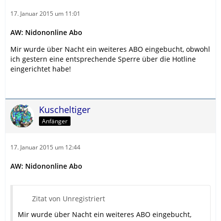
17. Januar 2015 um 11:01
AW: Nidononline Abo
Mir wurde über Nacht ein weiteres ABO eingebucht, obwohl
ich gestern eine entsprechende Sperre über die Hotline
eingerichtet habe!
Kuscheltiger
Anfänger
17. Januar 2015 um 12:44
AW: Nidononline Abo
Zitat von Unregistriert
Mir wurde über Nacht ein weiteres ABO eingebucht,