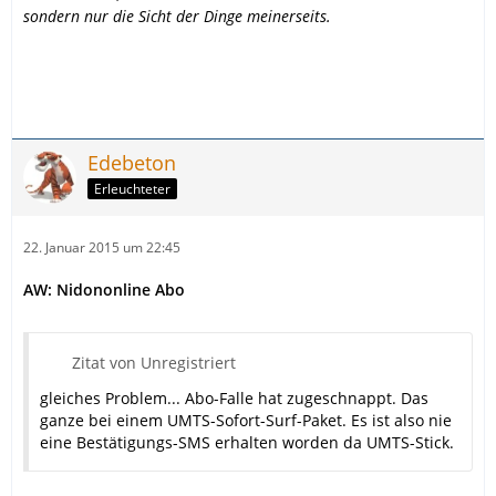
sondern nur die Sicht der Dinge meinerseits.
Edebeton
Erleuchteter
22. Januar 2015 um 22:45
AW: Nidononline Abo
Zitat von Unregistriert
gleiches Problem... Abo-Falle hat zugeschnappt. Das
ganze bei einem UMTS-Sofort-Surf-Paket. Es ist also nie
eine Bestätigungs-SMS erhalten worden da UMTS-Stick.