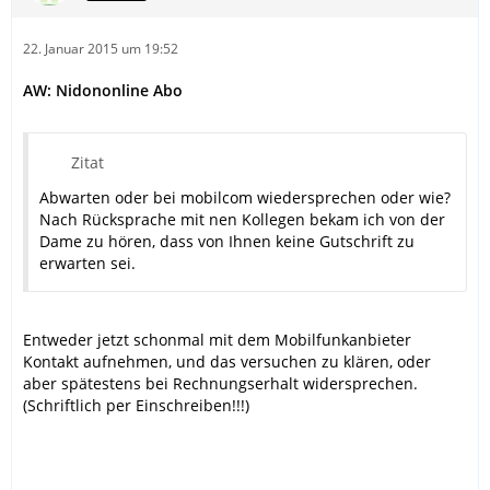
22. Januar 2015 um 19:52
AW: Nidononline Abo
Zitat
Abwarten oder bei mobilcom wiedersprechen oder wie?
Nach Rücksprache mit nen Kollegen bekam ich von der
Dame zu hören, dass von Ihnen keine Gutschrift zu
erwarten sei.
Entweder jetzt schonmal mit dem Mobilfunkanbieter
Kontakt aufnehmen, und das versuchen zu klären, oder
aber spätestens bei Rechnungserhalt widersprechen.
(Schriftlich per Einschreiben!!!)