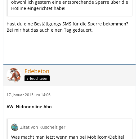
obwohl ich gestern eine entsprechende Sperre über die
Hotline eingerichtet habe!
Hast du eine Bestätigungs SMS für die Sperre bekommen?
Bei mir hat das auch einen Tag gedauert.
Edebeton
Erleuchteter
17. Januar 2015 um 14:06
AW: Nidononline Abo
Zitat von Kuscheltiger
Was macht man jetzt wenn man bei Mobilcom/Debitel