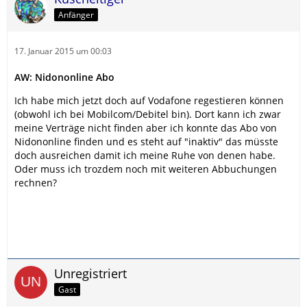
Anfänger
17. Januar 2015 um 00:03
AW: Nidononline Abo
Ich habe mich jetzt doch auf Vodafone regestieren können
(obwohl ich bei Mobilcom/Debitel bin). Dort kann ich zwar
meine Verträge nicht finden aber ich konnte das Abo von
Nidononline finden und es steht auf "inaktiv" das müsste
doch ausreichen damit ich meine Ruhe von denen habe.
Oder muss ich trozdem noch mit weiteren Abbuchungen
rechnen?
Unregistriert
Gast