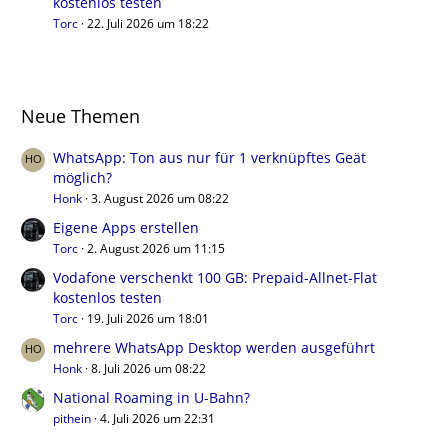
kostenlos testen
Torc
22. Juli 2026 um 18:22
Neue Themen
WhatsApp: Ton aus nur für 1 verknüpftes Geät
möglich?
Honk
3. August 2026 um 08:22
Eigene Apps erstellen
Torc
2. August 2026 um 11:15
Vodafone verschenkt 100 GB: Prepaid-Allnet-Flat
kostenlos testen
Torc
19. Juli 2026 um 18:01
mehrere WhatsApp Desktop werden ausgeführt
Honk
8. Juli 2026 um 08:22
National Roaming in U-Bahn?
pithein
4. Juli 2026 um 22:31