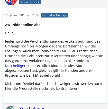
Administrator
16. Januar 2015 um 23:57
Offizieller Beitrag
AW: Nidononline Abo
Hallo,
leider wird die Veröffentlichung des Artikels aufgrund des
Umfangs noch bis Morgen dauern. Dort nennen wir die
Lösungen. Auch mobilcom-debitel MUSS aus rechtlichen
Gründen die Gebühren zurückerstatten unabhängig wie sie
das ganze mit Vodafone regeln, da du als Kunde
Kuscheltiger
kein rechtlich bindendendes Abo
abgeschlossen hast, gleiches gilt für Kunden anderer
Provider wie bei 1&1 soviel vorab!
Mobilcom-Debitel darf sich nicht weigern, wir werden auch
hier die Pressestelle nochmals konfrontieren.
Kuscheltiger