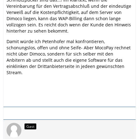
Vereinbarung für den Vertragsabschluß und der eindeutige
Verweiß auf die Kostenpflichtigkeit, auf dem Server von
Dimoco liegen, kann das WAP-Billing dann schon lange
vollzogen sein. Es reicht doch wenn der Kunde den Hinweis
hinterher zu sehen bekommt.
Damit würde ich Petenhofer mal konfrontieren,
schonungslos, offen und ohne Seife- Aber MocoPay rechnet
nicht über Dimoco, sondern für sich selber mit den
Anbitern ab und stellt auch die eigene Software für das
einklinken der Drittanbieterseite in jedeen gewünschten
Stream.
Gast