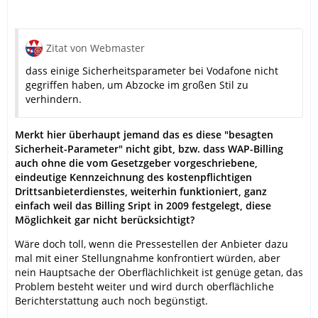
Zitat von Webmaster
dass einige Sicherheitsparameter bei Vodafone nicht
gegriffen haben, um Abzocke im großen Stil zu
verhindern.
Merkt hier überhaupt jemand das es diese "besagten
Sicherheit-Parameter" nicht gibt, bzw. dass WAP-Billing
auch ohne die vom Gesetzgeber vorgeschriebene,
eindeutige Kennzeichnung des kostenpflichtigen
Drittsanbieterdienstes, weiterhin funktioniert, ganz
einfach weil das Billing Sript in 2009 festgelegt, diese
Möglichkeit gar nicht berücksichtigt?
Wäre doch toll, wenn die Pressestellen der Anbieter dazu
mal mit einer Stellungnahme konfrontiert würden, aber
nein Hauptsache der Oberflächlichkeit ist genüge getan, das
Problem besteht weiter und wird durch oberflächliche
Berichterstattung auch noch begünstigt.