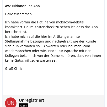
AW: Nidononline Abo
Hallo zusammen.
Ich habe vorhin die Hotline von mobilcom-debitel
kontaktiert. Da im Kostencheck zu sehen ist, dass das Abo
berechnet ist.
Ich habe mich auf die hier im Artikel genannte
Stellungnahme bezogen und nachgefragt wie der Kunde
sich nun verhalten soll. Abwarten oder bei mobilcom
wiedersprechen oder wie? Nach Rücksprache mit nen
Kollegen bekam ich von der Dame zu hören, dass von Ihnen
keine Gutschrift zu erwarten sei.
Gruß Chris
Unregistriert
Gast