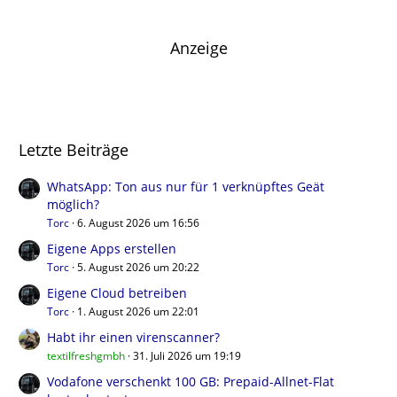
Anzeige
Letzte Beiträge
WhatsApp: Ton aus nur für 1 verknüpftes Geät
möglich?
Torc
6. August 2026 um 16:56
Eigene Apps erstellen
Torc
5. August 2026 um 20:22
Eigene Cloud betreiben
Torc
1. August 2026 um 22:01
Habt ihr einen virenscanner?
textilfreshgmbh
31. Juli 2026 um 19:19
Vodafone verschenkt 100 GB: Prepaid-Allnet-Flat