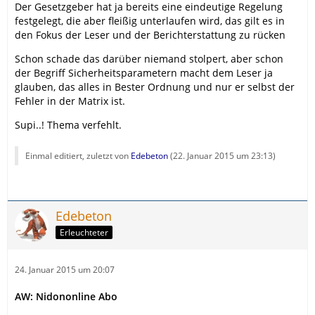
Der Gesetzgeber hat ja bereits eine eindeutige Regelung
festgelegt, die aber fleißig unterlaufen wird, das gilt es in
den Fokus der Leser und der Berichterstattung zu rücken
Schon schade das darüber niemand stolpert, aber schon
der Begriff Sicherheitsparametern macht dem Leser ja
glauben, das alles in Bester Ordnung und nur er selbst der
Fehler in der Matrix ist.
Supi..! Thema verfehlt.
Einmal editiert, zuletzt von
Edebeton
(
22. Januar 2015 um 23:13
)
Edebeton
Erleuchteter
24. Januar 2015 um 20:07
AW: Nidononline Abo