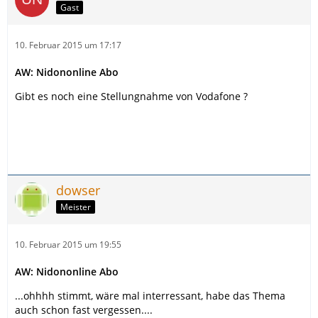
Gast
10. Februar 2015 um 17:17
AW: Nidononline Abo
Gibt es noch eine Stellungnahme von Vodafone ?
dowser
Meister
10. Februar 2015 um 19:55
AW: Nidononline Abo
...ohhhh stimmt, wäre mal interressant, habe das Thema
auch schon fast vergessen....