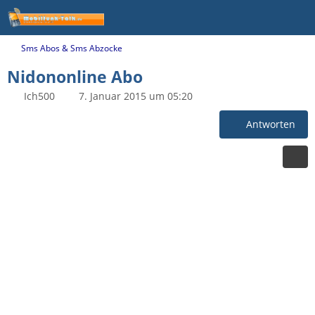
Sms Abos & Sms Abzocke
Nidononline Abo
Ich500
7. Januar 2015 um 05:20
Antworten