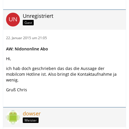
Unregistriert
Gast
22. Januar 2015 um 21:05
AW: Nidononline Abo
Hi,
ich hab doch geschrieben das das die Aussage der
mobilcom Hotline ist. Also bringt die Kontaktaufnahme ja
wenig.
Gruß Chris
dowser
Meister