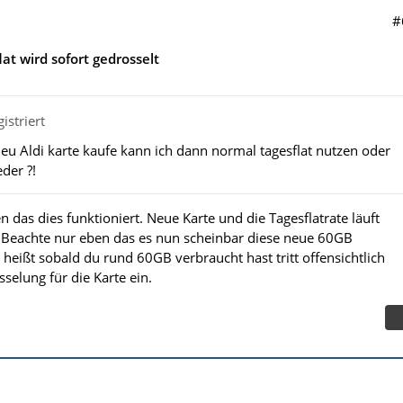
#
lat wird sofort gedrosselt
istriert
eu Aldi karte kaufe kann ich dann normal tagesflat nutzen oder
der ?!
n das dies funktioniert. Neue Karte und die Tagesflatrate läuft
 Beachte nur eben das es nun scheinbar diese neue 60GB
heißt sobald du rund 60GB verbraucht hast tritt offensichtlich
sselung für die Karte ein.