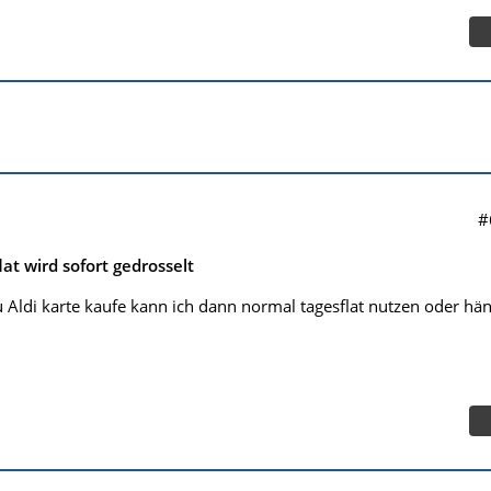
#
lat wird sofort gedrosselt
 Aldi karte kaufe kann ich dann normal tagesflat nutzen oder hän