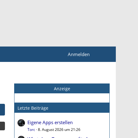
Anmelden
Anzeige
Letzte Beiträge
Eigene Apps erstellen
Torc
8. August 2026 um 21:26