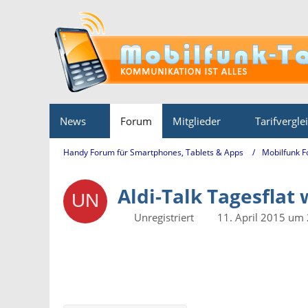
News
Forum
Mitglieder
Tarifvergle
Handy Forum für Smartphones, Tablets & Apps
Mobilfunk 
Aldi-Talk Tagesflat 
Unregistriert
11. April 2015 um