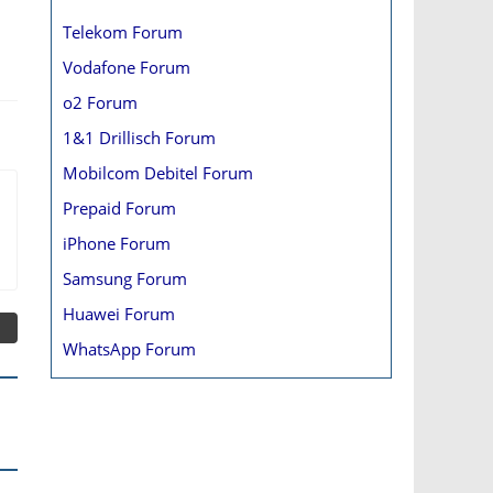
Telekom Forum
Vodafone Forum
o2 Forum
1&1 Drillisch Forum
Mobilcom Debitel Forum
Prepaid Forum
iPhone Forum
Samsung Forum
Huawei Forum
WhatsApp Forum