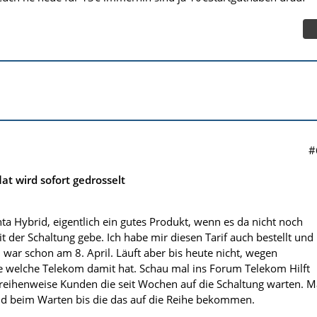
#
lat wird sofort gedrosselt
Hybrid, eigentlich ein gutes Produkt, wenn es da nicht noch
 der Schaltung gebe. Ich habe mir diesen Tarif auch bestellt und
 war schon am 8. April. Läuft aber bis heute nicht, wegen
 welche Telekom damit hat. Schau mal ins Forum Telekom Hilft
reihenweise Kunden die seit Wochen auf die Schaltung warten. 
ld beim Warten bis die das auf die Reihe bekommen.