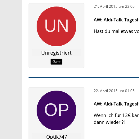
21. April 2015 um 23:05
AW: Aldi-Talk Tagesf
Hast du mal etwas v
Unregistriert
Gast
22. April 2015 um 01:05
AW: Aldi-Talk Tagesf
Wenn ich für 13€ kar
dann wieder ?!
Optik747