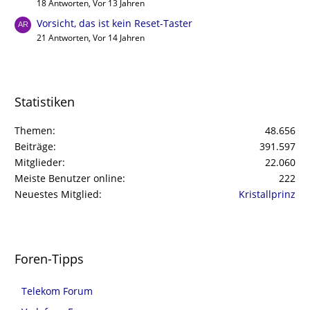
18 Antworten, Vor 13 Jahren
Vorsicht, das ist kein Reset-Taster
21 Antworten, Vor 14 Jahren
Statistiken
Themen
48.656
Beiträge
391.597
Mitglieder
22.060
Meiste Benutzer online
222
Neuestes Mitglied
Kristallprinz
Foren-Tipps
Telekom Forum