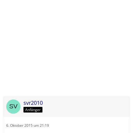
svr2010
Anfänger
6. Oktober 2015 um 21:19