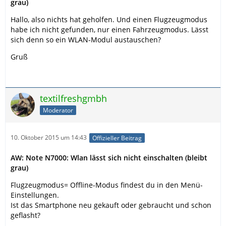
grau)
Hallo, also nichts hat geholfen. Und einen Flugzeugmodus
habe ich nicht gefunden, nur einen Fahrzeugmodus. Lässt
sich denn so ein WLAN-Modul austauschen?
Gruß
textilfreshgmbh
Moderator
10. Oktober 2015 um 14:43
Offizieller Beitrag
AW: Note N7000: Wlan lässt sich nicht einschalten (bleibt
grau)
Flugzeugmodus= Offline-Modus findest du in den Menü-
Einstellungen.
Ist das Smartphone neu gekauft oder gebraucht und schon
geflasht?