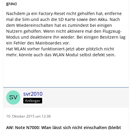
grau)
Nachdem ja ein Factory-Reset nicht geholfen hat, entferne
mal die Sim-und auch die SD Karte sowie den Akku. Nach
dem Wiedereinschalten hat es zumindest bei einigen
Nutzern geholfen. Wenn nicht aktiviere mal den Flugzeug-
Modus und deaktiviere ihn wieder. Bei einigen Besitzern lag
ein Fehler des Mainboardes vor.
Hat WLAN vorher funktioniert-jetzt aber plötzlich nicht
mehr, könnte auch das WLAN Modul selbst defekt sein.
svr2010
Anfänger
10. Oktober 2015 um 12:38
AW: Note N7000: Wlan lässt sich nicht einschalten (bleibt