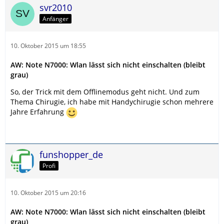
svr2010
Anfänger
10. Oktober 2015 um 18:55
AW: Note N7000: Wlan lässt sich nicht einschalten (bleibt
grau)
So, der Trick mit dem Offlinemodus geht nicht. Und zum
Thema Chirugie, ich habe mit Handychirugie schon mehrere
Jahre Erfahrung
funshopper_de
Profi
10. Oktober 2015 um 20:16
AW: Note N7000: Wlan lässt sich nicht einschalten (bleibt
grau)