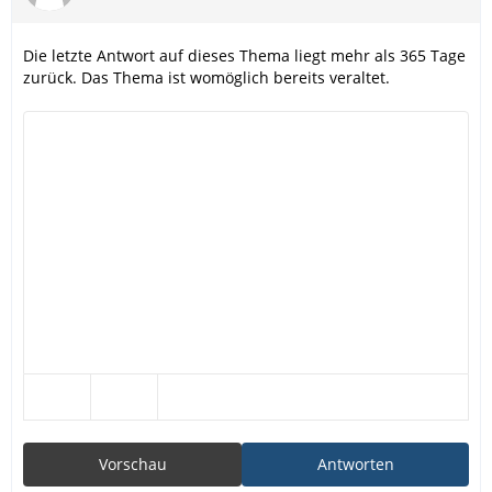
Die letzte Antwort auf dieses Thema liegt mehr als 365 Tage
zurück. Das Thema ist womöglich bereits veraltet.
Vorschau
Antworten