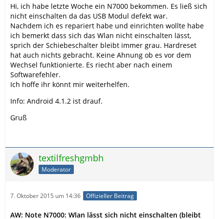
Hi, ich habe letzte Woche ein N7000 bekommen. Es ließ sich
nicht einschalten da das USB Modul defekt war.
Nachdem ich es repariert habe und einrichten wollte habe
ich bemerkt dass sich das Wlan nicht einschalten lässt,
sprich der Schiebeschalter bleibt immer grau. Hardreset
hat auch nichts gebracht. Keine Ahnung ob es vor dem
Wechsel funktionierte. Es riecht aber nach einem
Softwarefehler.
Ich hoffe ihr könnt mir weiterhelfen.
Info: Android 4.1.2 ist drauf.
Gruß
textilfreshgmbh
Moderator
7. Oktober 2015 um 14:36
Offizieller Beitrag
AW: Note N7000: Wlan lässt sich nicht einschalten (bleibt