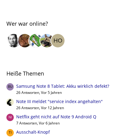
Wer war online?
Heiße Themen
Samsung Note 8 Tablet: Akku wirklich defekt?
26 Antworten, Vor 5 Jahren
Note III meldet "service index angehalten"
26 Antworten, Vor 12 Jahren
Netflix geht nicht auf Note 9 Android Q
7 Antworten, Vor 6 Jahren
Ausschalt-Knopf