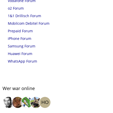
Vodafone Forum
o2 Forum
1&1 Drillisch Forum
Mobilcom Debitel Forum
Prepaid Forum
iPhone Forum
Samsung Forum
Huawei Forum
WhatsApp Forum
Wer war online