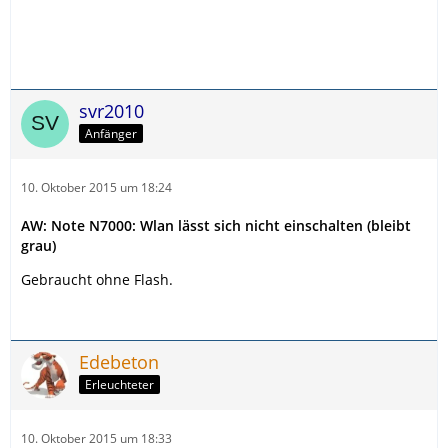
svr2010
Anfänger
10. Oktober 2015 um 18:24
AW: Note N7000: Wlan lässt sich nicht einschalten (bleibt
grau)
Gebraucht ohne Flash.
Edebeton
Erleuchteter
10. Oktober 2015 um 18:33