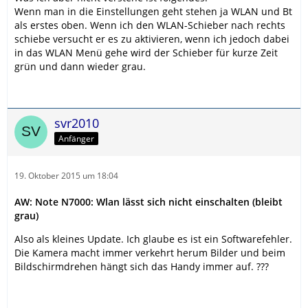
Wenn man in die Einstellungen geht stehen ja WLAN und Bt
als erstes oben. Wenn ich den WLAN-Schieber nach rechts
schiebe versucht er es zu aktivieren, wenn ich jedoch dabei
in das WLAN Menü gehe wird der Schieber für kurze Zeit
grün und dann wieder grau.
svr2010
Anfänger
19. Oktober 2015 um 18:04
AW: Note N7000: Wlan lässt sich nicht einschalten (bleibt
grau)
Also als kleines Update. Ich glaube es ist ein Softwarefehler.
Die Kamera macht immer verkehrt herum Bilder und beim
Bildschirmdrehen hängt sich das Handy immer auf. ???