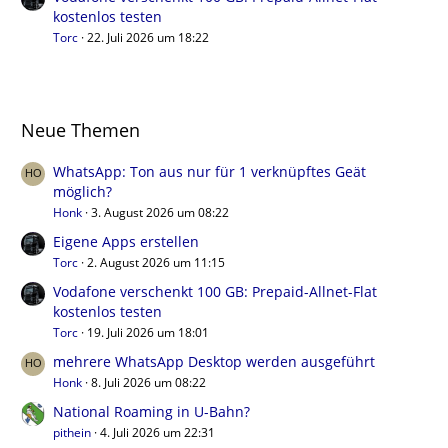
kostenlos testen
Torc
22. Juli 2026 um 18:22
Neue Themen
WhatsApp: Ton aus nur für 1 verknüpftes Geät
möglich?
Honk
3. August 2026 um 08:22
Eigene Apps erstellen
Torc
2. August 2026 um 11:15
Vodafone verschenkt 100 GB: Prepaid-Allnet-Flat
kostenlos testen
Torc
19. Juli 2026 um 18:01
mehrere WhatsApp Desktop werden ausgeführt
Honk
8. Juli 2026 um 08:22
National Roaming in U-Bahn?
pithein
4. Juli 2026 um 22:31