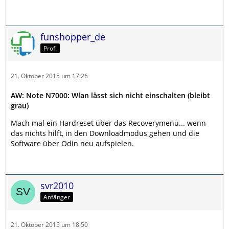
funshopper_de
Profi
21. Oktober 2015 um 17:26
AW: Note N7000: Wlan lässt sich nicht einschalten (bleibt
grau)
Mach mal ein Hardreset über das Recoverymenü... wenn
das nichts hilft, in den Downloadmodus gehen und die
Software über Odin neu aufspielen.
svr2010
Anfänger
21. Oktober 2015 um 18:50