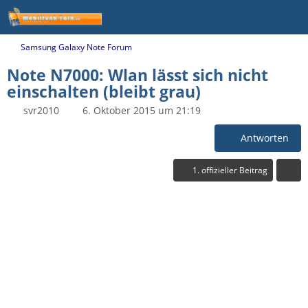
Samsung Galaxy Note Forum
Note N7000: Wlan lässt sich nicht
einschalten (bleibt grau)
svr2010
6. Oktober 2015 um 21:19
Antworten
1. offizieller Beitrag