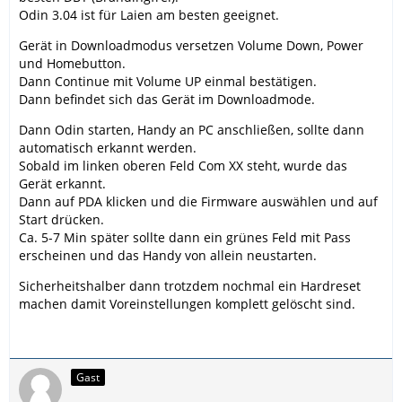
Odin 3.04 ist für Laien am besten geeignet.
Gerät in Downloadmodus versetzen Volume Down, Power
und Homebutton.
Dann Continue mit Volume UP einmal bestätigen.
Dann befindet sich das Gerät im Downloadmode.
Dann Odin starten, Handy an PC anschließen, sollte dann
automatisch erkannt werden.
Sobald im linken oberen Feld Com XX steht, wurde das
Gerät erkannt.
Dann auf PDA klicken und die Firmware auswählen und auf
Start drücken.
Ca. 5-7 Min später sollte dann ein grünes Feld mit Pass
erscheinen und das Handy von allein neustarten.
Sicherheitshalber dann trotzdem nochmal ein Hardreset
machen damit Voreinstellungen komplett gelöscht sind.
Gast