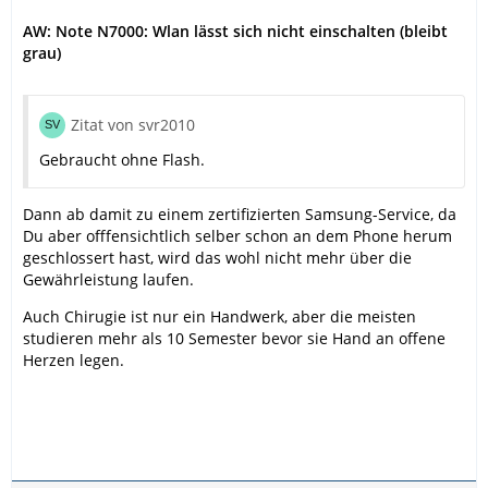
AW: Note N7000: Wlan lässt sich nicht einschalten (bleibt
grau)
Zitat von svr2010
Gebraucht ohne Flash.
Dann ab damit zu einem zertifizierten Samsung-Service, da
Du aber offfensichtlich selber schon an dem Phone herum
geschlossert hast, wird das wohl nicht mehr über die
Gewährleistung laufen.
Auch Chirugie ist nur ein Handwerk, aber die meisten
studieren mehr als 10 Semester bevor sie Hand an offene
Herzen legen.