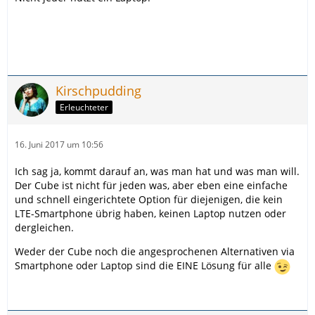
Kirschpudding
Erleuchteter
16. Juni 2017 um 10:56
Ich sag ja, kommt darauf an, was man hat und was man will.
Der Cube ist nicht für jeden was, aber eben eine einfache
und schnell eingerichtete Option für diejenigen, die kein
LTE-Smartphone übrig haben, keinen Laptop nutzen oder
dergleichen.
Weder der Cube noch die angesprochenen Alternativen via
Smartphone oder Laptop sind die EINE Lösung für alle