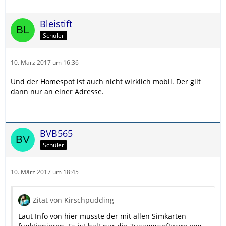
Bleistift
Schüler
10. März 2017 um 16:36
Und der Homespot ist auch nicht wirklich mobil. Der gilt
dann nur an einer Adresse.
BVB565
Schüler
10. März 2017 um 18:45
Zitat von Kirschpudding
Laut Info von hier müsste der mit allen Simkarten