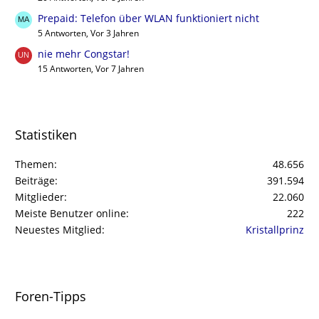
Prepaid: Telefon über WLAN funktioniert nicht
5 Antworten, Vor 3 Jahren
nie mehr Congstar!
15 Antworten, Vor 7 Jahren
Statistiken
Themen
48.656
Beiträge
391.594
Mitglieder
22.060
Meiste Benutzer online
222
Neuestes Mitglied
Kristallprinz
Foren-Tipps