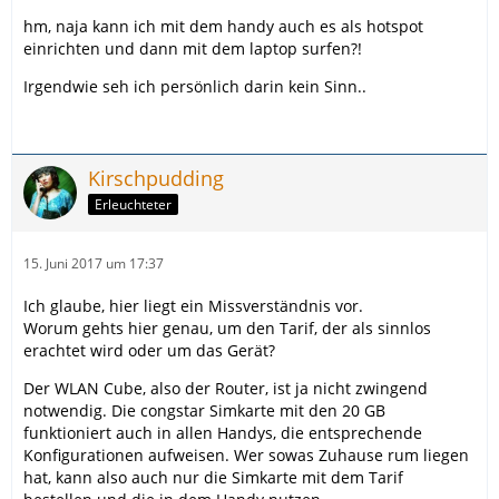
hm, naja kann ich mit dem handy auch es als hotspot
einrichten und dann mit dem laptop surfen?!
Irgendwie seh ich persönlich darin kein Sinn..
Kirschpudding
Erleuchteter
15. Juni 2017 um 17:37
Ich glaube, hier liegt ein Missverständnis vor.
Worum gehts hier genau, um den Tarif, der als sinnlos
erachtet wird oder um das Gerät?
Der WLAN Cube, also der Router, ist ja nicht zwingend
notwendig. Die congstar Simkarte mit den 20 GB
funktioniert auch in allen Handys, die entsprechende
Konfigurationen aufweisen. Wer sowas Zuhause rum liegen
hat, kann also auch nur die Simkarte mit dem Tarif