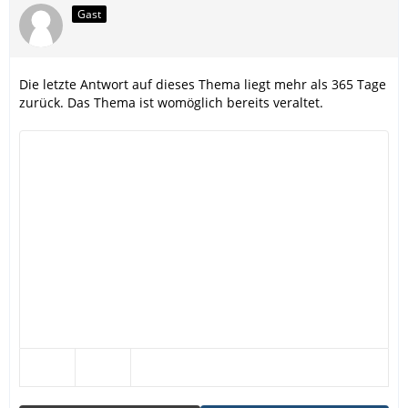
Gast
Die letzte Antwort auf dieses Thema liegt mehr als 365 Tage
zurück. Das Thema ist womöglich bereits veraltet.