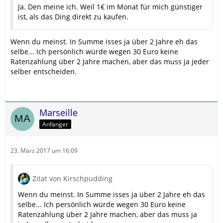
Ja. Den meine ich. Weil 1€ im Monat für mich günstiger
ist, als das Ding direkt zu kaufen.
Wenn du meinst. In Summe isses ja über 2 Jahre eh das
selbe... Ich persönlich würde wegen 30 Euro keine
Ratenzahlung über 2 Jahre machen, aber das muss ja jeder
selber entscheiden.
Marseille
Anfänger
23. März 2017 um 16:09
Zitat von Kirschpudding
Wenn du meinst. In Summe isses ja über 2 Jahre eh das
selbe... Ich persönlich würde wegen 30 Euro keine
Ratenzahlung über 2 Jahre machen, aber das muss ja