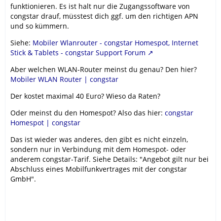
funktionieren. Es ist halt nur die Zugangssoftware von
congstar drauf, müsstest dich ggf. um den richtigen APN
und so kümmern.
Siehe:
Mobiler Wlanrouter - congstar Homespot, Internet
Stick & Tablets - congstar Support Forum
Aber welchen WLAN-Router meinst du genau? Den hier?
Mobiler WLAN Router | congstar
Der kostet maximal 40 Euro? Wieso da Raten?
Oder meinst du den Homespot? Also das hier:
congstar
Homespot | congstar
Das ist wieder was anderes, den gibt es nicht einzeln,
sondern nur in Verbindung mit dem Homespot- oder
anderem congstar-Tarif. Siehe Details: "Angebot gilt nur bei
Abschluss eines Mobilfunkvertrages mit der congstar
GmbH".