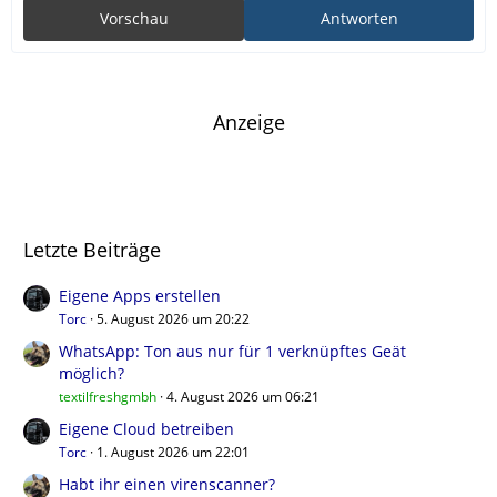
Vorschau
Antworten
Anzeige
Letzte Beiträge
Eigene Apps erstellen
Torc
5. August 2026 um 20:22
WhatsApp: Ton aus nur für 1 verknüpftes Geät
möglich?
textilfreshgmbh
4. August 2026 um 06:21
Eigene Cloud betreiben
Torc
1. August 2026 um 22:01
Habt ihr einen virenscanner?