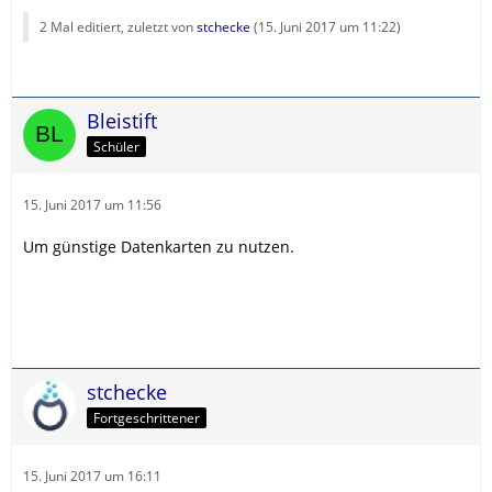
2 Mal editiert, zuletzt von
stchecke
(
15. Juni 2017 um 11:22
)
Bleistift
Schüler
15. Juni 2017 um 11:56
Um günstige Datenkarten zu nutzen.
stchecke
Fortgeschrittener
15. Juni 2017 um 16:11