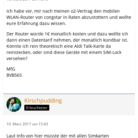
Ich habe vor, mir nach meinen o2-Vertrag den mobilen
WLAN-Router von congstar in Raten abzustottern und wollte
eure Erfahrung dazu wissen.
Der Router würde 1€ monatlich kosten und dazu wollte ich
dann einen Datentarif nehmen, der monatlich kündbar ist.
Könnte ich rein theoretisch eine Aldi Talk-Karte da
reinstecken, oder sind diese Geräte mit einem SIM-Lock
versehen?
MfG
BVB565
Kirschpudding
Erleuchteter
10. März 2017 um 15:43
Laut Info von hier müsste der mit allen Simkarten