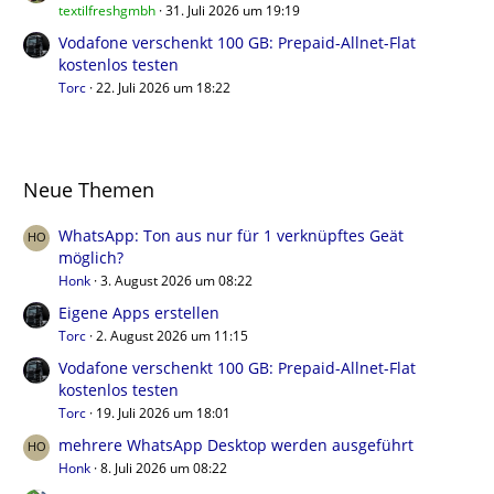
textilfreshgmbh
31. Juli 2026 um 19:19
Vodafone verschenkt 100 GB: Prepaid-Allnet-Flat
kostenlos testen
Torc
22. Juli 2026 um 18:22
Neue Themen
WhatsApp: Ton aus nur für 1 verknüpftes Geät
möglich?
Honk
3. August 2026 um 08:22
Eigene Apps erstellen
Torc
2. August 2026 um 11:15
Vodafone verschenkt 100 GB: Prepaid-Allnet-Flat
kostenlos testen
Torc
19. Juli 2026 um 18:01
mehrere WhatsApp Desktop werden ausgeführt
Honk
8. Juli 2026 um 08:22