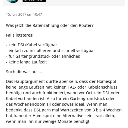
15. Juni 2017 um 10:47
Was jetzt, die Ratenzahlung oder den Router?
Falls letzteres:
- kein DSL/Kabel verfügbar
- einfach zu installieren und schnell verfügbar
- für Gartengrundstück oder ähnliches
- keine lange Laufzeit
Such dir was aus...
Das Hauptargument dürfte aber sein, dass der Homespot
keine lange Laufzeit hat, keinen TAE- oder Kabelanschluss
benötigt und auch funktioniert, wenn vor Ort kein DSL oder
Kabel vorhanden ist. Also für ein Gartengrundstück oder
das Wochenenddomizil oder sowas ideal. Wenn man
bedenkt, dass DSL gern mal Wartezeiten von 3 bis 4 Wochen
hat, kann der Homespot eine Alternative sein - vor allem,
wenn man ihn nur wenige Monate benötigt.