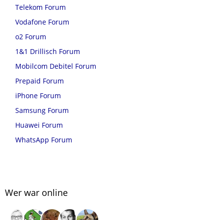
Telekom Forum
Vodafone Forum
o2 Forum
1&1 Drillisch Forum
Mobilcom Debitel Forum
Prepaid Forum
iPhone Forum
Samsung Forum
Huawei Forum
WhatsApp Forum
Wer war online