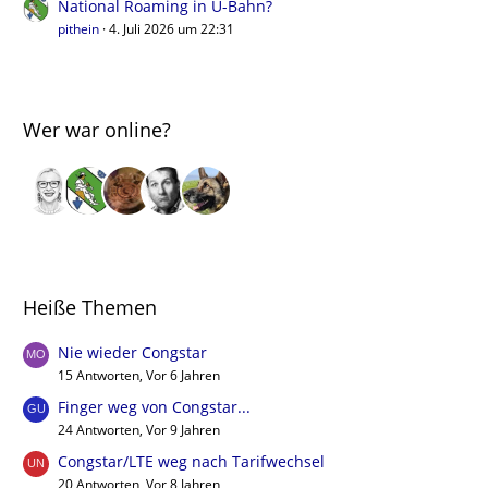
National Roaming in U-Bahn?
pithein
4. Juli 2026 um 22:31
Wer war online?
Heiße Themen
Nie wieder Congstar
15 Antworten, Vor 6 Jahren
Finger weg von Congstar...
24 Antworten, Vor 9 Jahren
Congstar/LTE weg nach Tarifwechsel
20 Antworten, Vor 8 Jahren