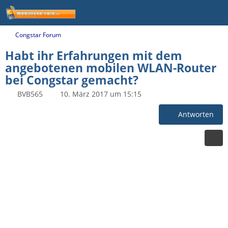
Congstar Forum
Habt ihr Erfahrungen mit dem
angebotenen mobilen WLAN-Router
bei Congstar gemacht?
BVB565
10. März 2017 um 15:15
Antworten