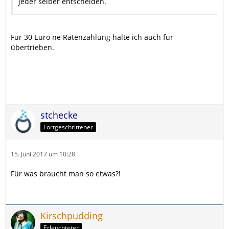
jeder selber entscheiden.
Für 30 Euro ne Ratenzahlung halte ich auch für
übertrieben.
stchecke
Fortgeschrittener
15. Juni 2017 um 10:28
Für was braucht man so etwas?!
Kirschpudding
Erleuchteter