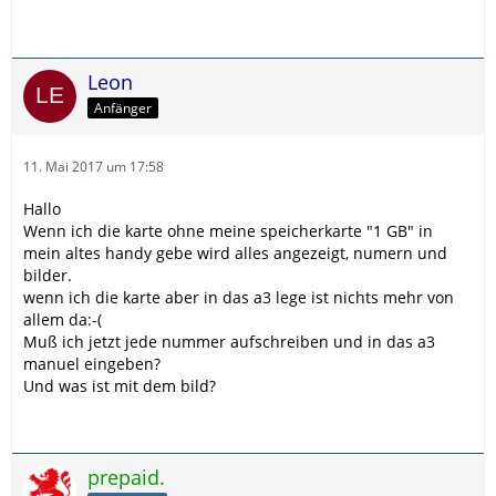
Leon
Anfänger
11. Mai 2017 um 17:58
Hallo
Wenn ich die karte ohne meine speicherkarte "1 GB" in
mein altes handy gebe wird alles angezeigt, numern und
bilder.
wenn ich die karte aber in das a3 lege ist nichts mehr von
allem da:-(
Muß ich jetzt jede nummer aufschreiben und in das a3
manuel eingeben?
Und was ist mit dem bild?
prepaid.