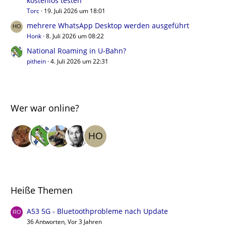
kostenlos testen
Torc
19. Juli 2026 um 18:01
mehrere WhatsApp Desktop werden ausgeführt
Honk
8. Juli 2026 um 08:22
National Roaming in U-Bahn?
pithein
4. Juli 2026 um 22:31
Wer war online?
Heiße Themen
A53 5G - Bluetoothprobleme nach Update
36 Antworten, Vor 3 Jahren