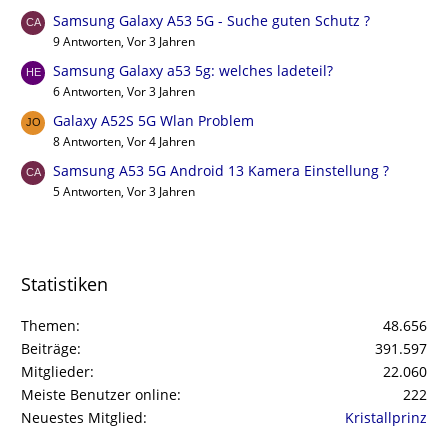
Samsung Galaxy A53 5G - Suche guten Schutz ?
9 Antworten, Vor 3 Jahren
Samsung Galaxy a53 5g: welches ladeteil?
6 Antworten, Vor 3 Jahren
Galaxy A52S 5G Wlan Problem
8 Antworten, Vor 4 Jahren
Samsung A53 5G Android 13 Kamera Einstellung ?
5 Antworten, Vor 3 Jahren
Statistiken
Themen
48.656
Beiträge
391.597
Mitglieder
22.060
Meiste Benutzer online
222
Neuestes Mitglied
Kristallprinz