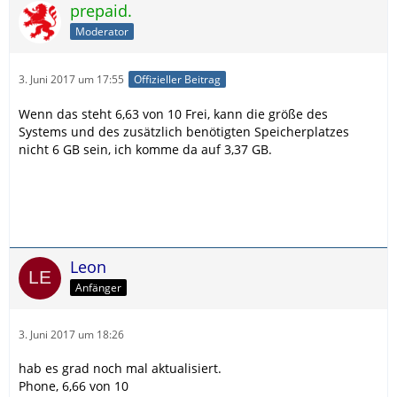
prepaid.
Moderator
3. Juni 2017 um 17:55
Offizieller Beitrag
Wenn das steht 6,63 von 10 Frei, kann die größe des
Systems und des zusätzlich benötigten Speicherplatzes
nicht 6 GB sein, ich komme da auf 3,37 GB.
Leon
Anfänger
3. Juni 2017 um 18:26
hab es grad noch mal aktualisiert.
Phone, 6,66 von 10