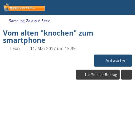
Samsung Galaxy A-Serie
Vom alten "knochen" zum
smartphone
Leon
11. Mai 2017 um 15:39
Antworten
1. offizieller Beitrag