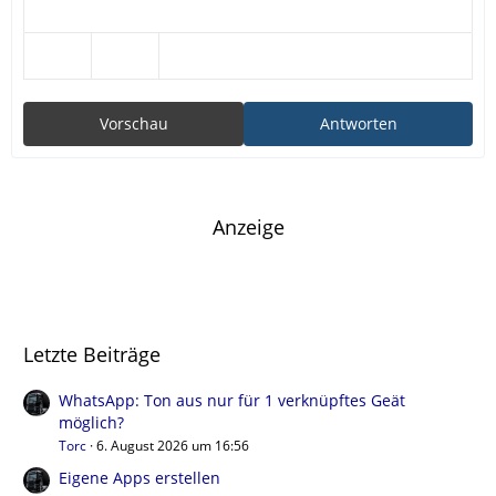
Vorschau
Antworten
Anzeige
Letzte Beiträge
WhatsApp: Ton aus nur für 1 verknüpftes Geät
möglich?
Torc
6. August 2026 um 16:56
Eigene Apps erstellen