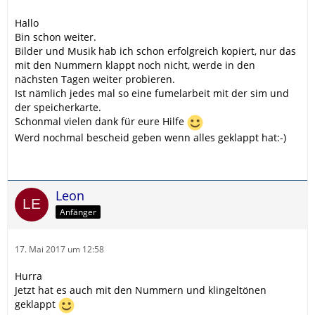
Hallo
Bin schon weiter.
Bilder und Musik hab ich schon erfolgreich kopiert, nur das
mit den Nummern klappt noch nicht, werde in den
nächsten Tagen weiter probieren.
Ist nämlich jedes mal so eine fumelarbeit mit der sim und
der speicherkarte.
Schonmal vielen dank für eure Hilfe
Werd nochmal bescheid geben wenn alles geklappt hat:-)
Leon
Anfänger
17. Mai 2017 um 12:58
Hurra
Jetzt hat es auch mit den Nummern und klingeltönen
geklappt