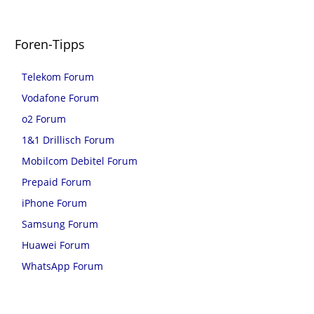
Foren-Tipps
Telekom Forum
Vodafone Forum
o2 Forum
1&1 Drillisch Forum
Mobilcom Debitel Forum
Prepaid Forum
iPhone Forum
Samsung Forum
Huawei Forum
WhatsApp Forum