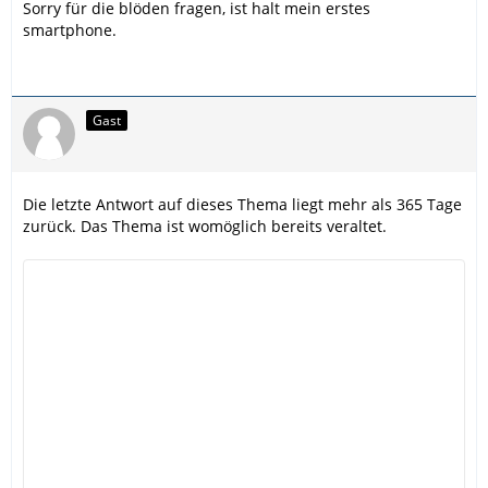
Sorry für die blöden fragen, ist halt mein erstes
smartphone.
Gast
Die letzte Antwort auf dieses Thema liegt mehr als 365 Tage
zurück. Das Thema ist womöglich bereits veraltet.