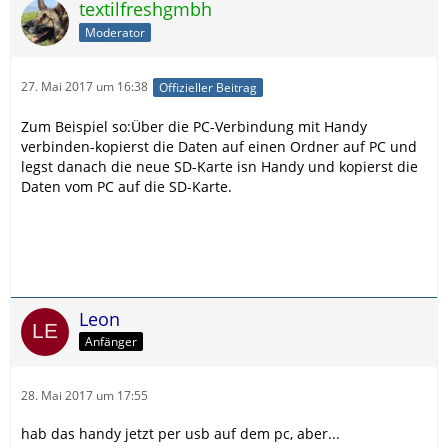
textilfreshgmbh
Moderator
27. Mai 2017 um 16:38
Offizieller Beitrag
Zum Beispiel so:Über die PC-Verbindung mit Handy
verbinden-kopierst die Daten auf einen Ordner auf PC und
legst danach die neue SD-Karte isn Handy und kopierst die
Daten vom PC auf die SD-Karte.
Leon
Anfänger
28. Mai 2017 um 17:55
hab das handy jetzt per usb auf dem pc, aber...