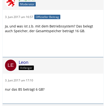
Moderator
3. Juni 2017 um 16:57
Offizieller Beitrag
Ja, und was ist z.b. mit dem Betriebssystem? Das belegt
auch Speicher, der Gesamtspeicher beträgt 16 GB.
Leon
Anfänger
3. Juni 2017 um 17:10
nur das BS beträgt 6 GB?