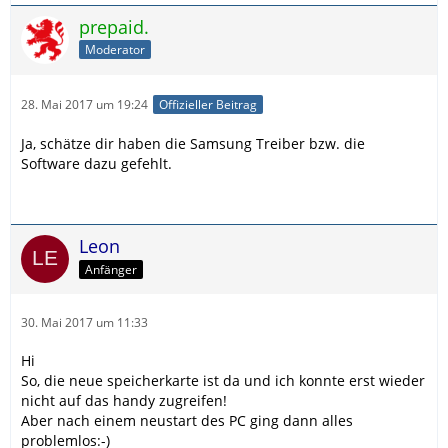
prepaid.
Moderator
28. Mai 2017 um 19:24
Offizieller Beitrag
Ja, schätze dir haben die Samsung Treiber bzw. die
Software dazu gefehlt.
Leon
Anfänger
30. Mai 2017 um 11:33
Hi
So, die neue speicherkarte ist da und ich konnte erst wieder
nicht auf das handy zugreifen!
Aber nach einem neustart des PC ging dann alles
problemlos:-)