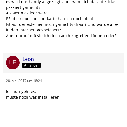
es wird das handy angezeigt, aber wenn ich darauf klicke
passiert garnichts!
Als wenn es leer wäre.
PS: die neue speicherkarte hab ich noch nicht.
Ist auf der externen noch garnichts drauf? Und wurde alles
in den internen gespeichert?
Aber darauf müßte ich doch auch zugreifen können oder?
Leon
Anfänger
28. Mai 2017 um 18:24
lol, nun geht es.
muste noch was installieren.