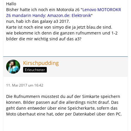
Hallo
Bisher hatte ich noch ein Motorola z6 "
Lenovo MOTOROKR
Z6 mandarin Handy: Amazon.de: Elektronik
"
nun, hab ich das galaxy a3 2017.
Karte ist noch eine von simyo die ja jetzt blau.de sind.
wie bekomme ich denn die ganzen rufnummern und 1-2
bilder die mir wichtig sind auf das a3?
Kirschpudding
Erleuchteter
11. Mai 2017 um 16:42
Die Rufnummern müsstest du auf der Simkarte speichern
können. Bilder passen auf die allerdings nicht drauf. Das
geht dann entweder über eine Speicherkarte, sofern das
Moto überhaut eine hat, oder per Datenkabel über den PC.