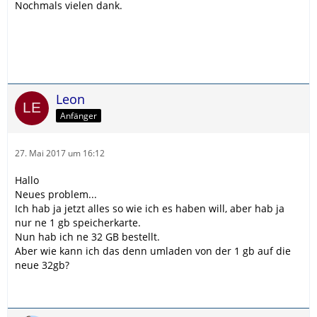
Nochmals vielen dank.
Leon
Anfänger
27. Mai 2017 um 16:12
Hallo
Neues problem...
Ich hab ja jetzt alles so wie ich es haben will, aber hab ja
nur ne 1 gb speicherkarte.
Nun hab ich ne 32 GB bestellt.
Aber wie kann ich das denn umladen von der 1 gb auf die
neue 32gb?