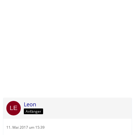
Leon
Anfänger
11. Mai 2017 um 15:39