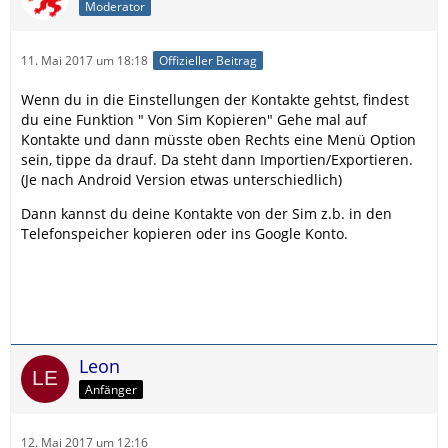
Moderator
11. Mai 2017 um 18:18
Offizieller Beitrag
Wenn du in die Einstellungen der Kontakte gehtst, findest
du eine Funktion " Von Sim Kopieren" Gehe mal auf
Kontakte und dann müsste oben Rechts eine Menü Option
sein, tippe da drauf. Da steht dann Importien/Exportieren.
(Je nach Android Version etwas unterschiedlich)
Dann kannst du deine Kontakte von der Sim z.b. in den
Telefonspeicher kopieren oder ins Google Konto.
Leon
Anfänger
12. Mai 2017 um 12:16