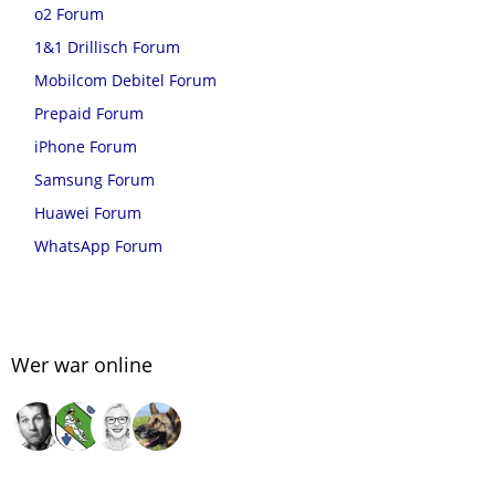
o2 Forum
1&1 Drillisch Forum
Mobilcom Debitel Forum
Prepaid Forum
iPhone Forum
Samsung Forum
Huawei Forum
WhatsApp Forum
Wer war online