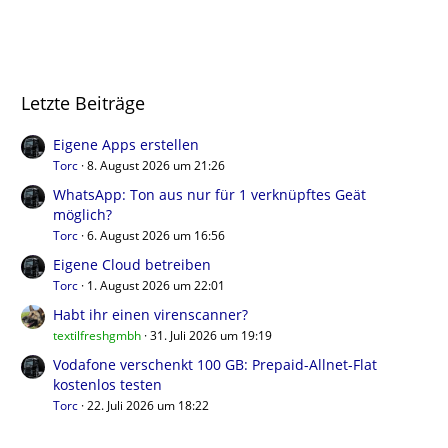
Letzte Beiträge
Eigene Apps erstellen
Torc
8. August 2026 um 21:26
WhatsApp: Ton aus nur für 1 verknüpftes Geät
möglich?
Torc
6. August 2026 um 16:56
Eigene Cloud betreiben
Torc
1. August 2026 um 22:01
Habt ihr einen virenscanner?
textilfreshgmbh
31. Juli 2026 um 19:19
Vodafone verschenkt 100 GB: Prepaid-Allnet-Flat
kostenlos testen
Torc
22. Juli 2026 um 18:22