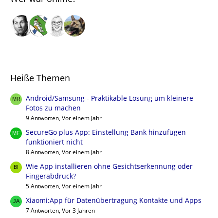
Heiße Themen
Android/Samsung - Praktikable Lösung um kleinere
Fotos zu machen
9 Antworten, Vor einem Jahr
SecureGo plus App: Einstellung Bank hinzufügen
funktioniert nicht
8 Antworten, Vor einem Jahr
Wie App installieren ohne Gesichtserkennung oder
Fingerabdruck?
5 Antworten, Vor einem Jahr
Xiaomi:App für Datenübertragung Kontakte und Apps
7 Antworten, Vor 3 Jahren