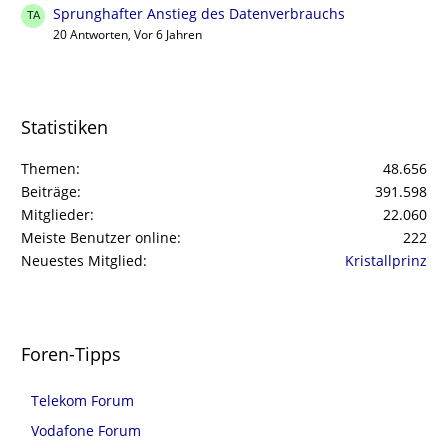
Sprunghafter Anstieg des Datenverbrauchs
20 Antworten, Vor 6 Jahren
Statistiken
Themen
48.656
Beiträge
391.598
Mitglieder
22.060
Meiste Benutzer online
222
Neuestes Mitglied
Kristallprinz
Foren-Tipps
Telekom Forum
Vodafone Forum