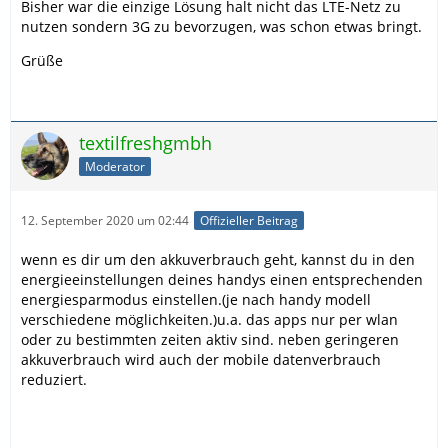
Bisher war die einzige Lösung halt nicht das LTE-Netz zu
nutzen sondern 3G zu bevorzugen, was schon etwas bringt.
Grüße
textilfreshgmbh
Moderator
12. September 2020 um 02:44
Offizieller Beitrag
wenn es dir um den akkuverbrauch geht, kannst du in den
energieeinstellungen deines handys einen entsprechenden
energiesparmodus einstellen.(je nach handy modell
verschiedene möglichkeiten.)u.a. das apps nur per wlan
oder zu bestimmten zeiten aktiv sind. neben geringeren
akkuverbrauch wird auch der mobile datenverbrauch
reduziert.