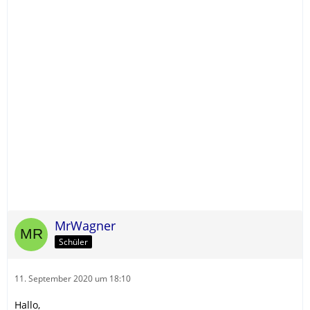
MrWagner
Schüler
11. September 2020 um 18:10
Hallo,