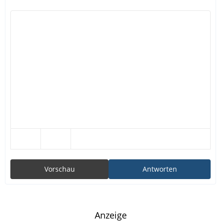
Vorschau
Antworten
Anzeige