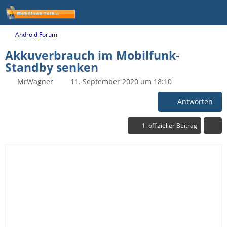
Android Forum
Akkuverbrauch im Mobilfunk-
Standby senken
MrWagner
11. September 2020 um 18:10
Antworten
1. offizieller Beitrag