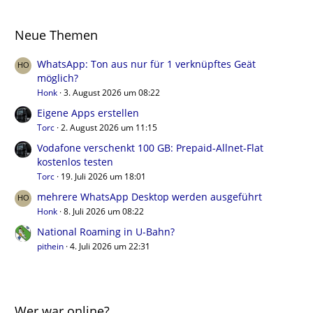
Neue Themen
WhatsApp: Ton aus nur für 1 verknüpftes Geät
möglich?
Honk
3. August 2026 um 08:22
Eigene Apps erstellen
Torc
2. August 2026 um 11:15
Vodafone verschenkt 100 GB: Prepaid-Allnet-Flat
kostenlos testen
Torc
19. Juli 2026 um 18:01
mehrere WhatsApp Desktop werden ausgeführt
Honk
8. Juli 2026 um 08:22
National Roaming in U-Bahn?
pithein
4. Juli 2026 um 22:31
Wer war online?