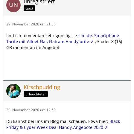
unregistriert
Gast
29. November 2020 um 21:36
find ich momentan sehr günstig -->
sim.de: Smartphone
Tarife mit Allnet Flat, Flatrate Handytarife
, 5 oder 8 (16)
GB momentan im Angebot
Kirschpudding
Erleuchteter
30. November 2020 um 12:59
Du kannst bei uns im Blog mal schauen. Etwa hier:
Black
Friday & Cyber Week Deal Handy-Angebote 2020