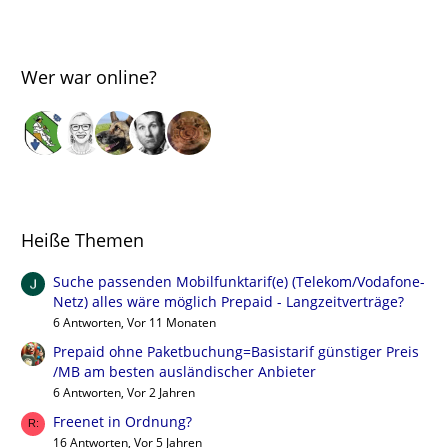
Wer war online?
Heiße Themen
Suche passenden Mobilfunktarif(e) (Telekom/Vodafone-
Netz) alles wäre möglich Prepaid - Langzeitverträge?
6 Antworten, Vor 11 Monaten
Prepaid ohne Paketbuchung=Basistarif günstiger Preis
/MB am besten ausländischer Anbieter
6 Antworten, Vor 2 Jahren
Freenet in Ordnung?
16 Antworten, Vor 5 Jahren