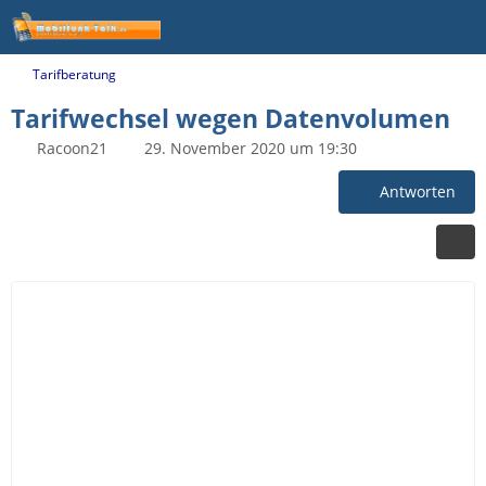
Tarifberatung
Tarifwechsel wegen Datenvolumen
Racoon21
29. November 2020 um 19:30
Antworten