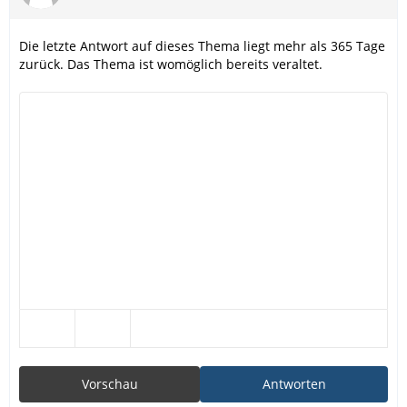
Die letzte Antwort auf dieses Thema liegt mehr als 365 Tage
zurück. Das Thema ist womöglich bereits veraltet.
Vorschau
Antworten