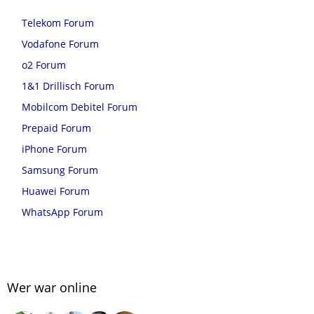
Telekom Forum
Vodafone Forum
o2 Forum
1&1 Drillisch Forum
Mobilcom Debitel Forum
Prepaid Forum
iPhone Forum
Samsung Forum
Huawei Forum
WhatsApp Forum
Wer war online