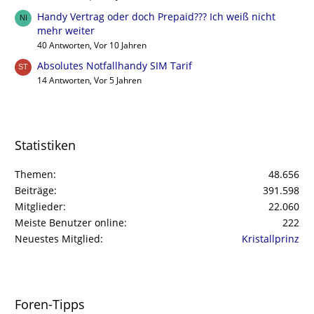
Handy Vertrag oder doch Prepaid??? Ich weiß nicht
mehr weiter
40 Antworten, Vor 10 Jahren
Absolutes Notfallhandy SIM Tarif
14 Antworten, Vor 5 Jahren
Statistiken
Themen
48.656
Beiträge
391.598
Mitglieder
22.060
Meiste Benutzer online
222
Neuestes Mitglied
Kristallprinz
Foren-Tipps