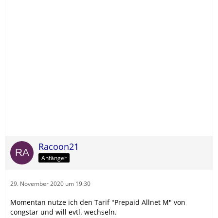
Racoon21
Anfänger
29. November 2020 um 19:30
Momentan nutze ich den Tarif "Prepaid Allnet M" von
congstar und will evtl. wechseln.