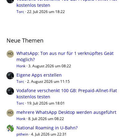
kostenlos testen
Torc
22. Juli 2026 um 18:22
Neue Themen
WhatsApp: Ton aus nur für 1 verknüpftes Geät
möglich?
Honk
3. August 2026 um 08:22
Eigene Apps erstellen
Torc
2. August 2026 um 11:15
Vodafone verschenkt 100 GB: Prepaid-Allnet-Flat
kostenlos testen
Torc
19. Juli 2026 um 18:01
mehrere WhatsApp Desktop werden ausgeführt
Honk
8. Juli 2026 um 08:22
National Roaming in U-Bahn?
pithein
4. Juli 2026 um 22:31