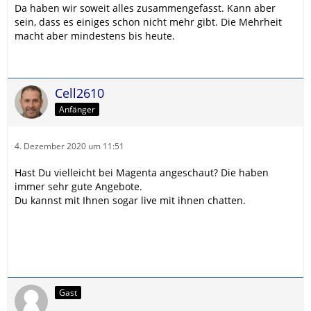
Da haben wir soweit alles zusammengefasst. Kann aber
sein, dass es einiges schon nicht mehr gibt. Die Mehrheit
macht aber mindestens bis heute.
Cell2610
Anfänger
4. Dezember 2020 um 11:51
Hast Du vielleicht bei Magenta angeschaut? Die haben
immer sehr gute Angebote.
Du kannst mit Ihnen sogar live mit ihnen chatten.
Gast