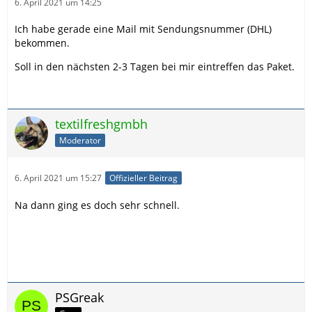
6. April 2021 um 14:25
Ich habe gerade eine Mail mit Sendungsnummer (DHL)
bekommen.
Soll in den nächsten 2-3 Tagen bei mir eintreffen das Paket.
textilfreshgmbh
Moderator
6. April 2021 um 15:27
Offizieller Beitrag
Na dann ging es doch sehr schnell.
PSGreak