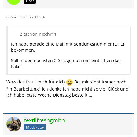
Gast
8. April 2021 um 00:34
Zitat von nicchr11
Ich habe gerade eine Mail mit Sendungsnummer (DHL)
bekommen.
Soll in den nächsten 2-3 Tagen bei mir eintreffen das
Paket.
Wow das freut mich für dich
Bei mir steht immer noch
"in Bearbeitung" ich denke ich habe nicht so viel Glück und
ich habe letzte Woche Dienstag bestellt....
textilfreshgmbh
Moderator