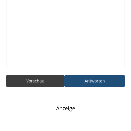
Vorschau
Antworten
Anzeige