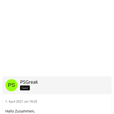
PSGreak
Gast
1. April 2021 um 18:20
Hallo Zusammen,