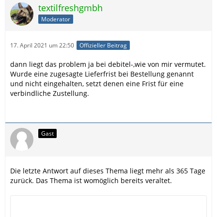
textilfreshgmbh
Moderator
17. April 2021 um 22:50
Offizieller Beitrag
dann liegt das problem ja bei debitel-,wie von mir vermutet.
Wurde eine zugesagte Lieferfrist bei Bestellung genannt
und nicht eingehalten, setzt denen eine Frist für eine
verbindliche Zustellung.
Gast
Die letzte Antwort auf dieses Thema liegt mehr als 365 Tage
zurück. Das Thema ist womöglich bereits veraltet.