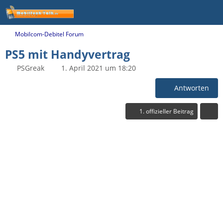
Mobilcom-Debitel Forum
PS5 mit Handyvertrag
PSGreak
1. April 2021 um 18:20
Antworten
1. offizieller Beitrag