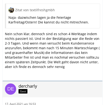
Zitat von textilfreshgmbh
Naja- dazwischen lagen ja die Feiertage
Karfreitag/Ostern! Die kannst du nicht mitrechnen.
Nein schon klar, dennoch sind es schon 4 Werktage indem
nichts passiert ist. Und in der Bestätigung war die Rede von
2-3 Tagen. Und wenn man versucht beim Kundenservice
anzurufen, bekommt man nach 15 Minuten Warteschlange (
und grauenhafter Musik) die Informationen das kein
Mitarbeiter frei ist und man es nochmal versuchen sollte,zu
einem späteren Zeitpunkt. Die Welt geht davon nicht unter,
aber ich finde es dennoch sehr nervig
dercharly
Gast
17. April 2021 um 16:53