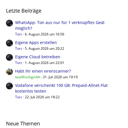
Letzte Beiträge
WhatsApp: Ton aus nur für 1 verknüpftes Geät
möglich?
Torc
6. August 2026 um 16:56
Eigene Apps erstellen
Torc
5. August 2026 um 20:22
Eigene Cloud betreiben
Torc
1. August 2026 um 22:01
Habt ihr einen virenscanner?
textilfreshgmbh
31. Juli 2026 um 19:19
Vodafone verschenkt 100 GB: Prepaid-Allnet-Flat
kostenlos testen
Torc
22. Juli 2026 um 18:22
Neue Themen