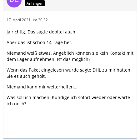
Anfänger
17. April 2021 um 20:32
Ja richtig. Das sagte debitel auch.
Aber das ist schon 14 Tage her.
Niemand weiß etwas. Angeblich können sie kein Kontakt mit
dem Lager aufnehmen. Ist das möglich?
Wenn das Paket eingelesen wurde sagte DHL zu mir,hätten
Sie es auch geholt.
Niemand kann mir weiterhelfen...
Was soll ich machen. Kündige ich sofort wieder oder warte
ich noch?