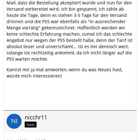
Mail, dass die Bestellung akzeptiert wurde und nun für den
Versand vorbereitet wird. Ich bin gespannt, ich zähle ab
heute die Tage, denn es stehen 3-5 Tage für den Versand
drinnen und die PS5 war ebenfalls als "in ausreichender
Menge vorrätig" gekennzeichnet. Hoffentlich werden wir
keine schlechte Erfahrung machen, zumal ich das schlechte
Angebot nur wegen der PS5 bestellt habe, denn der Tarif ist
absolut teuer und unverschämt... Ist es mir dennoch wert,
solange sie rechtzeitig ankommt, da ich nicht länger auf die
PS5 warten möchte.
Kannst mir ja mal antworten, wenn du was Neues hast,
würde mich interessieren!
nicchr11
Gast