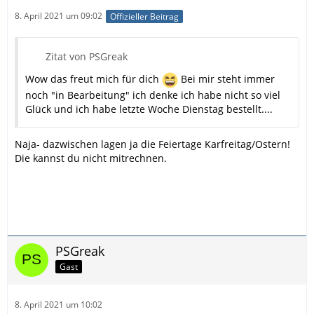
8. April 2021 um 09:02
Offizieller Beitrag
Zitat von PSGreak
Wow das freut mich für dich
Bei mir steht immer
noch "in Bearbeitung" ich denke ich habe nicht so viel
Glück und ich habe letzte Woche Dienstag bestellt....
Naja- dazwischen lagen ja die Feiertage Karfreitag/Ostern!
Die kannst du nicht mitrechnen.
PSGreak
Gast
8. April 2021 um 10:02