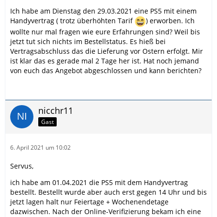
Ich habe am Dienstag den 29.03.2021 eine PS5 mit einem
Handyvertrag ( trotz überhöhten Tarif
) erworben. Ich
wollte nur mal fragen wie eure Erfahrungen sind? Weil bis
jetzt tut sich nichts im Bestellstatus. Es hieß bei
Vertragsabschluss das die Lieferung vor Ostern erfolgt. Mir
ist klar das es gerade mal 2 Tage her ist. Hat noch jemand
von euch das Angebot abgeschlossen und kann berichten?
nicchr11
Gast
6. April 2021 um 10:02
Servus,
ich habe am 01.04.2021 die PS5 mit dem Handyvertrag
bestellt. Bestellt wurde aber auch erst gegen 14 Uhr und bis
jetzt lagen halt nur Feiertage + Wochenendetage
dazwischen. Nach der Online-Verifizierung bekam ich eine