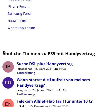
iPhone Forum
Samsung Forum
Huawei Forum
WhatsApp Forum
Ähnliche Themen zu PS5 mit Handyvertrag
Suche DSL plus Handyvertrag
Ibizasalinas
8. März 2021 um 14:08
Tarifberatung
Wann startet die Laufzeit von meinem
Handyvertrag?
FragEuch
28. Januar 2021 um 15:18
Tarifberatung
Telekom Allnet-Flat-Tarif für unter 10 €?
Enkelin
15. Dezember 2020 um 12:21