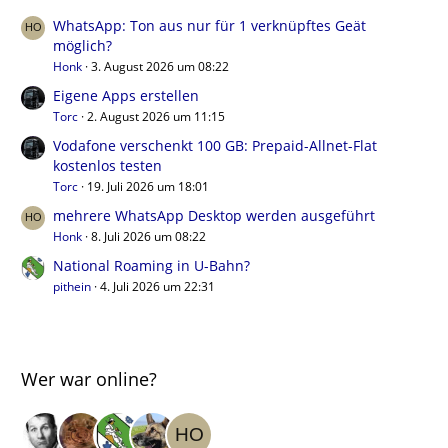
WhatsApp: Ton aus nur für 1 verknüpftes Geät
möglich?
Honk
3. August 2026 um 08:22
Eigene Apps erstellen
Torc
2. August 2026 um 11:15
Vodafone verschenkt 100 GB: Prepaid-Allnet-Flat
kostenlos testen
Torc
19. Juli 2026 um 18:01
mehrere WhatsApp Desktop werden ausgeführt
Honk
8. Juli 2026 um 08:22
National Roaming in U-Bahn?
pithein
4. Juli 2026 um 22:31
Wer war online?