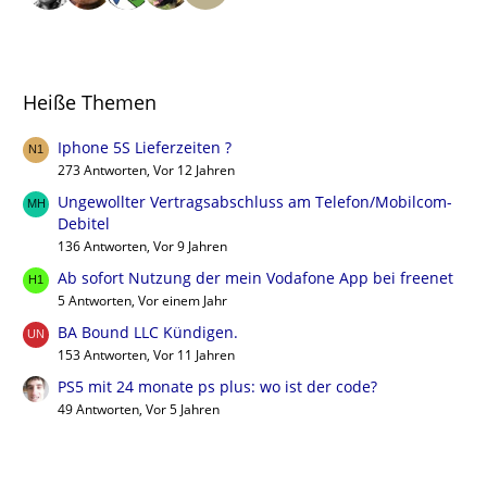
Heiße Themen
Iphone 5S Lieferzeiten ?
273 Antworten, Vor 12 Jahren
Ungewollter Vertragsabschluss am Telefon/Mobilcom-
Debitel
136 Antworten, Vor 9 Jahren
Ab sofort Nutzung der mein Vodafone App bei freenet
5 Antworten, Vor einem Jahr
BA Bound LLC Kündigen.
153 Antworten, Vor 11 Jahren
PS5 mit 24 monate ps plus: wo ist der code?
49 Antworten, Vor 5 Jahren