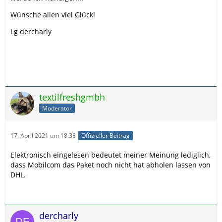
Wünsche allen viel Glück!
Lg dercharly
textilfreshgmbh
Moderator
17. April 2021 um 18:38
Offizieller Beitrag
Elektronisch eingelesen bedeutet meiner Meinung lediglich,
dass Mobilcom das Paket noch nicht hat abholen lassen von
DHL.
dercharly