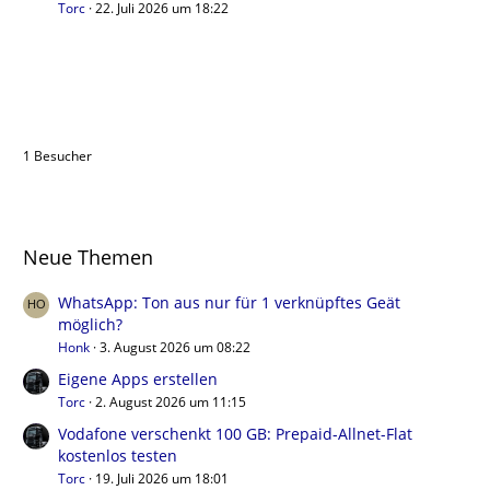
Torc
22. Juli 2026 um 18:22
Benutzer online in diesem Thema
1 Besucher
Neue Themen
WhatsApp: Ton aus nur für 1 verknüpftes Geät
möglich?
Honk
3. August 2026 um 08:22
Eigene Apps erstellen
Torc
2. August 2026 um 11:15
Vodafone verschenkt 100 GB: Prepaid-Allnet-Flat
kostenlos testen
Torc
19. Juli 2026 um 18:01