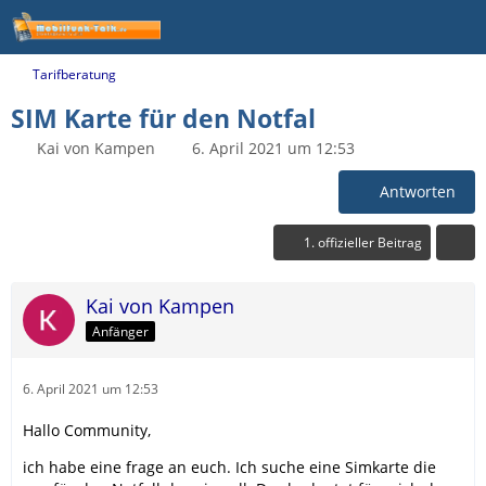
Tarifberatung
SIM Karte für den Notfal
Kai von Kampen
6. April 2021 um 12:53
Antworten
1. offizieller Beitrag
Kai von Kampen
Anfänger
6. April 2021 um 12:53
Hallo Community,
ich habe eine frage an euch. Ich suche eine Simkarte die