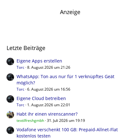
Anzeige
Letzte Beiträge
Eigene Apps erstellen
Torc
8. August 2026 um 21:26
WhatsApp: Ton aus nur für 1 verknüpftes Geät
möglich?
Torc
6. August 2026 um 16:56
Eigene Cloud betreiben
Torc
1. August 2026 um 22:01
Habt ihr einen virenscanner?
textilfreshgmbh
31. Juli 2026 um 19:19
Vodafone verschenkt 100 GB: Prepaid-Allnet-Flat
kostenlos testen