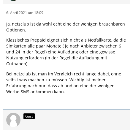
6. April 2021 um 18:09
Ja, netzclub ist da wohl echt eine der wenigen brauchbaren
Optionen.
Klassisches Prepaid eignet sich nicht als Notfallkarte, da die
Simkarten alle paar Monate ( je nach Anbieter zwischen 6
und 24 in der Regel) eine Aufladung oder eine gewisse
Nutzung erfordern (in der Regel die Aufladung mit
Guthaben).
Bei netzclub ist man im Vergleich recht lange dabei, ohne
selbst was machen zu müssen. Wichtig ist meiner
Erfahrung nach nur, dass ab und an eine der wenigen
Werbe-SMS ankommen kann.
Gast