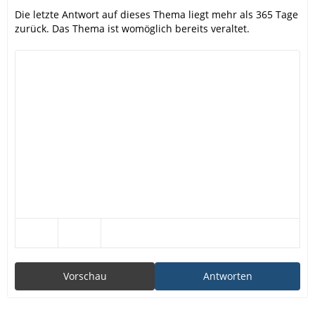
Die letzte Antwort auf dieses Thema liegt mehr als 365 Tage
zurück. Das Thema ist womöglich bereits veraltet.
Vorschau
Antworten