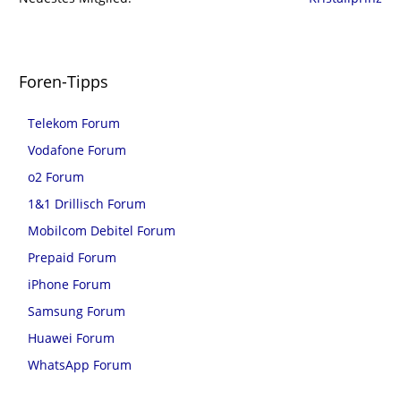
Foren-Tipps
Telekom Forum
Vodafone Forum
o2 Forum
1&1 Drillisch Forum
Mobilcom Debitel Forum
Prepaid Forum
iPhone Forum
Samsung Forum
Huawei Forum
WhatsApp Forum