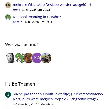
mehrere WhatsApp Desktop werden ausgeführt
Honk
8. Juli 2026 um 08:22
National Roaming in U-Bahn?
pithein
4. Juli 2026 um 22:31
Wer war online?
Heiße Themen
Suche passenden Mobilfunktarif(e) (Telekom/Vodafone-
Netz) alles wäre möglich Prepaid - Langzeitverträge?
6 Antworten, Vor 11 Monaten