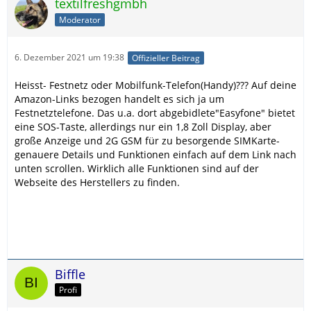
textilfreshgmbh
Moderator
6. Dezember 2021 um 19:38
Offizieller Beitrag
Heisst- Festnetz oder Mobilfunk-Telefon(Handy)??? Auf deine
Amazon-Links bezogen handelt es sich ja um
Festnetztelefone. Das u.a. dort abgebidlete"Easyfone" bietet
eine SOS-Taste, allerdings nur ein 1,8 Zoll Display, aber
große Anzeige und 2G GSM für zu besorgende SIMKarte-
genauere Details und Funktionen einfach auf dem Link nach
unten scrollen. Wirklich alle Funktionen sind auf der
Webseite des Herstellers zu finden.
Biffle
Profi