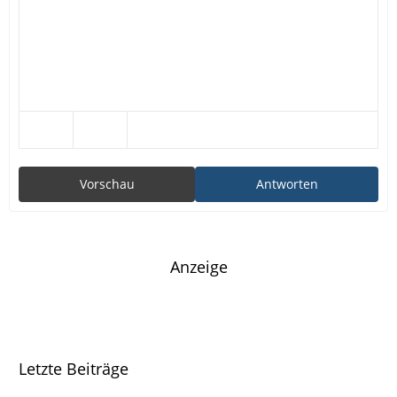
Vorschau
Antworten
Anzeige
Letzte Beiträge