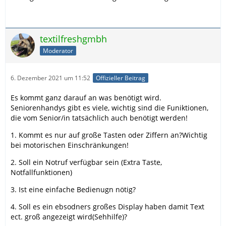
textilfreshgmbh
Moderator
6. Dezember 2021 um 11:52
Offizieller Beitrag
Es kommt ganz darauf an was benötigt wird.
Seniorenhandys gibt es viele, wichtig sind die Funiktionen,
die vom Senior/in tatsächlich auch benötigt werden!
1. Kommt es nur auf große Tasten oder Ziffern an?Wichtig
bei motorischen Einschränkungen!
2. Soll ein Notruf verfügbar sein (Extra Taste,
Notfallfunktionen)
3. Ist eine einfache Bedienugn nötig?
4. Soll es ein ebsodners großes Display haben damit Text
ect. groß angezeigt wird(Sehhilfe)?