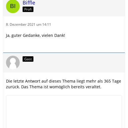
Biffle
Profi
8. Dezember 2021 um 14:11
Ja, guter Gedanke, vielen Dank!
Gast
Die letzte Antwort auf dieses Thema liegt mehr als 365 Tage
zurück. Das Thema ist womöglich bereits veraltet.