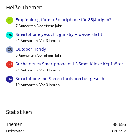
Heiße Themen
Empfehlung für ein Smartphone für 85jährigen?
7 Antworten, Vor einem Jahr
Smartphone gesucht, günstig + wasserdicht
21 Antworten, Vor 3 Jahren
Outdoor Handy
5 Antworten, Vor einem Jahr
Suche neues Smartphone mit 3,5mm Klinke Kopfhörer
21 Antworten, Vor 3 Jahren
Smartphone mit Stereo Lautsprecher gesucht
19 Antworten, Vor 3 Jahren
Statistiken
Themen
48.656
Beiträge
391.597