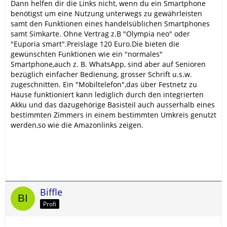
Dann helfen dir die Links nicht, wenn du ein Smartphone
benötigst um eine Nutzung unterwegs zu gewährleisten
samt den Funktionen eines handelsüblichen Smartphones
samt Simkarte. Ohne Vertrag z.B "Olympia neo" oder
"Euporia smart".Preislage 120 Euro.Die bieten die
gewünschten Funktionen wie ein "normales"
Smartphone,auch z. B. WhatsApp, sind aber auf Senioren
bezüglich einfacher Bedienung, grosser Schrift u.s.w.
zugeschnitten. Ein "Mobiltelefon",das über Festnetz zu
Hause funktioniert kann lediglich durch den integrierten
Akku und das dazugehörige Basisteil auch ausserhalb eines
bestimmten Zimmers in einem bestimmten Umkreis genutzt
werden,so wie die Amazonlinks zeigen.
Biffle
Profi