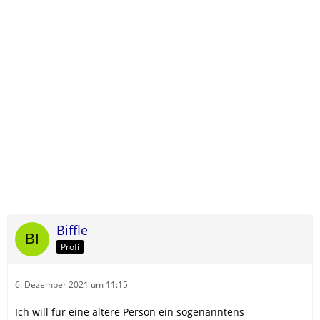
Biffle
Profi
6. Dezember 2021 um 11:15
Ich will für eine ältere Person ein sogenanntens