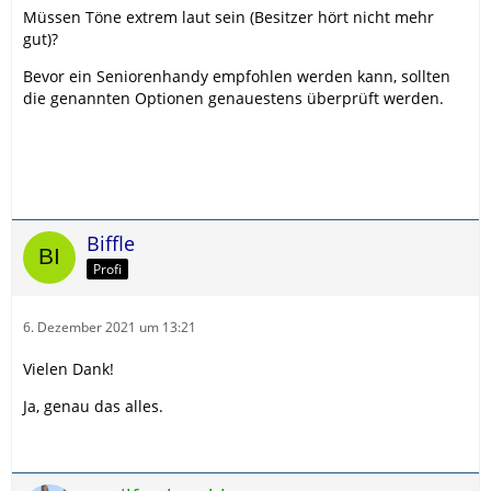
Müssen Töne extrem laut sein (Besitzer hört nicht mehr
gut)?
Bevor ein Seniorenhandy empfohlen werden kann, sollten
die genannten Optionen genauestens überprüft werden.
Biffle
Profi
6. Dezember 2021 um 13:21
Vielen Dank!
Ja, genau das alles.