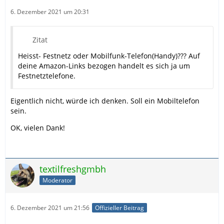
6. Dezember 2021 um 20:31
Zitat
Heisst- Festnetz oder Mobilfunk-Telefon(Handy)??? Auf
deine Amazon-Links bezogen handelt es sich ja um
Festnetztelefone.
Eigentlich nicht, würde ich denken. Soll ein Mobiltelefon
sein.
OK, vielen Dank!
textilfreshgmbh
Moderator
6. Dezember 2021 um 21:56
Offizieller Beitrag