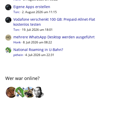
Eigene Apps erstellen
Torc
2. August 2026 um 11:15
Vodafone verschenkt 100 GB: Prepaid-Allnet-Flat
kostenlos testen
Torc
19. Juli 2026 um 18:01
mehrere WhatsApp Desktop werden ausgeführt
Honk
8. Juli 2026 um 08:22
National Roaming in U-Bahn?
pithein
4. Juli 2026 um 22:31
Wer war online?