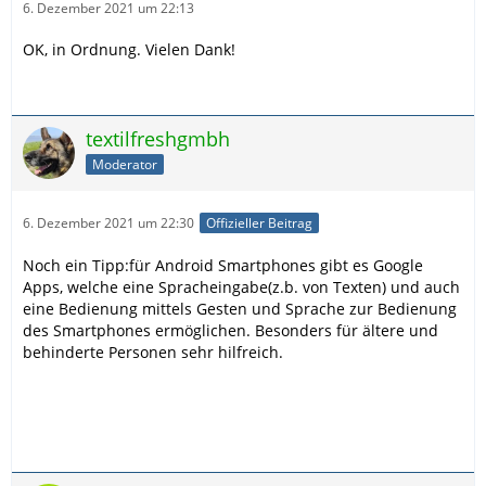
6. Dezember 2021 um 22:13
OK, in Ordnung. Vielen Dank!
textilfreshgmbh
Moderator
6. Dezember 2021 um 22:30
Offizieller Beitrag
Noch ein Tipp:für Android Smartphones gibt es Google
Apps, welche eine Spracheingabe(z.b. von Texten) und auch
eine Bedienung mittels Gesten und Sprache zur Bedienung
des Smartphones ermöglichen. Besonders für ältere und
behinderte Personen sehr hilfreich.