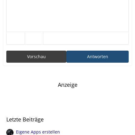
Vorschau
Antworten
Anzeige
Letzte Beiträge
Eigene Apps erstellen