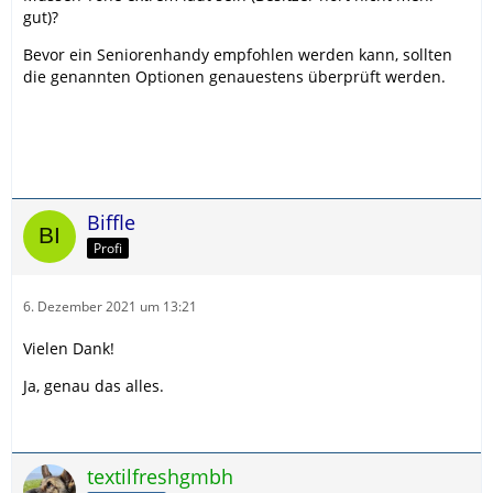
gut)?
Bevor ein Seniorenhandy empfohlen werden kann, sollten
die genannten Optionen genauestens überprüft werden.
Biffle
Profi
6. Dezember 2021 um 13:21
Vielen Dank!
Ja, genau das alles.
textilfreshgmbh