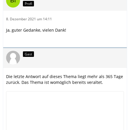
Profi
8. Dezember 2021 um 14:11
Ja, guter Gedanke, vielen Dank!
Gast
Die letzte Antwort auf dieses Thema liegt mehr als 365 Tage
zurück. Das Thema ist womöglich bereits veraltet.