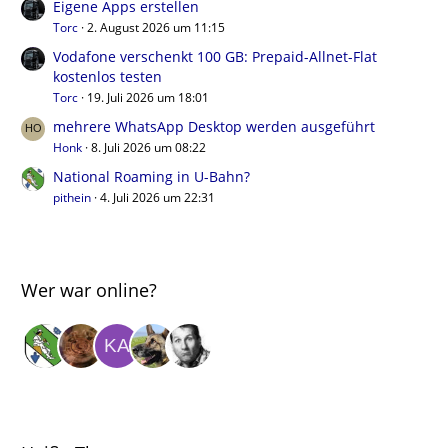
Eigene Apps erstellen
Torc
2. August 2026 um 11:15
Vodafone verschenkt 100 GB: Prepaid-Allnet-Flat
kostenlos testen
Torc
19. Juli 2026 um 18:01
mehrere WhatsApp Desktop werden ausgeführt
Honk
8. Juli 2026 um 08:22
National Roaming in U-Bahn?
pithein
4. Juli 2026 um 22:31
Wer war online?