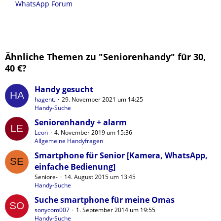
WhatsApp Forum
Ähnliche Themen zu "Seniorenhandy" für 30,
40 €?
Handy gesucht
hagent.
29. November 2021 um 14:25
Handy-Suche
Seniorenhandy + alarm
Leon
4. November 2019 um 15:36
Allgemeine Handyfragen
Smartphone für Senior [Kamera, WhatsApp,
einfache Bedienung]
Seniore-
14. August 2015 um 13:45
Handy-Suche
Suche smartphone für meine Omas
sonycom007
1. September 2014 um 19:55
Handy-Suche