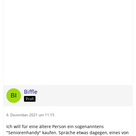
Biffle
Profi
6. Dezember 2021 um 11:15
Ich will für eine ältere Person ein sogenanntens
"Seniorenhandy" kaufen. Spräche etwas dagegen, eines von