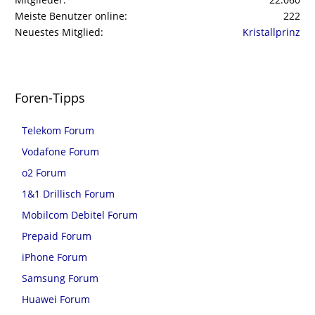
Meiste Benutzer online
222
Neuestes Mitglied
Kristallprinz
Foren-Tipps
Telekom Forum
Vodafone Forum
o2 Forum
1&1 Drillisch Forum
Mobilcom Debitel Forum
Prepaid Forum
iPhone Forum
Samsung Forum
Huawei Forum