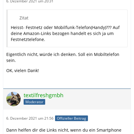
6. Dezember 2021 um 20:31
Zitat
Heisst- Festnetz oder Mobilfunk-Telefon(Handy)??? Auf
deine Amazon-Links bezogen handelt es sich ja um
Festnetztelefone.
Eigentlich nicht, würde ich denken. Soll ein Mobiltelefon
sein.
OK, vielen Dank!
textilfreshgmbh
Moderator
6. Dezember 2021 um 21:56
Offizieller Beitrag
Dann helfen dir die Links nicht, wenn du ein Smartphone