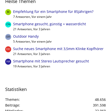
Heiße Themen
Empfehlung für ein Smartphone für 85jährigen?
7 Antworten, Vor einem Jahr
Smartphone gesucht, günstig + wasserdicht
21 Antworten, Vor 3 Jahren
Outdoor Handy
5 Antworten, Vor einem Jahr
Suche neues Smartphone mit 3,5mm Klinke Kopfhörer
21 Antworten, Vor 3 Jahren
Smartphone mit Stereo Lautsprecher gesucht
19 Antworten, Vor 3 Jahren
Statistiken
Themen
48.656
Beiträge
391.598
Mitglieder
22.060