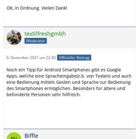
OK, in Ordnung. Vielen Dank!
textilfreshgmbh
Moderator
6. Dezember 2021 um 22:30
Offizieller Beitrag
Noch ein Tipp:für Android Smartphones gibt es Google
Apps, welche eine Spracheingabe(z.b. von Texten) und auch
eine Bedienung mittels Gesten und Sprache zur Bedienung
des Smartphones ermöglichen. Besonders für ältere und
behinderte Personen sehr hilfreich.
Biffle