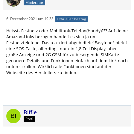
Moderator
6. Dezember 2021 um 19:38
Offizieller Beitrag
Heisst- Festnetz oder Mobilfunk-Telefon(Handy)??? Auf deine
Amazon-Links bezogen handelt es sich ja um
Festnetztelefone. Das u.a. dort abgebidlete"Easyfone" bietet
eine SOS-Taste, allerdings nur ein 1,8 Zoll Display, aber
große Anzeige und 2G GSM für zu besorgende SIMKarte-
genauere Details und Funktionen einfach auf dem Link nach
unten scrollen. Wirklich alle Funktionen sind auf der
Webseite des Herstellers zu finden.
Biffle
Profi