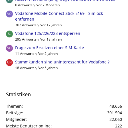
6 Antworten, Vor 7 Monaten
Vodafone Mobile Connect Stick E169 - Simlock
entfernen
362 Antworten, Vor 17 Jahren
Vodafone 125/226/228 entsperren
295 Antworten, Vor 18 Jahren
Frage zum Ersetzen einer SIM-Karte
11 Antworten, Vor 2 Jahren
Stammkunden sind uninteressant für Vodafone ?!
18 Antworten, Vor 5 Jahren
Statistiken
Themen
48.656
Beiträge
391.594
Mitglieder
22.060
Meiste Benutzer online
222