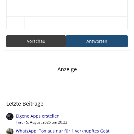
Vorschau
Antworten
Anzeige
Letzte Beiträge
Eigene Apps erstellen
Torc
5. August 2026 um 20:22
WhatsApp: Ton aus nur für 1 verknüpftes Geät