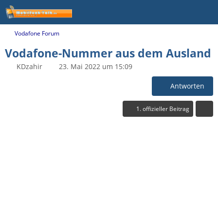
Vodafone Forum
Vodafone-Nummer aus dem Ausland
KDzahir
23. Mai 2022 um 15:09
Antworten
1. offizieller Beitrag