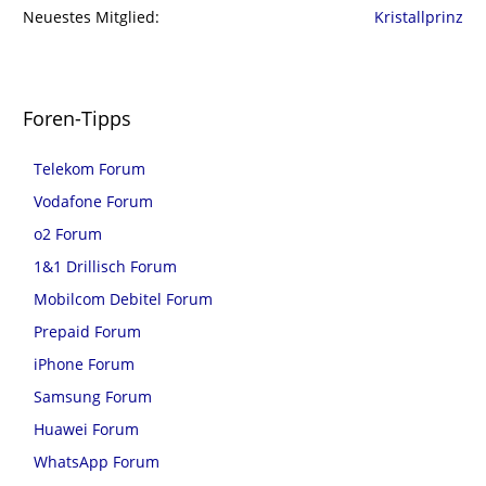
Neuestes Mitglied
Kristallprinz
Foren-Tipps
Telekom Forum
Vodafone Forum
o2 Forum
1&1 Drillisch Forum
Mobilcom Debitel Forum
Prepaid Forum
iPhone Forum
Samsung Forum
Huawei Forum
WhatsApp Forum