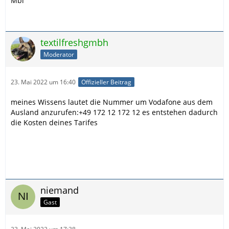
Mbi
textilfreshgmbh
Moderator
23. Mai 2022 um 16:40
Offizieller Beitrag
meines Wissens lautet die Nummer um Vodafone aus dem
Ausland anzurufen:+49 172 12 172 12 es entstehen dadurch
die Kosten deines Tarifes
niemand
Gast