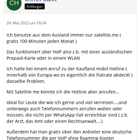
Anfänger
24. Mai 2022 um 18:34
Ich benutze aus dem Ausland immer nur satellite.me (
gratis 100 Minuten jeden Monat )
Das funktioniert über VoIP also z.b. mit einer ausländischen
Prepaid-Karte oder in einem WLAN
Ich hatte bei einem Anruf zu der Kaufland mobil Hotline (
innerhalb von Europa wo es eigentlich die Flatrate abdeckt )
dasselbe Problem.
Mit Satellite me könnte ich die Hotline aber anrufen...
Ideal für Leute die wie ich gerne und viel verreisen....und
unterwegs auch Telefonnummern anrufen wollen oder
müssen, die nicht per WhatsApp Fall erreichbar sind ( z.b.
der Arzt, das Amt oder einen Rechtsanwalt....)
Außerdem hat man gratis über den Anbieter eine deutsche
Telefonnummer die per VoIP ohne Roaming-Kosten