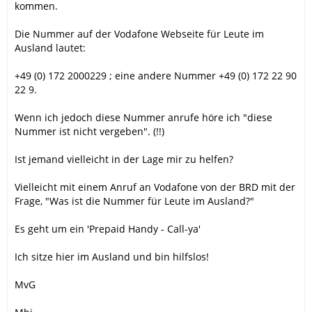
kommen.
Die Nummer auf der Vodafone Webseite für Leute im
Ausland lautet:
+49 (0) 172 2000229 ; eine andere Nummer +49 (0) 172 22 90
22 9.
Wenn ich jedoch diese Nummer anrufe höre ich "diese
Nummer ist nicht vergeben". (!!)
Ist jemand vielleicht in der Lage mir zu helfen?
Vielleicht mit einem Anruf an Vodafone von der BRD mit der
Frage, "Was ist die Nummer für Leute im Ausland?"
Es geht um ein 'Prepaid Handy - Call-ya'
Ich sitze hier im Ausland und bin hilfslos!
MvG