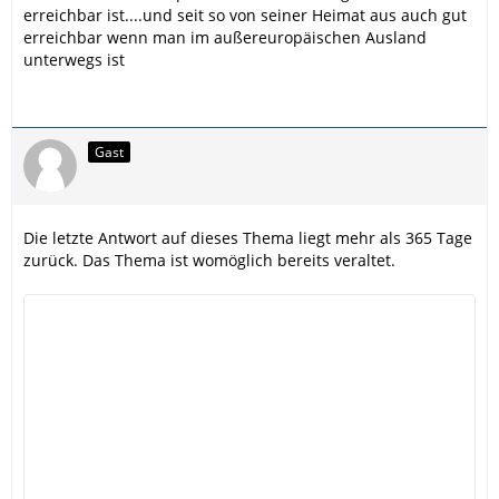
erreichbar ist....und seit so von seiner Heimat aus auch gut
erreichbar wenn man im außereuropäischen Ausland
unterwegs ist
Gast
Die letzte Antwort auf dieses Thema liegt mehr als 365 Tage
zurück. Das Thema ist womöglich bereits veraltet.