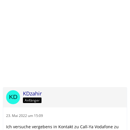
KDzahir
Anfänger
23. Mai 2022 um 15:09
Ich versuche vergebens in Kontakt zu Call-Ya Vodafone zu