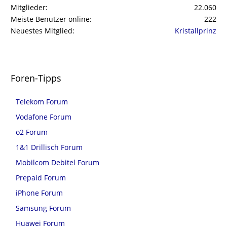
Mitglieder
22.060
Meiste Benutzer online
222
Neuestes Mitglied
Kristallprinz
Foren-Tipps
Telekom Forum
Vodafone Forum
o2 Forum
1&1 Drillisch Forum
Mobilcom Debitel Forum
Prepaid Forum
iPhone Forum
Samsung Forum
Huawei Forum