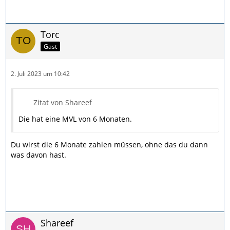
Torc
Gast
2. Juli 2023 um 10:42
Zitat von Shareef
Die hat eine MVL von 6 Monaten.
Du wirst die 6 Monate zahlen müssen, ohne das du dann
was davon hast.
Shareef