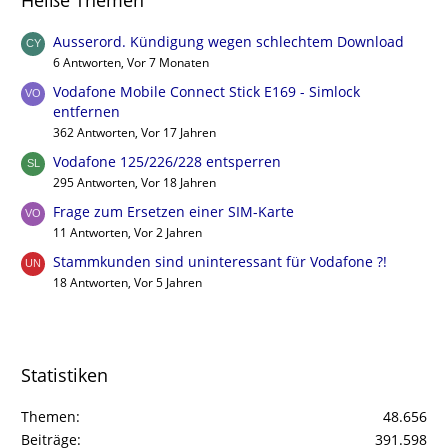
Heiße Themen
Ausserord. Kündigung wegen schlechtem Download
6 Antworten, Vor 7 Monaten
Vodafone Mobile Connect Stick E169 - Simlock
entfernen
362 Antworten, Vor 17 Jahren
Vodafone 125/226/228 entsperren
295 Antworten, Vor 18 Jahren
Frage zum Ersetzen einer SIM-Karte
11 Antworten, Vor 2 Jahren
Stammkunden sind uninteressant für Vodafone ?!
18 Antworten, Vor 5 Jahren
Statistiken
Themen
48.656
Beiträge
391.598