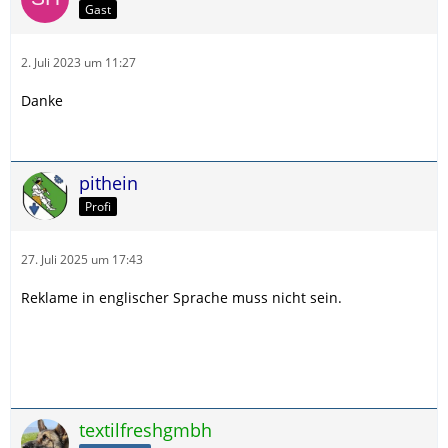
Gast
2. Juli 2023 um 11:27
Danke
pithein
Profi
27. Juli 2025 um 17:43
Reklame in englischer Sprache muss nicht sein.
textilfreshgmbh