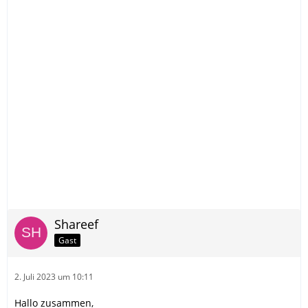
Shareef
Gast
2. Juli 2023 um 10:11
Hallo zusammen,