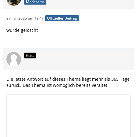
Moderator
27. Juli 2025 um 19:47
Offizieller Beitrag
wurde gelöscht
Gast
Die letzte Antwort auf dieses Thema liegt mehr als 365 Tage
zurück. Das Thema ist womöglich bereits veraltet.