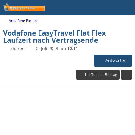
Vodafone Forum
Vodafone EasyTravel Flat Flex
Laufzeit nach Vertragsende
Shareef
2. Juli 2023 um 10:11
Antworten
1. offizieller Beitrag