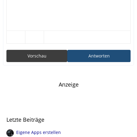
Vorschau
Antworten
Anzeige
Letzte Beiträge
Eigene Apps erstellen