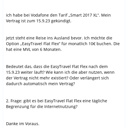
ich habe bei Vodafone den Tarif „Smart 2017 XL“. Mein
Vertrag ist zum 15.9.23 gekündigt.
jetzt steht eine Reise ins Ausland bevor. Ich möchte die
Option „EasyTravel Flat Flex“ für monatlich 10€ buchen. Die
hat eine MVL von 6 Monaten.
Bedeutet das, dass die EasyTravel Flat Flex nach dem
15.9.23 weiter läuft? Wie kann ich die aber nutzen, wenn
der Vertrag nicht mehr existiert? Oder verlängert sich
dadurch automatisch mein Vertrag?
2. Frage: gibt es bei EasyTravel Flat Flex eine tägliche
Begrenzung für die Internetnutzung?
Danke im Voraus.