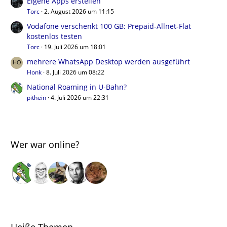
Eigene Apps erstellen
Torc
2. August 2026 um 11:15
Vodafone verschenkt 100 GB: Prepaid-Allnet-Flat
kostenlos testen
Torc
19. Juli 2026 um 18:01
mehrere WhatsApp Desktop werden ausgeführt
Honk
8. Juli 2026 um 08:22
National Roaming in U-Bahn?
pithein
4. Juli 2026 um 22:31
Wer war online?