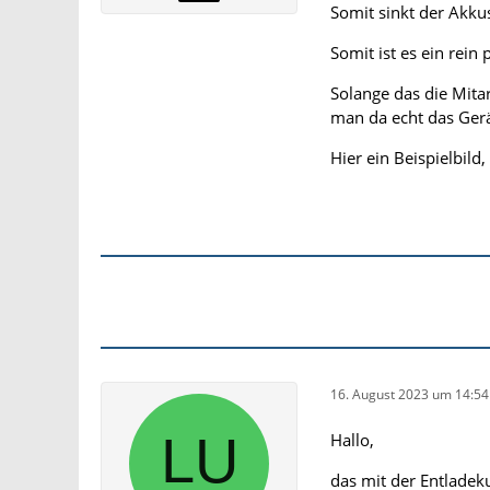
Somit sinkt der Akku
Somit ist es ein rein
Solange das die Mita
man da echt das Gerä
Hier ein Beispielbild
16. August 2023 um 14:54
Hallo,
das mit der Entlade